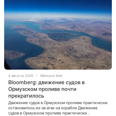
4 августа 2026
ВФокусе Mail
Bloomberg: движение судов в
Ормузском проливе почти
прекратилось
Движение судов в Ормузском проливе практически
остановилось из-за атак на корабли Движение
судов в Ормузском проливе практически