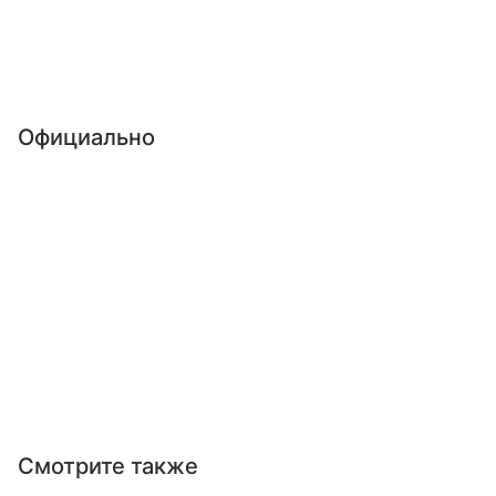
Официально
Смотрите также