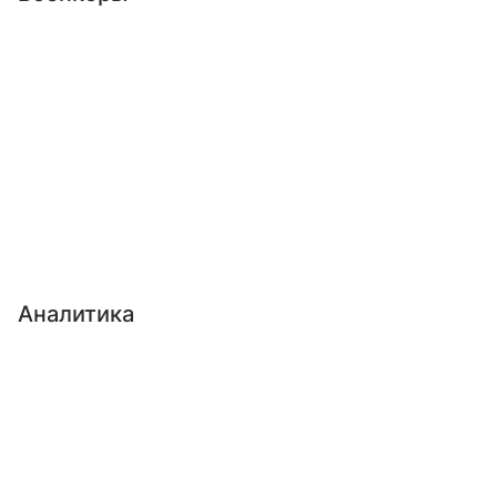
Аналитика