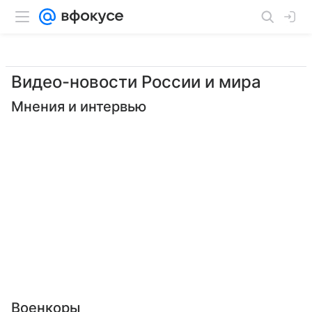
Видео-новости России и мира
Мнения и интервью
Военкоры