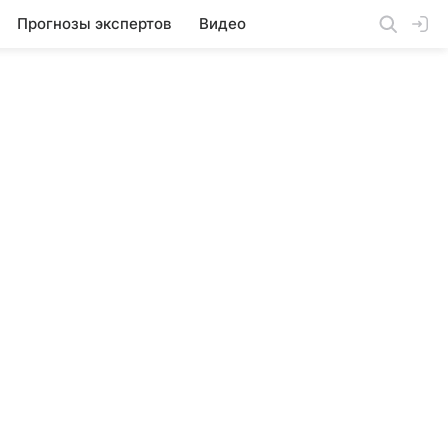
Прогнозы экспертов
Видео