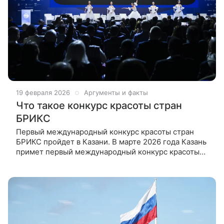
19 февраля 2026
Аргументы и факты
Что такое конкурс красоты стран
БРИКС
Первый международный конкурс красоты стран
БРИКС пройдет в Казани. В марте 2026 года Казань
примет первый международный конкурс красоты
стран БРИКС. Мероприятие пройдет с 1 по 8 марта
2026 года и станет не