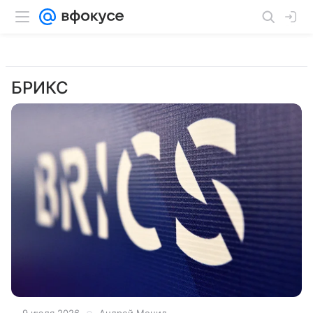
БРИКС