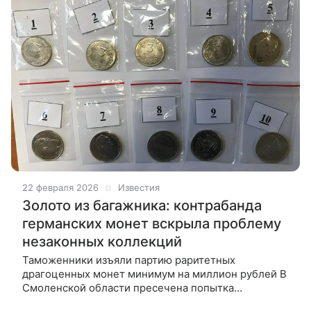
22 февраля 2026
Известия
Золото из багажника: контрабанда
германских монет вскрыла проблему
незаконных коллекций
Таможенники изъяли партию раритетных
драгоценных монет минимум на миллион рублей В
Смоленской области пресечена попытка
контрабанды культурных ценностей, когда