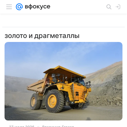
золото и драгметаллы