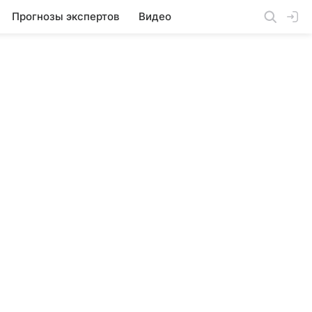
Прогнозы экспертов
Видео