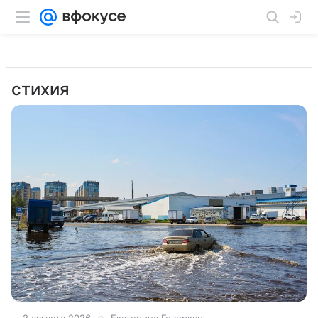
стихия