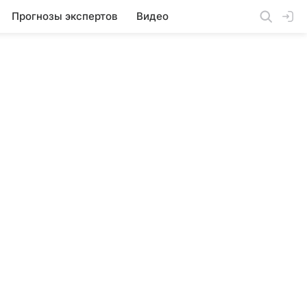
Прогнозы экспертов
Видео