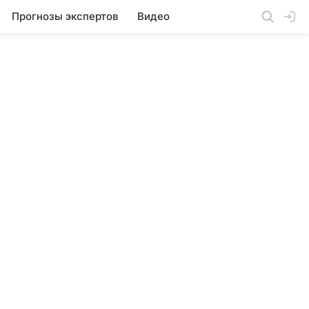
Прогнозы экспертов
Видео