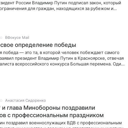
зидент России Владимир Путин подписал закон, который
ограничения для граждан, находящихся за рубежом и
я
ВФокусе Mail
 свое определение победы
 победа — это та, в которой человек побеждает самого
 заявил президент Владимир Путин в Красноярске, отвечая
налиста всероссийского конкурса Большая перемена. Один
Анастасия Сидоренко
 и глава Минобороны поздравили
ов с профессиональным праздником
ин поздравил военнослужащих ВДВ с профессиональным