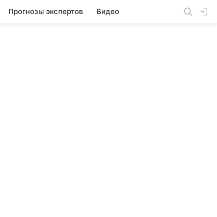
Прогнозы экспертов
Видео