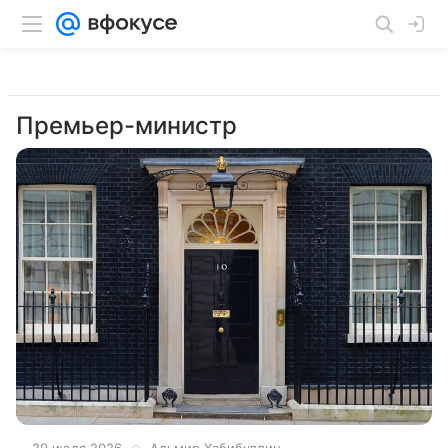
Премьер-министр