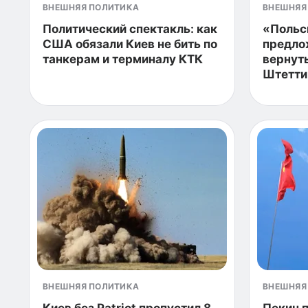
ВНЕШНЯЯ ПОЛИТИКА
ВНЕШНЯЯ
Политический спектакль: как
«Польс
США обязали Киев не бить по
предло
танкерам и терминалу КТК
вернуть
Штетти
ВНЕШНЯЯ ПОЛИТИКА
ВНЕШНЯЯ