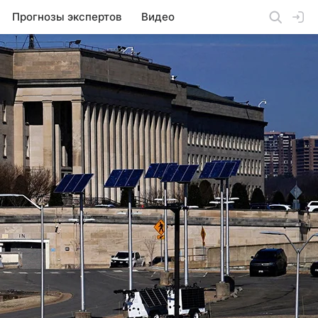
Прогнозы экспертов
Видео