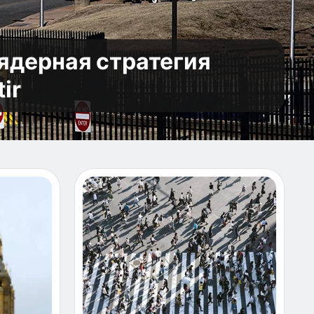
ядерная стратегия
ir