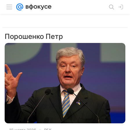
Порошенко Петр