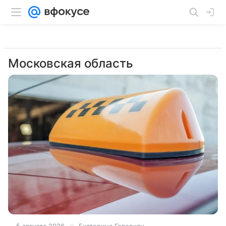
Московская область