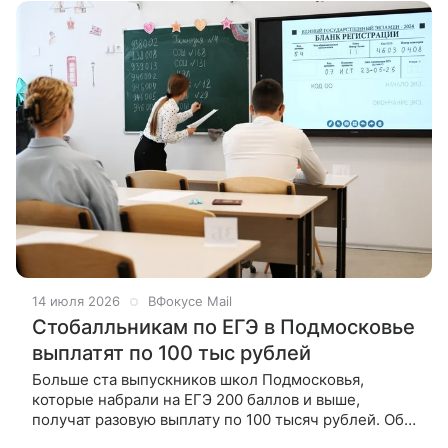
14 июля 2026
ВФокусе Mail
Стобалльникам по ЕГЭ в Подмосковье
выплатят по 100 тыс рублей
Больше ста выпускников школ Подмосковья,
которые набрали на ЕГЭ 200 баллов и выше,
получат разовую выплату по 100 тысяч рублей. Об
этом рассказал председатель Московской