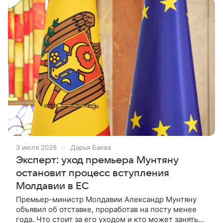
3 июля 2026
Дарья Баева
Эксперт: уход премьера Мунтяну
остановит процесс вступления
Молдавии в ЕС
Премьер-министр Молдавии Александр Мунтяну
объявил об отставке, проработав на посту менее
года. Что стоит за его уходом и кто может занять