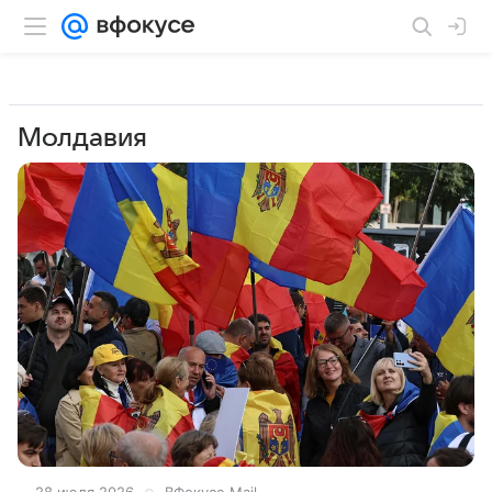
Молдавия