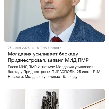
25 июня 2026
© РИА Новости
Молдавия усиливает блокаду
Приднестровья, заявил МИД ПМР
Глава МИД ПМР Игнатьев: Молдавия усиливает
блокаду Приднестровья ТИРАСПОЛЬ, 25 июн - РИА
Новости. Молдавия усиливает блокаду
Приднестровья и обманывает международное
сообщество, заявил глава министерства