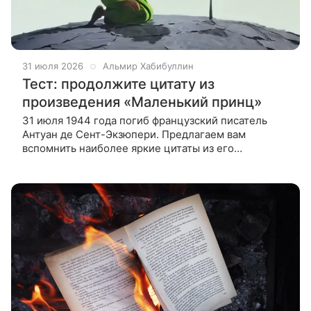
31 июля 2026
Альмир Хабибуллин
Тест: продолжите цитату из
произведения «Маленький принц»
31 июля 1944 года погиб французский писатель
Антуан де Сент-Экзюпери. Предлагаем вам
вспомнить наиболее яркие цитаты из его
произведения «Маленький принц».