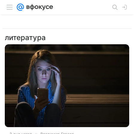
литература