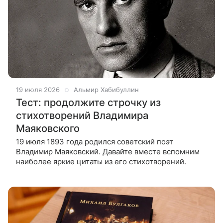
19 июля 2026
Альмир Хабибуллин
Тест: продолжите строчку из
стихотворений Владимира
Маяковского
19 июля 1893 года родился советский поэт
Владимир Маяковский. Давайте вместе вспомним
наиболее яркие цитаты из его стихотворений.