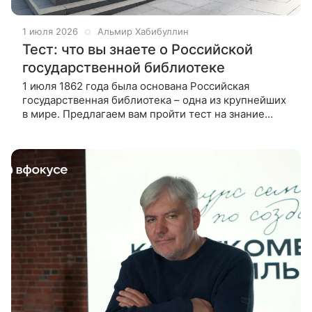
1 июля 2026
Альмир Хабибуллин
Тест: что вы знаете о Российской
государственной библиотеке
1 июля 1862 года была основана Российская
государственная библиотека – одна из крупнейших
в мире. Предлагаем вам пройти тест на знание
фактов об этом учреждении.