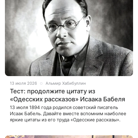
13 июля 2026
Альмир Хабибуллин
Тест: продолжите цитату из
«Одесских рассказов» Исаака Бабеля
13 июля 1894 года родился советский писатель
Исаак Бабель. Давайте вместе вспомним наиболее
яркие цитаты из его труда «Одесские рассказы».