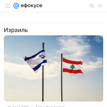
Израиль