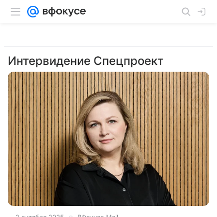
Интервидение Спецпроект