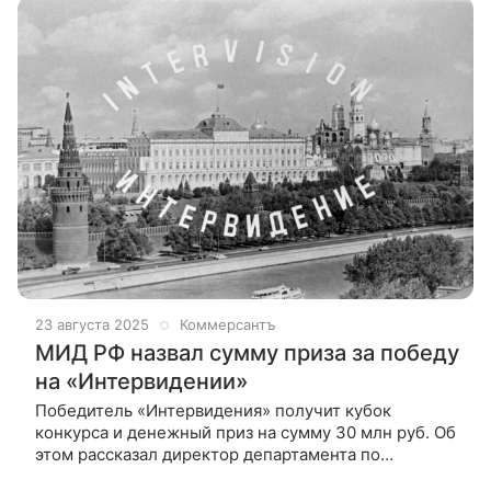
23 августа 2025
Коммерсантъ
МИД РФ назвал сумму приза за победу
на «Интервидении»
Победитель «Интервидения» получит кубок
конкурса и денежный приз на сумму 30 млн руб. Об
этом рассказал директор департамента по
многостороннему гуманитарному сотрудничеству и