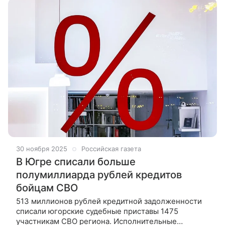
30 ноября 2025
Российская газета
В Югре списали больше
полумиллиарда рублей кредитов
бойцам СВО
513 миллионов рублей кредитной задолженности
списали югорские судебные приставы 1475
участникам СВО региона. Исполнительные