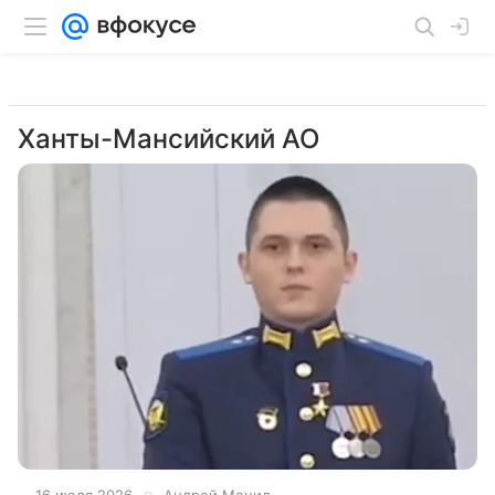
Ханты-Мансийский АО