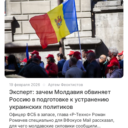
19 февраля 2026
Артем Феоктистов
Эксперт: зачем Молдавия обвиняет
Россию в подготовке к устранению
украинских политиков
Офицер ФСБ в запасе, глава «Р-Техно» Роман
Ромачев специально для ВФокусе Mail рассказал,
для чего молдавские силовики сообщили