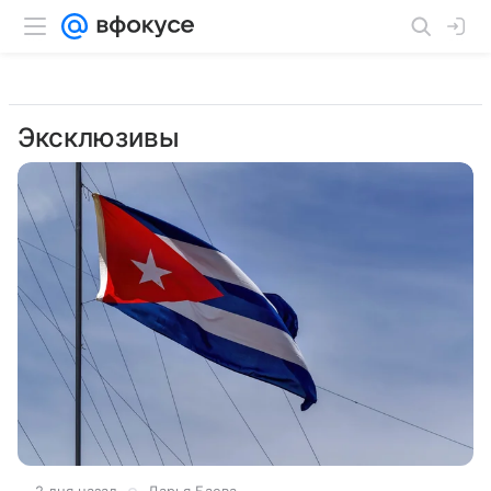
Эксклюзивы