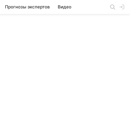
Прогнозы экспертов
Видео