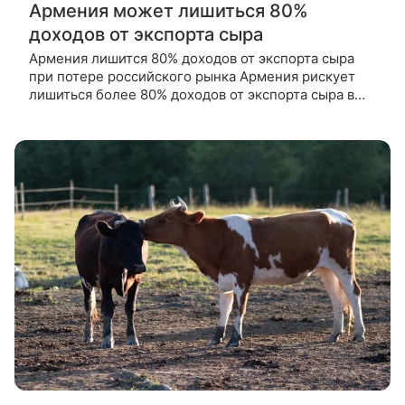
Армения может лишиться 80%
доходов от экспорта сыра
Армения лишится 80% доходов от экспорта сыра
при потере российского рынка Армения рискует
лишиться более 80% доходов от экспорта сыра в
случае потери российского рынка, пишет
«Комсомольская правда» По итогам