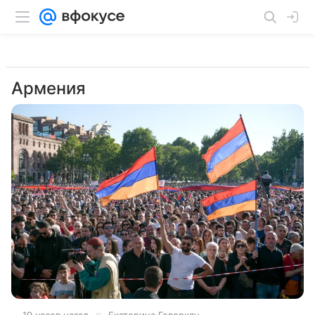
Армения