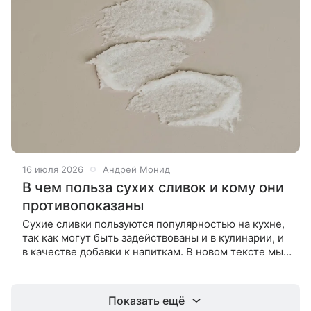
16 июля 2026
Андрей Монид
В чем польза сухих сливок и кому они
противопоказаны
Сухие сливки пользуются популярностью на кухне,
так как могут быть задействованы и в кулинарии, и
в качестве добавки к напиткам. В новом тексте мы
расскажем, насколько полезен этот продукты и
кому он может быть
Показать ещё