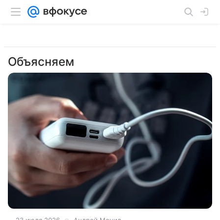
Объясняем