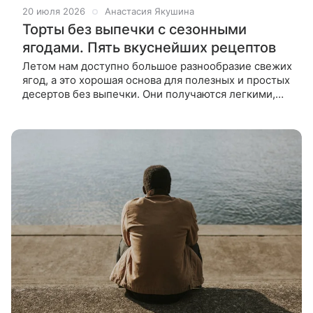
20 июля 2026
Анастасия Якушина
Торты без выпечки с сезонными
ягодами. Пять вкуснейших рецептов
Летом нам доступно большое разнообразие свежих
ягод, а это хорошая основа для полезных и простых
десертов без выпечки. Они получаются легкими,
нежными и хорошо хранятся в холодильнике,
поэтому их удобно