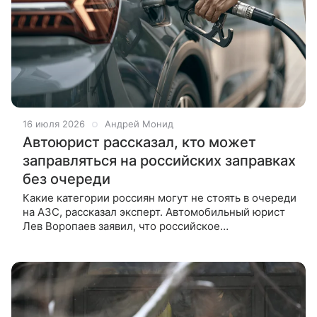
16 июля 2026
Андрей Монид
Автоюрист рассказал, кто может
заправляться на российских заправках
без очереди
Какие категории россиян могут не стоять в очереди
на АЗС, рассказал эксперт. Автомобильный юрист
Лев Воропаев заявил, что российское
законодательство предусматривает заправку
автомобиля вне очереди сразу