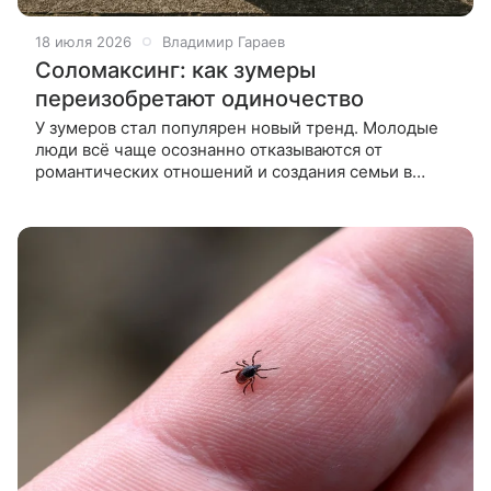
18 июля 2026
Владимир Гараев
Соломаксинг: как зумеры
переизобретают одиночество
У зумеров стал популярен новый тренд. Молодые
люди всё чаще осознанно отказываются от
романтических отношений и создания семьи в
пользу самореализации, путешествий и эмоций.
Партнерские отношения долгое время