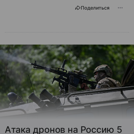
Поделиться
Атака дронов на Россию 5