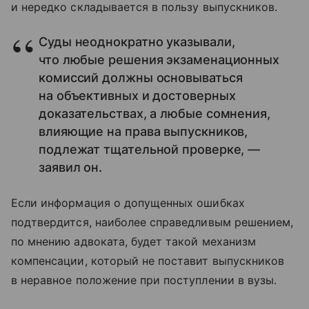
и нередко складывается в пользу выпускников.
Суды неоднократно указывали,
что любые решения экзаменационных
комиссий должны основываться
на объективных и достоверных
доказательствах, а любые сомнения,
влияющие на права выпускников,
подлежат тщательной проверке, —
заявил он.
Если информация о допущенных ошибках
подтвердится, наиболее справедливым решением,
по мнению адвоката, будет такой механизм
компенсации, который не поставит выпускников
в неравное положение при поступлении в вузы.