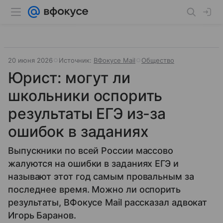
20 июня 2026
Источник:
ВФокусе Mail
Общество
Юрист: могут ли
школьники оспорить
результаты ЕГЭ из-за
ошибок в заданиях
Выпускники по всей России массово
жалуются на ошибки в заданиях ЕГЭ и
называют этот год самым провальным за
последнее время. Можно ли оспорить
результаты, ВФокусе Mail рассказал адвокат
Игорь Баранов.