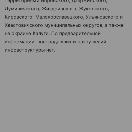
территориями Боровского, Дзержинского,
Думиничского, Жиздринского, Жуковского,
Кировского, Малоярославецкого, Ульяновского и
Хвастовичского муниципальных округов, а также
на окраине Калуги. По предварительной
информации, пострадавших и разрушений
инфраструктуры нет.