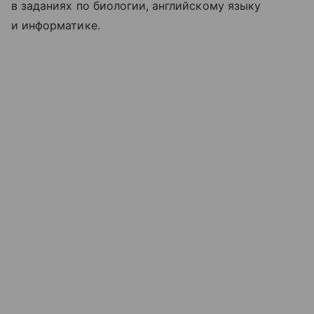
в заданиях по биологии, английскому языку
и информатике.