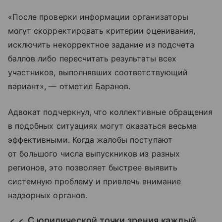
«После проверки информации организаторы
могут скорректировать критерии оценивания,
исключить некорректное задание из подсчета
баллов либо пересчитать результаты всех
участников, выполнявших соответствующий
вариант», — отметил Баранов.
Адвокат подчеркнул, что коллективные обращения
в подобных ситуациях могут оказаться весьма
эффективными. Когда жалобы поступают
от большого числа выпускников из разных
регионов, это позволяет быстрее выявить
системную проблему и привлечь внимание
надзорных органов.
С юридической точки зрения каждый