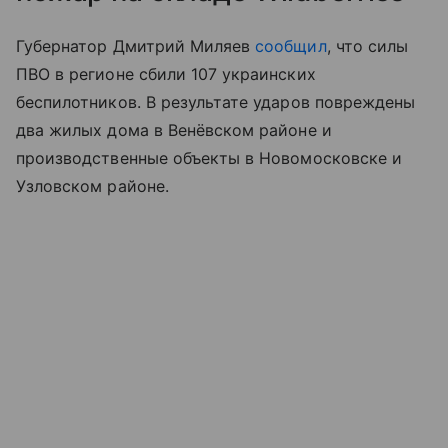
Губернатор Дмитрий Миляев
сообщил
, что силы
ПВО в регионе сбили 107 украинских
беспилотников. В результате ударов повреждены
два жилых дома в Венёвском районе и
производственные объекты в Новомосковске и
Узловском районе.