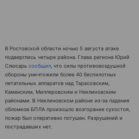
В Ростовской области ночью 5 августа атаке
подверглись четыре района. Глава региона Юрий
Слюсарь
сообщил
, что силы противовоздушной
обороны уничтожили более 40 беспилотных
летательных аппаратов над Тарасовским,
Каменским, Миллеровским и Неклиновским
районами. В Неклиновском районе из-за падения
обломков БПЛА произошло возгорание сухостоя,
пожар был оперативно потушен. Разрушений и
пострадавших нет.