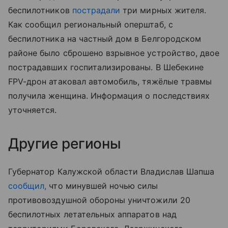
беспилотников
пострадали
три мирных жителя.
Как сообщил региональный оперштаб, с
беспилотника на частный дом в Белгородском
районе было сброшено взрывное устройство, двое
пострадавших госпитализированы. В Шебекине
FPV-дрон атаковал автомобиль, тяжёлые травмы
получила женщина. Информация о последствиях
уточняется.
Другие регионы
Губернатор Калужской области Владислав Шапша
сообщил,
что минувшей ночью силы
противовоздушной обороны уничтожили 20
беспилотных летательных аппаратов над