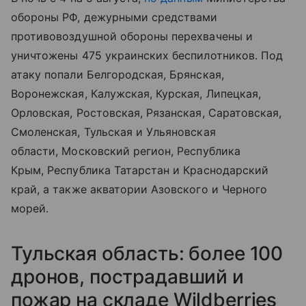
обороны РФ, дежурными средствами
противовоздушной обороны перехвачены и
уничтожены 475 украинских беспилотников.
Под
атаку попали Белгородская, Брянская,
Воронежская, Калужская, Курская, Липецкая,
Орловская, Ростовская, Рязанская, Саратовская,
Смоленская, Тульская и Ульяновская
области, Московский регион, Республика
Крым, Республика Татарстан и Краснодарский
край, а также
акватории Азовского и Черного
морей.
Тульская область: более 100
дронов, пострадавший и
пожар на складе Wildberries