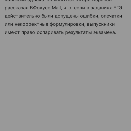
рассказал ВФокусе Mail, что, если в заданиях ЕГЭ
действительно были допущены ошибки, опечатки
или некорректные формулировки, выпускники
имеют право оспаривать результаты экзамена.