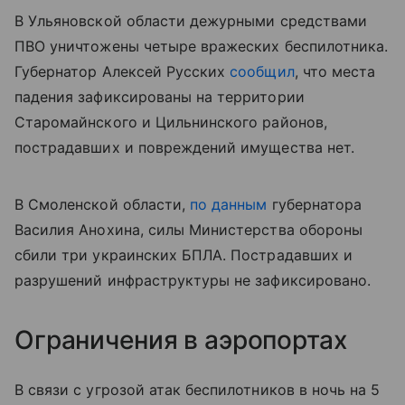
В Ульяновской области дежурными средствами
ПВО уничтожены четыре вражеских беспилотника.
Губернатор Алексей Русских
сообщил
, что места
падения зафиксированы на территории
Старомайнского и Цильнинского районов,
пострадавших и повреждений имущества нет.
В Смоленской области,
по данным
губернатора
Василия Анохина, силы Министерства обороны
сбили три украинских БПЛА. Пострадавших и
разрушений инфраструктуры не зафиксировано.
Ограничения в аэропортах
В связи с угрозой атак беспилотников в ночь на 5