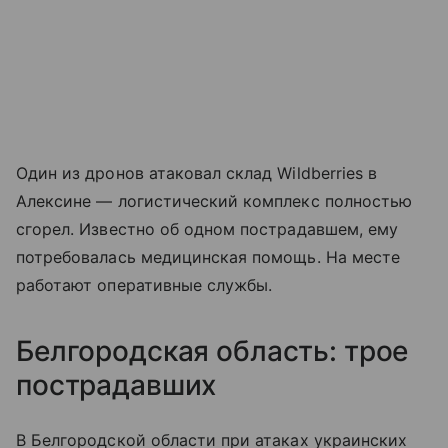
Один из дронов атаковал склад Wildberries в
Алексине — логистический комплекс полностью
сгорел. Известно об одном пострадавшем, ему
потребовалась медицинская помощь. На месте
работают оперативные службы.
Белгородская область: трое
пострадавших
В Белгородской области при атаках украинских