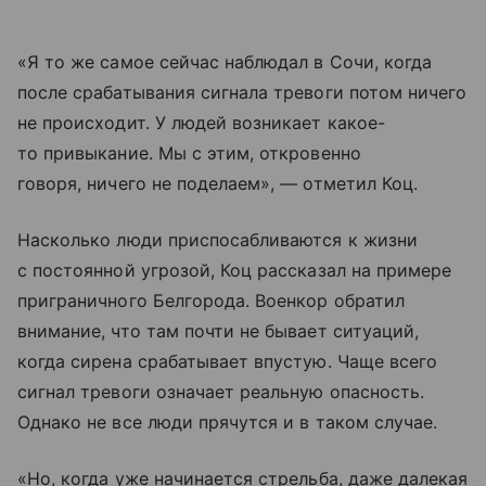
«Я то же самое сейчас наблюдал в Сочи, когда
после срабатывания сигнала тревоги потом ничего
не происходит. У людей возникает какое-
то привыкание. Мы с этим, откровенно
говоря, ничего не поделаем», — отметил Коц.
Насколько люди приспосабливаются к жизни
с постоянной угрозой, Коц рассказал на примере
приграничного Белгорода. Военкор обратил
внимание, что там почти не бывает ситуаций,
когда сирена срабатывает впустую. Чаще всего
сигнал тревоги означает реальную опасность.
Однако не все люди прячутся и в таком случае.
«Но, когда уже начинается стрельба, даже далекая