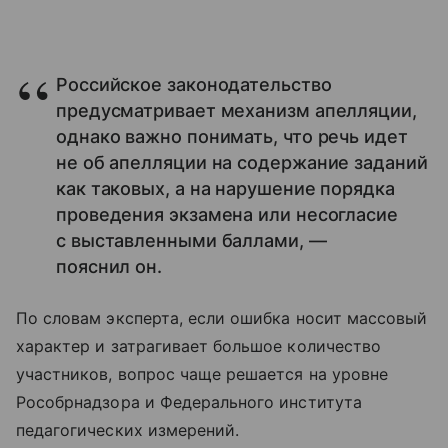
Российское законодательство
предусматривает механизм апелляции,
однако важно понимать, что речь идет
не об апелляции на содержание заданий
как таковых, а на нарушение порядка
проведения экзамена или несогласие
с выставленными баллами, —
пояснил он.
По словам эксперта, если ошибка носит массовый
характер и затрагивает большое количество
участников, вопрос чаще решается на уровне
Рособрнадзора и Федерального института
педагогических измерений.