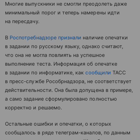
Многие выпускники не смогли преодолеть даже
минимальный порог и теперь намерены идти
на пересдачу.
В
Роспотребнадзоре
признали
наличие опечатки
в задании по русскому языку, однако считают,
что она не могла повлиять на успешное
выполнение теста. Информация об опечатке
в задании по информатике, как
сообщили
ТАСС
в пресс-службе Рособрнадзора, не соответствует
действительности. Она была допущена в примере,
а само задание сформулировано полностью
корректно и решаемо.
Остальные ошибки и опечатки, о которых
сообщалось в ряде телеграм-каналов, по данным