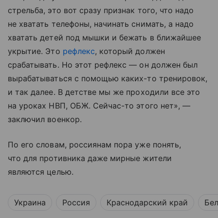
стрельба, это вот сразу признак того, что надо
не хватать телефоны, начинать снимать, а надо
хватать детей под мышки и бежать в ближайшее
укрытие. Это
рефлекс
, который должен
срабатывать. Но этот рефлекс — он должен был
вырабатываться с помощью каких-то тренировок,
и так далее. В детстве мы же проходили все это
на уроках НВП, ОБЖ. Сейчас-то этого нет», —
заключил военкор.
По его словам, россиянам пора уже понять,
что для противника даже мирные жители
являются целью.
Украина
Россия
Краснодарский край
Бел