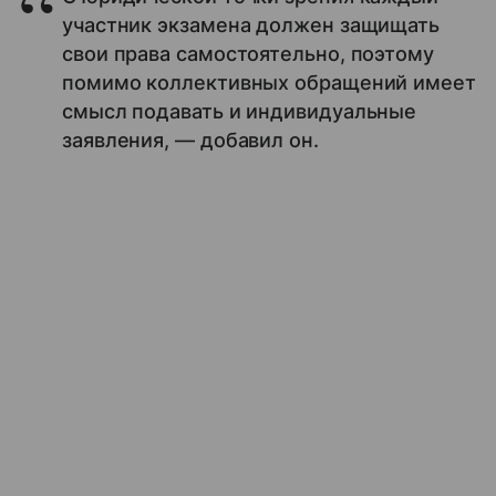
участник экзамена должен защищать
свои права самостоятельно, поэтому
помимо коллективных обращений имеет
смысл подавать и индивидуальные
заявления, — добавил он.