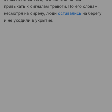
привыкать к сигналам тревоги. По его словам,
несмотря на сирену, люди
оставались
на берегу
и не уходили в укрытие.