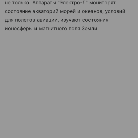
не только. Аппараты "Электро-Л" мониторят
состояние акваторий морей и океанов, условий
для полетов авиации, изучают состояния
ионосферы и магнитного поля Земли.