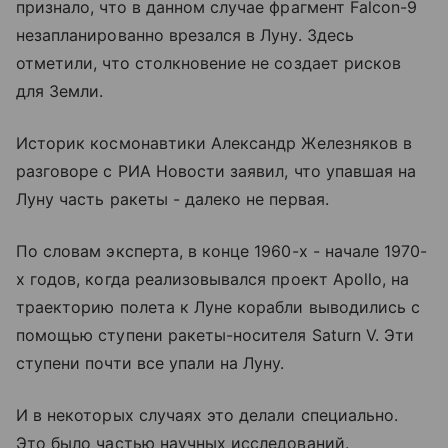
признало, что в данном случае фрагмент Falcon-9
незапланированно врезался в Луну. Здесь
отметили, что столкновение не создает рисков
для Земли.
Историк космонавтики Александр Железняков в
разговоре с РИА Новости заявил, что упавшая на
Луну часть ракеты - далеко не первая.
По словам эксперта, в конце 1960-х - начале 1970-
х годов, когда реализовывался проект Apollo, на
траекторию полета к Луне корабли выводились с
помощью ступени ракеты-носителя Saturn V. Эти
ступени почти все упали на Луну.
И в некоторых случаях это делали специально.
Это было частью научных исследований.