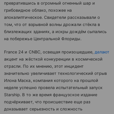
превратившись в огромный огненный шар и
грибовидное облако, похожее на
апокалиптическое. Свидетели рассказывали о
том, что от взрывной волны дрожали стёкла в
близлежащих зданиях, а искры дождём сыпались
на побережье Центральной Флориды.
France 24 и CNBC, освещая произошедшее,
делают
акцент на жёсткой конкуренции в космической
отрасли. По их мнению, этот инцидент
значительно увеличивает технологический отрыв
Илона Маска, компания которого на прошлой
неделе успешно провела испытательный запуск
Starship. В то же время французское издание
подчёркивает, что происшествие еще раз
доказывает серьезность и сложность