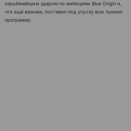
серьёзнейшим ударом по амбициям Blue Origin и,
что ещё важнее, поставил под угрозу всю лунную
программу.