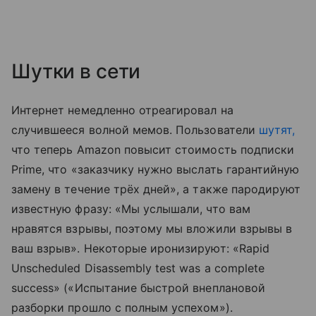
Шутки в сети
Интернет немедленно отреагировал на
случившееся волной мемов. Пользователи
шутят,
что теперь Amazon повысит стоимость подписки
Prime, что «заказчику нужно выслать гарантийную
замену в течение трёх дней», а также пародируют
известную фразу: «Мы услышали, что вам
нравятся взрывы, поэтому мы вложили взрывы в
ваш взрыв». Некоторые иронизируют: «Rapid
Unscheduled Disassembly test was a complete
success» («Испытание быстрой внеплановой
разборки прошло с полным успехом»).