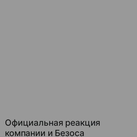
Официальная реакция
компании и Безоса