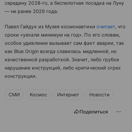
середину 2028-го, а беспилотная посадка на Луну
— не ранее 2029 года.
Павел Гайдук из Музея космонавтики
считает
, что
сроки «уехали минимум на год». По его словам,
особое удивление вызывает сам факт аварии, так
как Blue Origin всегда славилась медленной, но
качественной разработкой. Значит, либо грубое
нарушение инструкций, либо критический огрех
конструкции.
СМИ
Космос
Интернет
Новости
Поделиться