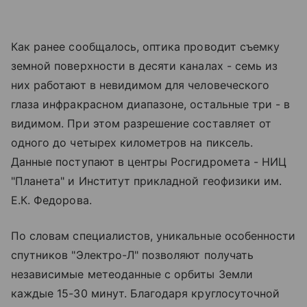
Как ранее сообщалось, оптика проводит съемку
земной поверхности в десяти каналах - семь из
них работают в невидимом для человеческого
глаза инфракрасном диапазоне, остальные три - в
видимом. При этом разрешение составляет от
одного до четырех километров на пиксель.
Данные поступают в центры Росгидромета - НИЦ
"Планета" и Институт прикладной геофизики им.
Е.К. Федорова.
По словам специалистов, уникальные особенности
спутников "Электро-Л" позволяют получать
независимые метеоданные с орбиты Земли
каждые 15-30 минут. Благодаря круглосуточной