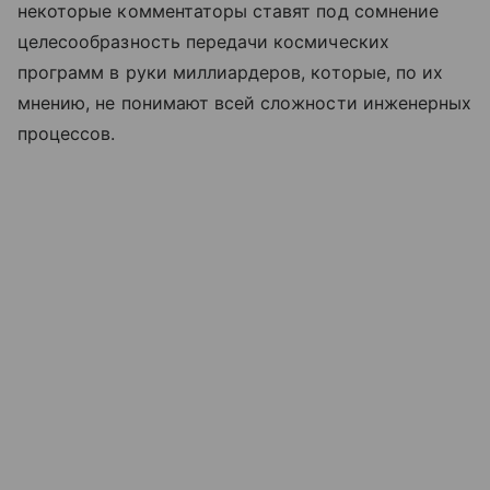
некоторые комментаторы ставят под сомнение
целесообразность передачи космических
программ в руки миллиардеров, которые, по их
мнению, не понимают всей сложности инженерных
процессов.