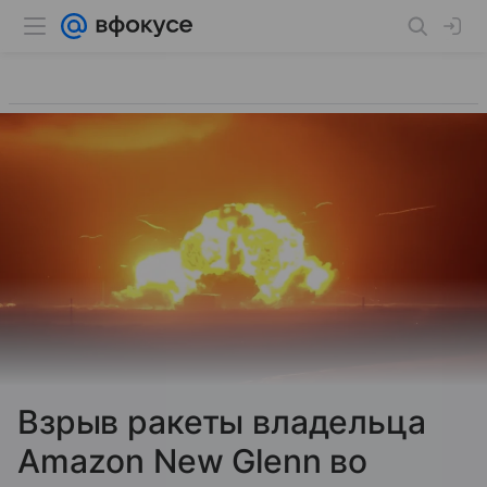
Взрыв ракеты владельца
Amazon New Glenn во