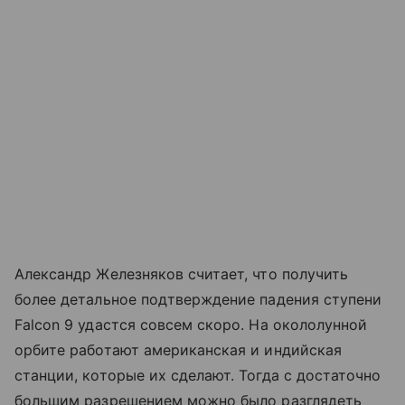
Александр Железняков считает, что получить
более детальное подтверждение падения ступени
Falcon 9 удастся совсем скоро. На окололунной
орбите работают американская и индийская
станции, которые их сделают. Тогда с достаточно
большим разрешением можно было разглядеть