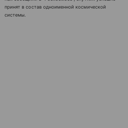
принят в состав одноименной космической
системы.