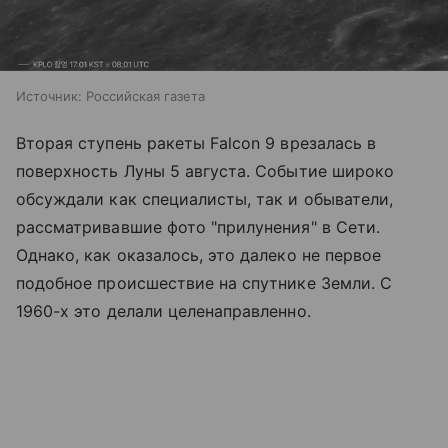
Источник:
Российская газета
Вторая ступень ракеты Falcon 9 врезалась в
поверхность Луны 5 августа. Событие широко
обсуждали как специалисты, так и обыватели,
рассматривавшие фото "прилунения" в Сети.
Однако, как оказалось, это далеко не первое
подобное происшествие на спутнике Земли. С
1960-х это делали целенаправленно.