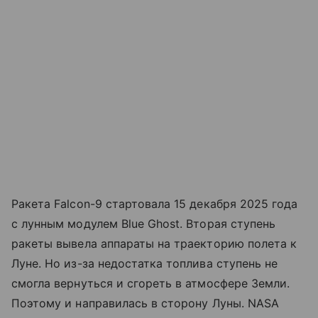
Ракета Falcon-9 стартовала 15 декабря 2025 года
с лунным модулем Blue Ghost. Вторая ступень
ракеты вывела аппараты на траекторию полета к
Луне. Но из-за недостатка топлива ступень не
смогла вернуться и сгореть в атмосфере Земли.
Поэтому и направилась в сторону Луны. NASA