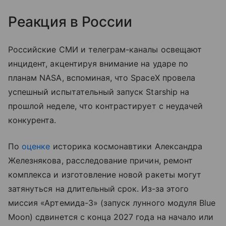
Реакция в России
Российские СМИ и телеграм-каналы освещают
инцидент, акцентируя внимание на ударе по
планам NASA, вспоминая, что SpaceX провела
успешный испытательный запуск Starship на
прошлой неделе, что контрастирует с неудачей
конкурента.
По
оценке
историка космонавтики Александра
Железнякова, расследование причин, ремонт
комплекса и изготовление новой ракеты могут
затянуться на длительный срок. Из-за этого
миссия «Артемида-3» (запуск лунного модуля Blue
Moon) сдвинется с конца 2027 года на начало или