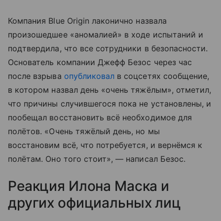
Компания Blue Origin лаконично назвала
произошедшее «аномалией» в ходе испытаний и
подтвердила, что все сотрудники в безопасности.
Основатель компании Джефф Безос через час
после взрыва
опубликовал
в соцсетях сообщение,
в котором назвал день «очень тяжёлым», отметил,
что причины случившегося пока не установлены, и
пообещал восстановить всё необходимое для
полётов. «Очень тяжёлый день, но мы
восстановим всё, что потребуется, и вернёмся к
полётам. Оно того стоит», — написал Безос.
Реакция Илона Маска и
других официальных лиц