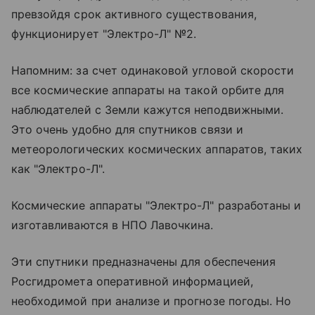
превзойдя срок активного существования,
функционирует "Электро-Л" №2.
Напомним: за счет одинаковой угловой скорости
все космические аппараты на такой орбите для
наблюдателей с Земли кажутся неподвижными.
Это очень удобно для спутников связи и
метеорологических космических аппаратов, таких
как "Электро-Л".
Космические аппараты "Электро-Л" разработаны и
изготавливаются в НПО Лавочкина.
Эти спутники предназначены для обеспечения
Росгидромета оперативной информацией,
необходимой при анализе и прогнозе погоды. Но