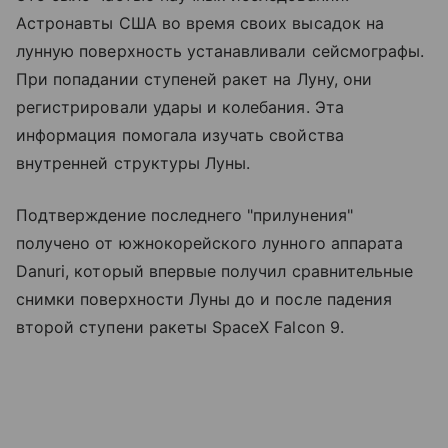
Астронавты США во время своих высадок на
лунную поверхность устанавливали сейсмографы.
При попадании ступеней ракет на Луну, они
регистрировали удары и колебания. Эта
информация помогала изучать свойства
внутренней структуры Луны.
Подтверждение последнего "прилунения"
получено от южнокорейского лунного аппарата
Danuri, который впервые получил сравнительные
снимки поверхности Луны до и после падения
второй ступени ракеты SpaceX Falcon 9.