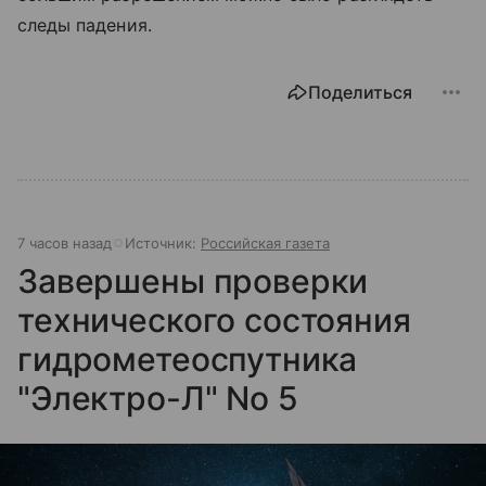
следы падения.
Поделиться
7 часов назад
Источник:
Российская газета
Завершены проверки
технического состояния
гидрометеоспутника
"Электро-Л" No 5