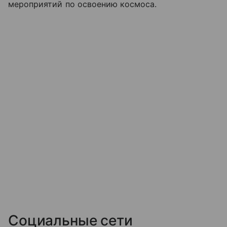
мероприятий по освоению космоса.
Социальные сети