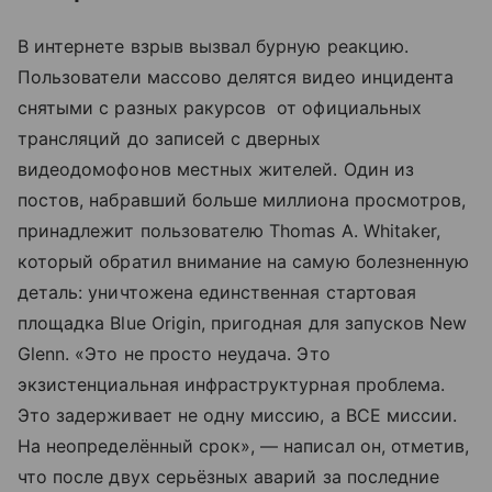
В интернете взрыв вызвал бурную реакцию.
Пользователи массово делятся видео инцидента
снятыми с разных ракурсов от официальных
трансляций до записей с дверных
видеодомофонов местных жителей. Один из
постов, набравший больше миллиона просмотров,
принадлежит пользователю Thomas A. Whitaker,
который обратил внимание на самую болезненную
деталь: уничтожена единственная стартовая
площадка Blue Origin, пригодная для запусков New
Glenn. «Это не просто неудача. Это
экзистенциальная инфраструктурная проблема.
Это задерживает не одну миссию, а ВСЕ миссии.
На неопределённый срок», — написал он, отметив,
что после двух серьёзных аварий за последние