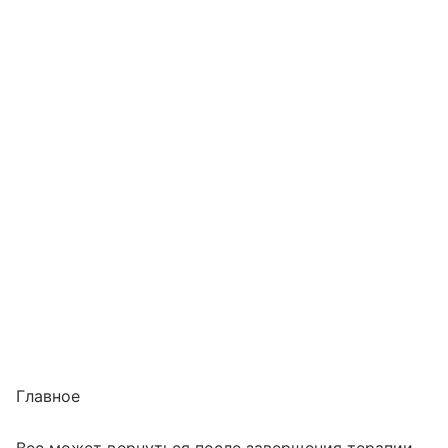
Главное