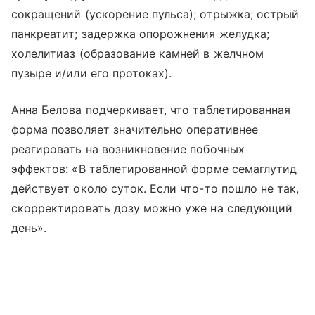
сокращений (ускорение пульса); отрыжка; острый
панкреатит; задержка опорожнения желудка;
холелитиаз (образование камней в желчном
пузыре и/или его протоках).
Анна Белова подчеркивает, что таблетированная
форма позволяет значительно оперативнее
реагировать на возникновение побочных
эффектов:
«В таблетированной форме семаглутид
действует около суток. Если что-то пошло не так,
скорректировать дозу можно уже на следующий
день».