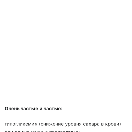
Очень частые и частые:
гипогликемия (снижение уровня сахара в крови)