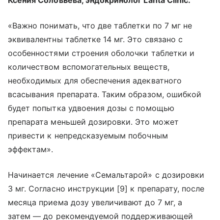
Ксения Соловьева, эндокринолог Lahta Clinic:
«Важно понимать, что две таблетки по 7 мг не
эквивалентны таблетке 14 мг. Это связано с
особенностями строения оболочки таблетки и
количеством вспомогательных веществ,
необходимых для обеспечения адекватного
всасывания препарата. Таким образом, ошибкой
будет попытка удвоения дозы с помощью
препарата меньшей дозировки. Это может
привести к непредсказуемым побочным
эффектам».
Начинается лечение «Семальтарой» с дозировки
3 мг. Согласно инструкции [9] к препарату, после
месяца приема дозу увеличивают до 7 мг, а
затем — до рекомендуемой поддерживающей