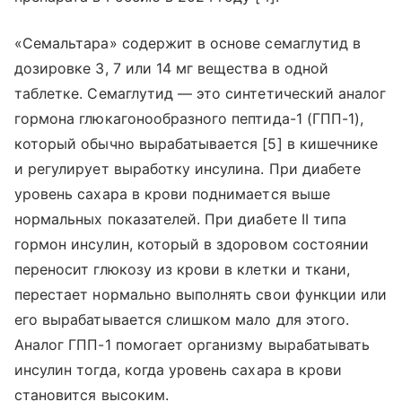
«Семальтара» содержит в основе семаглутид в
дозировке 3, 7 или 14 мг вещества в одной
таблетке. Семаглутид — это синтетический аналог
гормона глюкагонообразного пептида-1 (ГПП-1),
который обычно вырабатывается [5] в кишечнике
и регулирует выработку инсулина. При диабете
уровень сахара в крови поднимается выше
нормальных показателей. При диабете II типа
гормон инсулин, который в здоровом состоянии
переносит глюкозу из крови в клетки и ткани,
перестает нормально выполнять свои функции или
его вырабатывается слишком мало для этого.
Аналог ГПП-1 помогает организму вырабатывать
инсулин тогда, когда уровень сахара в крови
становится высоким.