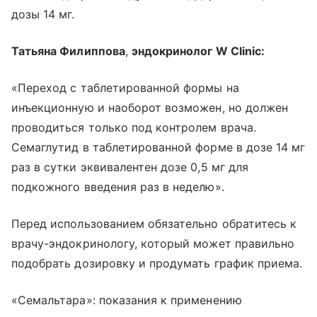
дозы 14 мг.
Татьяна Филиппова
,
эндокринолог W Clinic:
«Переход с таблетированной формы на
инъекционную и наоборот возможен, но должен
проводиться только под контролем врача.
Семаглутид в таблетированной форме в дозе 14 мг
раз в сутки эквивалентен дозе 0,5 мг для
подкожного введения раз в неделю».
Перед использованием обязательно обратитесь к
врачу-эндокринологу, который может правильно
подобрать дозировку и продумать график приема.
«Семальтара»: показания к применению