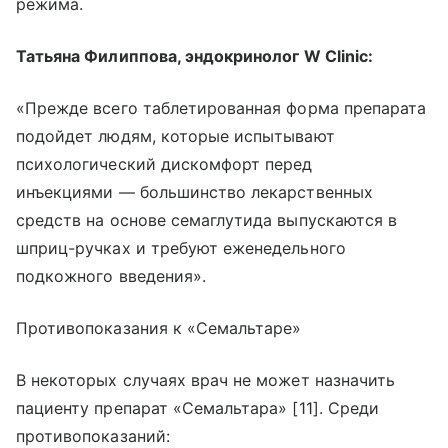
режима.
Татьяна Филиппова, эндокринолог W Clinic:
«Прежде всего таблетированная форма препарата
подойдет людям, которые испытывают
психологический дискомфорт перед
инъекциями — большинство лекарственных
средств на основе семаглутида выпускаются в
шприц-ручках и требуют еженедельного
подкожного введения».
Противопоказания к «Семальтаре»
В некоторых случаях врач не может назначить
пациенту препарат «Семальтара» [11]. Среди
противопоказаний: