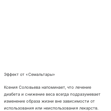
Эффект от «Семальтары»
Ксения Соловьева напоминает, что лечение
диабета и снижение веса всегда подразумевает
изменение образа жизни вне зависимости от
использования или неиспользования лекарств.