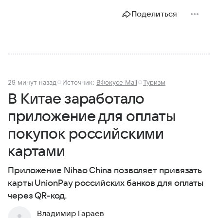
Поделиться
29 минут назад
Источник:
ВФокусе Mail
Туризм
В Китае заработало
приложение для оплаты
покупок российскими
картами
Приложение Nihao China позволяет привязать
карты UnionPay российских банков для оплаты
через QR-код.
Владимир Гараев