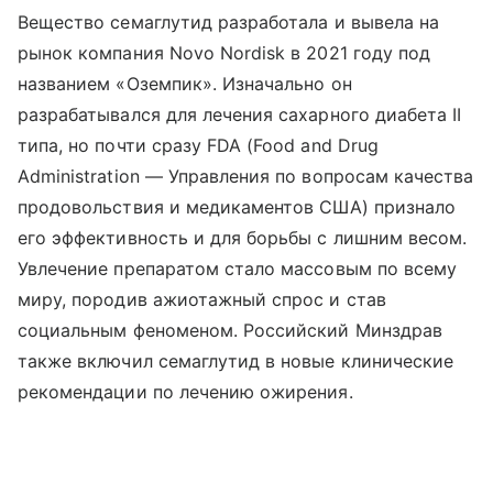
Вещество семаглутид разработала и вывела на
рынок компания Novo Nordisk в 2021 году под
названием «Оземпик». Изначально он
разрабатывался для лечения сахарного диабета II
типа, но почти сразу FDA (Food and Drug
Administration — Управления по вопросам качества
продовольствия и медикаментов США) признало
его эффективность и для борьбы с лишним весом.
Увлечение препаратом стало массовым по всему
миру, породив ажиотажный спрос и став
социальным феноменом. Российский Минздрав
также включил семаглутид в новые клинические
рекомендации по лечению ожирения.