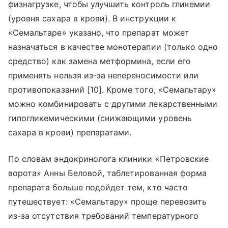
физнагрузке, чтобы улучшить контроль гликемии
(уровня сахара в крови). В инструкции к
«Семальтаре» указано, что препарат может
назначаться в качестве монотерапии (только одно
средство) как замена метформина, если его
применять нельзя из-за непереносимости или
противопоказаний [10]. Кроме того, «Семальтару»
можно комбинировать с другими лекарственными
гипогликемическими (снижающими уровень
сахара в крови) препаратами.
По словам эндокринолога клиники «Петровские
ворота» Анны Беловой, таблетированная форма
препарата больше подойдет тем, кто часто
путешествует: «Семальтару» проще перевозить
из-за отсутствия требований температурного