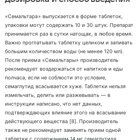
«Семальтара» выпускается в форме таблеток,
упаковки могут содержать 10 и 30 штук. Препарат
принимается раз в сутки натощак, в любое время.
Важно проглатывать таблетку целиком и запивать
большим количеством воды (не менее 120 мл).
После приема «Семальтары» производитель
рекомендует воздержаться от напитков и еды
полчаса, если не соблюсти это условие,
семаглутид всасывается хуже. Таблетки нельзя
измельчать, делить или разжевывать — в
инструкции написано, что нет данных,
подтверждающих влияние этого на всасывание
действующего вещества [8]. Производитель
также не рекомендует заменять прием одной
таблетки с содержанием 14 мг семаглутида