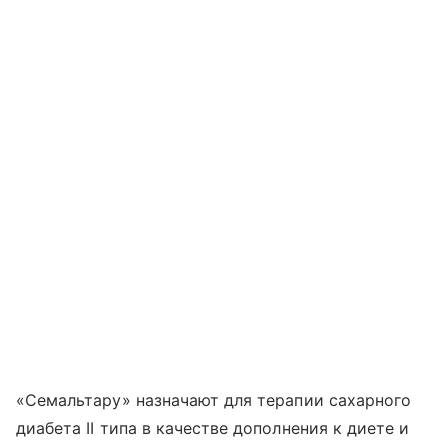
«Семальтару» назначают для терапии сахарного
диабета II типа в качестве дополнения к диете и