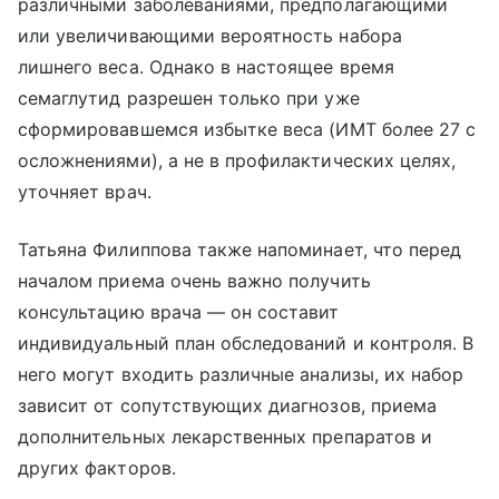
различными заболеваниями, предполагающими
или увеличивающими вероятность набора
лишнего веса. Однако в настоящее время
семаглутид разрешен только при уже
сформировавшемся избытке веса (ИМТ более 27 с
осложнениями), а не в профилактических целях,
уточняет врач.
Татьяна Филиппова также напоминает, что перед
началом приема очень важно получить
консультацию врача — он составит
индивидуальный план обследований и контроля. В
него могут входить различные анализы, их набор
зависит от сопутствующих диагнозов, приема
дополнительных лекарственных препаратов и
других факторов.