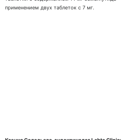
применением двух таблеток с 7 мг.