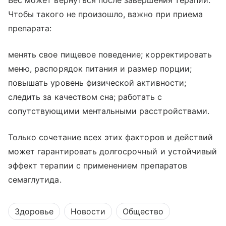
Вес может вернуться после завершения терапии.
Чтобы такого не произошло, важно при приема
препарата:
менять свое пищевое поведение; корректировать
меню, распорядок питания и размер порции;
повышать уровень физической активности;
следить за качеством сна; работать с
сопутствующими ментальными расстройствами.
Только сочетание всех этих факторов и действий
может гарантировать долгосрочный и устойчивый
эффект терапии с применением препаратов
семаглутида.
Здоровье
Новости
Общество