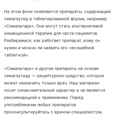
На этом фоне появляются препараты, содержащие
семаглутид в таблетированной форме, например
«Семальтара». Они могут стать альтернативой
инъекционной терапии для части пациентов.
Разбираемся, как работает препарат, кому он
нужен и можно ли назвать его «волшебной
таблеткой».
«Семальтара» и другие препараты на основе
семаглутида — рецептурное средство, которое
может назначить только врач. Наш материал
носит ознакомительный характер и не является
рекомендацией к применению. Перед
употреблением любых препаратов
проконсультируйтесь с врачом-специалистом.