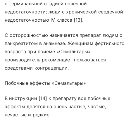
с терминальной стадией почечной
недостаточности; люди с хронической сердечной
недостаточностью IV класса [13].
С осторожностью назначается препарат людям с
панкреатитом в анамнезе. Женщинам фертильного
возраста при приеме «Семальтары»
производитель рекомендует пользоваться
средствами контрацепции.
Побочные эффекты «Семальтары»
В инструкции [14] к препарату все побочные
эффекты делятся на очень частые, частые,
нечастые и редкие.