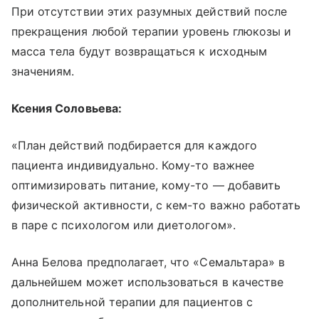
При отсутствии этих разумных действий после
прекращения любой терапии уровень глюкозы и
масса тела будут возвращаться к исходным
значениям.
Ксения Соловьева:
«План действий подбирается для каждого
пациента индивидуально. Кому-то важнее
оптимизировать питание, кому-то — добавить
физической активности, с кем-то важно работать
в паре с психологом или диетологом».
Анна Белова предполагает, что «Семальтара» в
дальнейшем может использоваться в качестве
дополнительной терапии для пациентов с