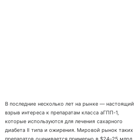
В последние несколько лет на рынке — настоящий
взрыв интереса к препаратам класса аГПП-1,
которые используются для лечения сахарного
диабета II типа и ожирения. Мировой рынок таких
препаратов оценивается примерно в $24–25 млрд