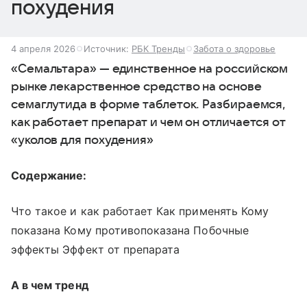
похудения
4 апреля 2026
Источник:
РБК Тренды
Забота о здоровье
«Семальтара» — единственное на российском
рынке лекарственное средство на основе
семаглутида в форме таблеток. Разбираемся,
как работает препарат и чем он отличается от
«уколов для похудения»
Содержание:
Что такое и как работает Как применять Кому
показана Кому противопоказана Побочные
эффекты Эффект от препарата
А в чем тренд