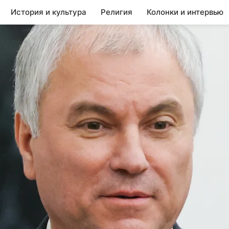
История и культура
Религия
Колонки и интервью