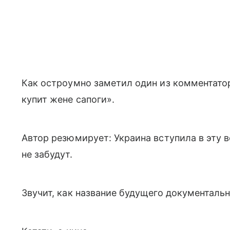
Как остроумно заметил один из комментаторо
купит жене сапоги».
Автор резюмирует: Украина вступила в эту в
не забудут.
Звучит, как название будущего документаль