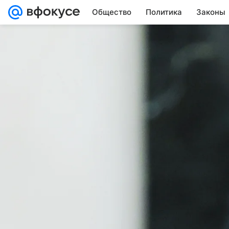
Общество
Политика
Законы