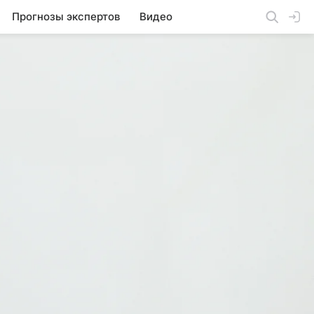
Прогнозы экспертов
Видео