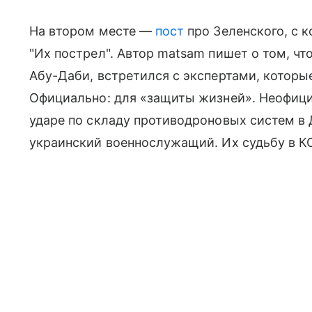
На втором месте —
пост
про Зеленского, с
"Их пострел". Автор matsam пишет о том, чт
Абу-Даби, встретился с экспертами, которы
Официально: для «защиты жизней». Неофици
ударе по складу противодроновых систем в 
украинский военнослужащий.
Их судьбу в К