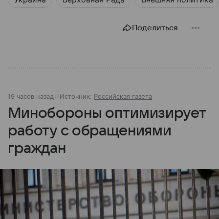
Поделиться
19 часов назад
Источник:
Российская газета
Минобороны оптимизирует
работу с обращениями
граждан