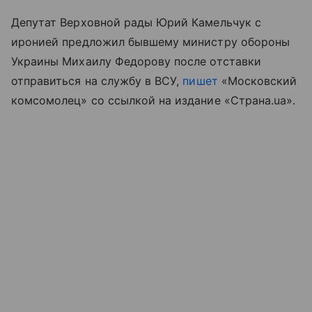
Депутат Верховной рады Юрий Камельчук с
иронией предложил бывшему министру обороны
Украины Михаилу Федорову после отставки
отправиться на службу в ВСУ,
пишет
«Московский
комсомолец» со ссылкой на издание «Страна.ua».