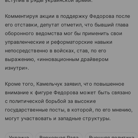
Комментируя акции в поддержку Федорова после
его отставки, депутат отметил, что бывший глава
оборонного ведомства мог бы применить свои
управленческие и реформаторские навыки
непосредственно в войсках, став, по его
выражению, «инновационным драйвером
изнутри».
Кроме того, Камельчук заявил, что повышенное
внимание к фигуре Федорова может быть связано
с политической борьбой за высокие
государственные посты, в которой, по его мнению,
могут участвовать и западные структуры.
Украина
Верховная Рада
Внешняя политика