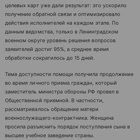
целевых карт уже дали результат: это ускорило
получение обратной связи и оптимизировало
действия исполнителей на каждом этапе. По
данным ведомства, только в Ленинградском
военном округе уровень решения вопросов
заявителей достиг 95%, а среднее время
обработки сократилось до 15 дней.
Тема доступности помощи получила продолжение
во время личного приема граждан, который
заместитель министра обороны РФ провел в
Общественной приемной. В частности,
рассматривалось обращение матери
военнослужащего-контрактника. Женщина
просила разъяснить порядок поступления сына в
высшее учебное заведение страны.