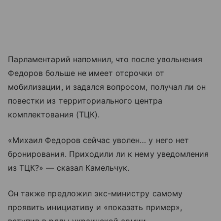
Парламентарий напомнил, что после увольнения
Федоров больше не имеет отсрочки от
мобилизации, и задался вопросом, получал ли он
повестки из территориального центра
комплектования (ТЦК).
«Михаил Федоров сейчас уволен… у него нет
бронирования. Приходили ли к нему уведомления
из ТЦК?» — сказал Камельчук.
Он также предложил экс-министру самому
проявить инициативу и «показать пример»,
вступив в ряды украинской армии.