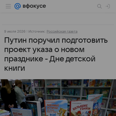
9 июля 2026
Источник:
Российская газета
Путин поручил подготовить
проект указа о новом
празднике - Дне детской
книги