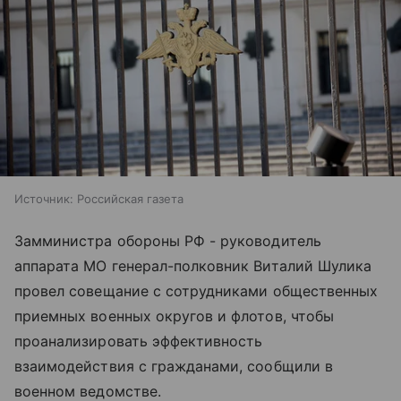
Источник:
Российская газета
Замминистра обороны РФ - руководитель
аппарата МО генерал-полковник Виталий Шулика
провел совещание с сотрудниками общественных
приемных военных округов и флотов, чтобы
проанализировать эффективность
взаимодействия с гражданами, сообщили в
военном ведомстве.