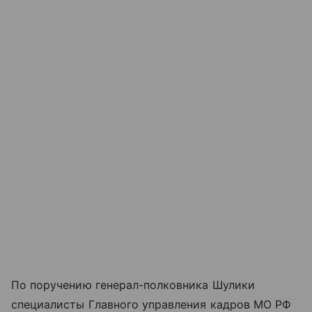
По поручению генерал-полковника Шулики
специалисты Главного управления кадров МО РФ