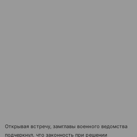
Открывая встречу, замглавы военного ведомства
подчеркнул, что законность при решении