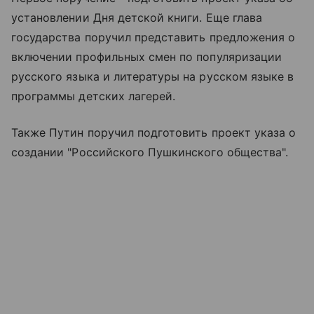
установлении Дня детской книги. Еще глава
государства поручил представить предложения о
включении профильных смен по популяризации
русского языка и литературы на русском языке в
программы детских лагерей.
Также Путин поручил подготовить проект указа о
создании "Российского Пушкинского общества".