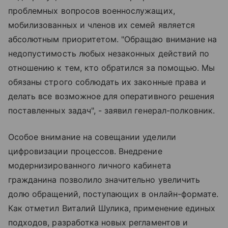
проблемных вопросов военнослужащих,
мобилизованных и членов их семей является
абсолютным приоритетом. "Обращаю внимание на
недопустимость любых незаконных действий по
отношению к тем, кто обратился за помощью. Мы
обязаны строго соблюдать их законные права и
делать все возможное для оперативного решения
поставленных задач", - заявил генерал-полковник.
Особое внимание на совещании уделили
цифровизации процессов. Внедрение
модернизированного личного кабинета
гражданина позволило значительно увеличить
долю обращений, поступающих в онлайн-формате.
Как отметил Виталий Шулика, применение единых
подходов, разработка новых регламентов и