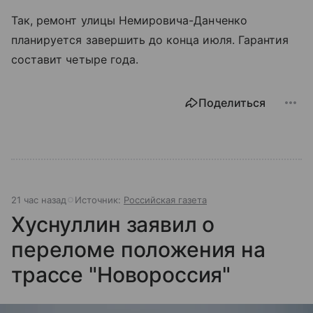
Так, ремонт улицы Немировича-Данченко
планируется завершить до конца июля. Гарантия
составит четыре года.
Поделиться
21 час назад
Источник:
Российская газета
Хуснуллин заявил о
переломе положения на
трассе "Новороссия"