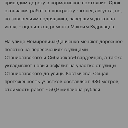
приводим дорогу в нормативное состояние. Срок
окончания работ по контракту - конец августа, но,
по заверениям подрядчика, завершим до конца
июля, - оценил ход ремонта Максим Кудрявцев.
На улице Немировича-Данченко меняют дорожное
полотно на пересечениях с улицами
Станиславского и Сибиряков-Гвардейцев, а также
укладывают новый асфальт на участке от улицы
Станиславского до улицы Костычева. Общая
протяженность участков составляет 686 метров,
стоимость работ - 50,9 миллиона рублей.