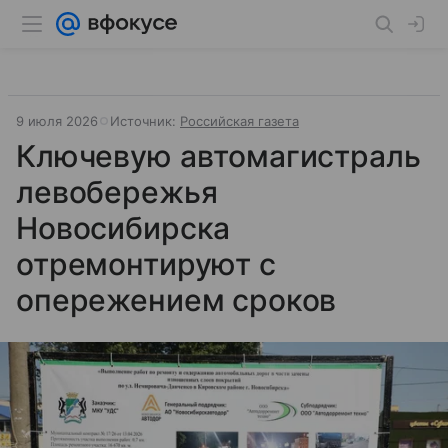
9 июля 2026
Источник:
Российская газета
Ключевую автомагистраль
левобережья
Новосибирска
отремонтируют с
опережением сроков