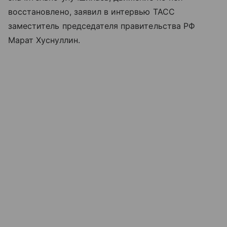
восстановлено, заявил в интервью ТАСС
заместитель председателя правительства РФ
Марат Хуснуллин.