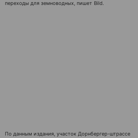
переходы для земноводных, пишет Bild.
По данным издания, участок Дорнбергер-штрассе