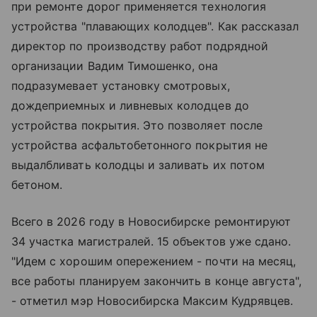
при ремонте дорог применяется технология
устройства "плавающих колодцев". Как рассказал
директор по производству работ подрядной
организации Вадим Тимошенко, она
подразумевает установку смотровых,
дождеприемных и ливневых колодцев до
устройства покрытия. Это позволяет после
устройства асфальтобетонного покрытия не
выдалбливать колодцы и заливать их потом
бетоном.
Всего в 2026 году в Новосибирске ремонтируют
34 участка магистралей. 15 объектов уже сдано.
"Идем с хорошим опережением - почти на месяц,
все работы планируем закончить в конце августа",
- отметил мэр Новосибирска Максим Кудрявцев.