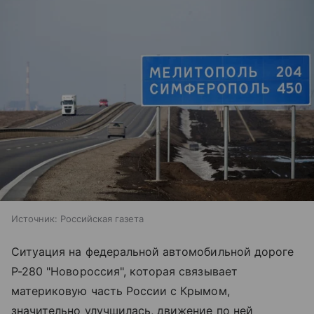
Источник:
Российская газета
Ситуация на федеральной автомобильной дороге
Р-280 "Новороссия", которая связывает
материковую часть России с Крымом,
значительно улучшилась, движение по ней