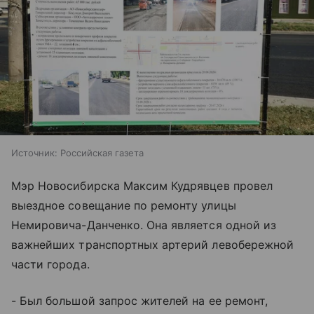
Источник:
Российская газета
Мэр Новосибирска Максим Кудрявцев провел
выездное совещание по ремонту улицы
Немировича-Данченко. Она является одной из
важнейших транспортных артерий левобережной
части города.
- Был большой запрос жителей на ее ремонт,