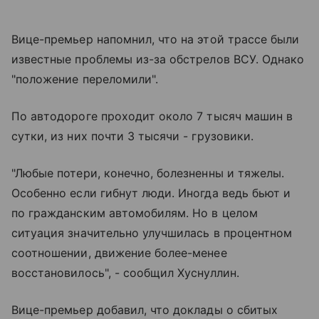
Вице-премьер напомнил, что на этой трассе были
известные проблемы из-за обстрелов ВСУ. Однако
"положение переломили".
По автодороге проходит около 7 тысяч машин в
сутки, из них почти 3 тысячи - грузовики.
"Любые потери, конечно, болезненны и тяжелы.
Особенно если гибнут люди. Иногда ведь бьют и
по гражданским автомобилям. Но в целом
ситуация значительно улучшилась в процентном
соотношении, движение более-менее
восстановилось", - сообщил Хуснуллин.
Вице-премьер добавил, что доклады о сбитых