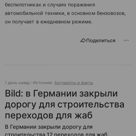
беспилотниках и случаях поражения
автомобильной техники, в основном бензовозов,
он получает в ежедневном режиме.
Поделиться
1 день назад
Источник:
Аргументы и факты
Bild: в Германии закрыли
дорогу для строительства
переходов для жаб
В Германии закрыли дорогу для
строительства 12 переходов для жаб.