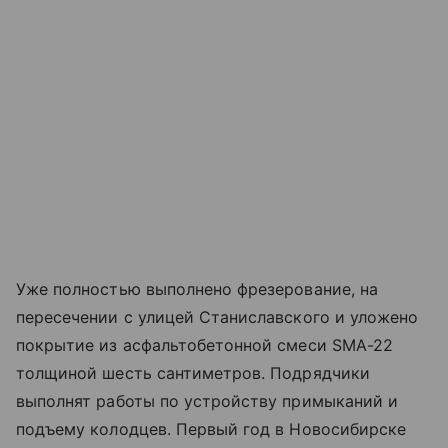
Уже полностью выполнено фрезерование, на
пересечении с улицей Станиславского и уложено
покрытие из асфальтобетонной смеси SMA-22
толщиной шесть сантиметров. Подрядчики
выполнят работы по устройству примыканий и
подъему колодцев. Первый год в Новосибирске