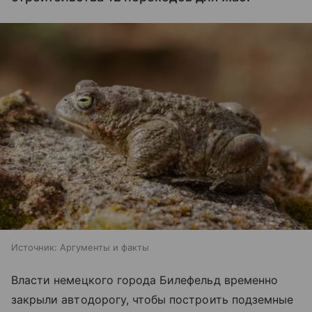
Источник:
Аргументы и факты
Власти немецкого города Билефельд временно
закрыли автодорогу, чтобы построить подземные