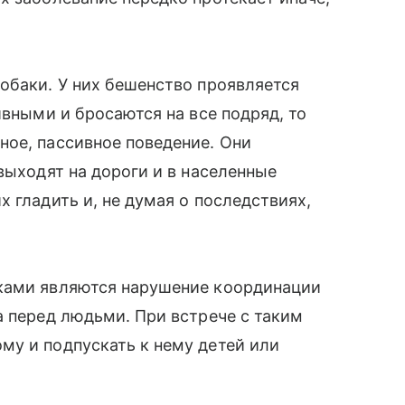
обаки. У них бешенство проявляется
ивными и бросаются на все подряд, то
ное, пассивное поведение. Они
выходят на дороги и в населенные
 гладить и, не думая о последствиях,
ками являются нарушение координации
а перед людьми. При встрече с таким
му и подпускать к нему детей или