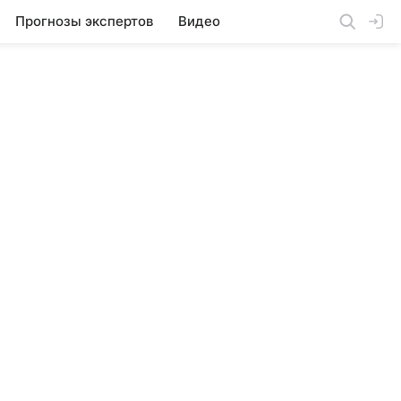
Прогнозы экспертов
Видео