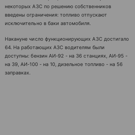
некоторых АЗС по решению собственников
введены ограничения: топливо отпускают
исключительно в баки автомобиля.
Накануне число функционирующих АЗС достигало
64. На работающих АЗС водителям были
доступны: бензин АИ-92 - на 36 станциях, АИ-95 -
на 39, АИ-100 - на 10, дизельное топливо - на 56
заправках.