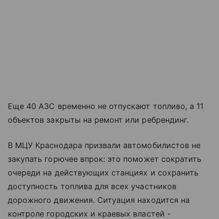
Еще 40 АЗС временно не отпускают топливо, а 11
объектов закрыты на ремонт или ребрендинг.
В МЦУ Краснодара призвали автомобилистов не
закупать горючее впрок: это поможет сократить
очереди на действующих станциях и сохранить
доступность топлива для всех участников
дорожного движения. Ситуация находится на
контроле городских и краевых властей -