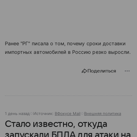
Ранее "РГ" писала о том, почему сроки доставки
импортных автомобилей в Россию резко выросли.
Поделиться
1 день назад
Источник:
ВФокусе Mail
Внешняя политика
Стало известно, откуда
запускали БПЛА для атаки на