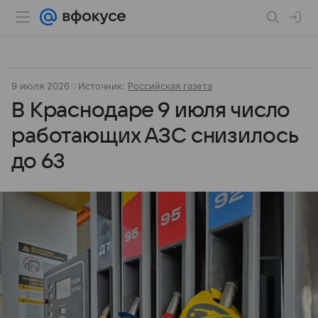
9 июля 2026
Источник:
Российская газета
В Краснодаре 9 июля число
работающих АЗС снизилось
до 63