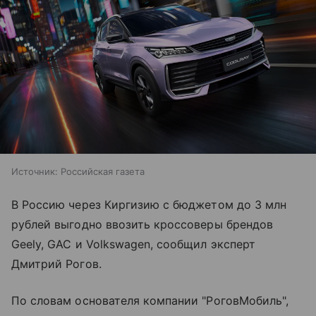
Источник:
Российская газета
В Россию через Киргизию с бюджетом до 3 млн
рублей выгодно ввозить кроссоверы брендов
Geely, GAC и Volkswagen, сообщил эксперт
Дмитрий Рогов.
По словам основателя компании "РоговМобиль",