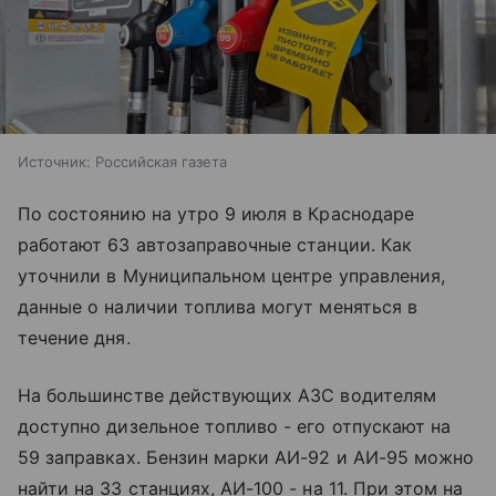
Источник:
Российская газета
По состоянию на утро 9 июля в Краснодаре
работают 63 автозаправочные станции. Как
уточнили в Муниципальном центре управления,
данные о наличии топлива могут меняться в
течение дня.
На большинстве действующих АЗС водителям
доступно дизельное топливо - его отпускают на
59 заправках. Бензин марки АИ-92 и АИ-95 можно
найти на 33 станциях, АИ-100 - на 11. При этом на