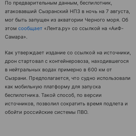
По предварительным данным, беспилотник,
атаковавший Сызранский НПЗ в ночь на 7 августа,
мог быть запущен из акватории Черного моря. Об
этом
сообщает
«Лента.ру» со ссылкой на «АиФ-
Самара».
Как утверждает издание со ссылкой на источники,
дрон стартовал с контейнеровоза, находившегося
в нейтральных водах примерно в 600 км от
Сызрани. Предполагается, что судно использовали
как мобильную платформу для запуска
беспилотника. Такой способ, по версии
источников, позволил сократить время подлета и
обойти российские системы ПВО.