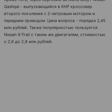
Qashqai - выпускающийся в КНР кроссовер
второго поколения с 2-литровым мотором и
передним приводом. Цена вопроса - порядка 2,45
млн рублей. Также популярностью пользуется
Nissan X-Trail с таким же двигателем, стоимостью
о 2,6 до 2,8 млн рублей.