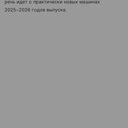
речь идет о практически новых машинах
2025−2026 годов выпуска.