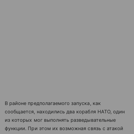
В районе предполагаемого запуска, как
сообщается, находились два корабля НАТО, один
из которых мог выполнять разведывательные
функции. При этом их возможная связь с атакой