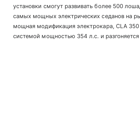
установки смогут развивать более 500 лоша
самых мощных электрических седанов на ры
мощная модификация электрокара, CLA 350 
системой мощностью 354 л.с. и разгоняется 