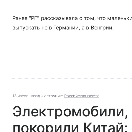
Ранее "РГ" рассказывала о том, что маленьк
выпускать не в Германии, а в Венгрии.
13 часов назад
Источник:
Российская газета
Электромобили,
покорили Китай: