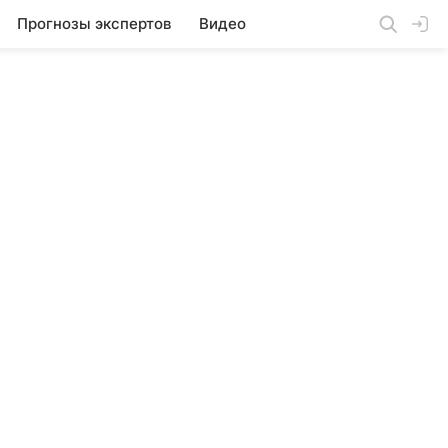
Прогнозы экспертов
Видео