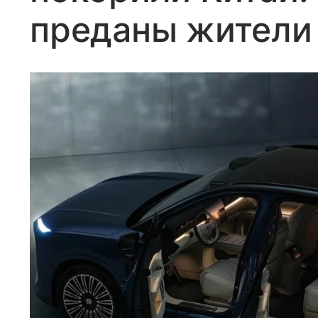
преданы жители