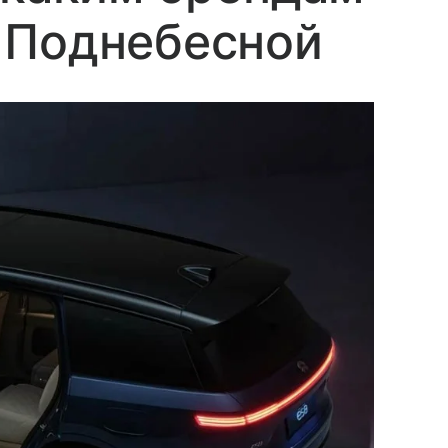
 Поднебесной