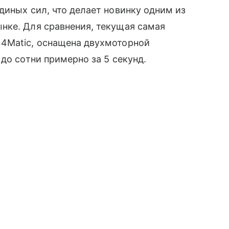
диных сил, что делает новинку одним из
нке. Для сравнения, текущая самая
4Matic, оснащена двухмоторной
до сотни примерно за 5 секунд.