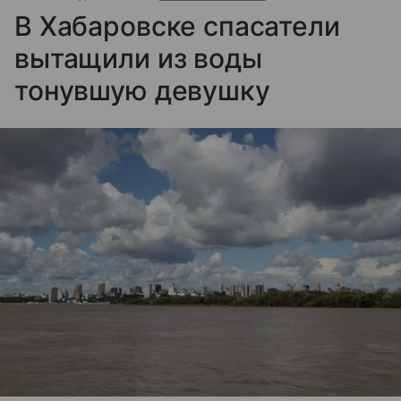
В Хабаровске спасатели
вытащили из воды
тонувшую девушку