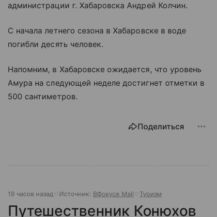
администрации г. Хабаровска Андрей Колчин.
С начала летнего сезона в Хабаровске в воде
погибли десять человек.
Напомним, в Хабаровске ожидается, что уровень
Амура на следующей неделе достигнет отметки в
500 сантиметров.
Поделиться
19 часов назад
Источник:
ВФокусе Mail
Туризм
Путешественник Конюхов