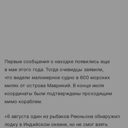
Первые сообщения о находке появились еще
в мае этого года. Тогда очевидцы заявили,
что видели маломерное судно в 600 морских
милях от острова Маврикий. В конце июля
координаты были подтверждены проходящим
мимо кораблем.
«6 августа один из рыбаков Реюньона обнаружил
лодку в Индийском океане, но не смог взять