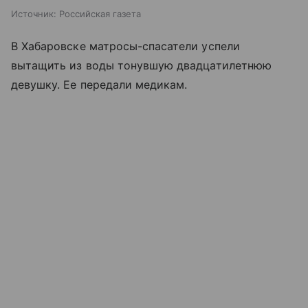
Источник:
Российская газета
В Хабаровске матросы-спасатели успели
вытащить из воды тонувшую двадцатилетнюю
девушку. Ее передали медикам.