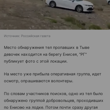
Источник:
Российская газета
Место обнаружения тел пропавших в Тыве
девочек находится на берегу Енисея, "РГ"
публикует фото с этой локации.
На место уже прибыла оперативная группа, идет
осмотр, опрашиваются волонтеры.
По словам участников поисков, одно из тел было
обнаружено группой добровольцев, проходивших
по Енисею на лодке. Потом почти сразу другая