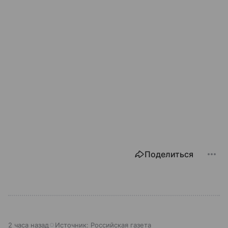
Поделиться
2 часа назад
Источник:
Российская газета