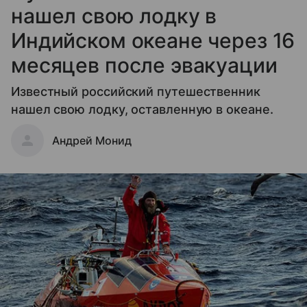
нашел свою лодку в
Индийском океане через 16
месяцев после эвакуации
Известный российский путешественник
нашел свою лодку, оставленную в океане.
Андрей Монид