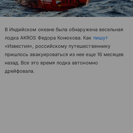
В Индийском океане была обнаружена весельная
лодка AKROS Федора Конюхова. Как
пишут
«Известия», российскому путешественнику
пришлось эвакуироваться из нее еще 16 месяцев
назад. Все это время лодка автономно
дрейфовала.