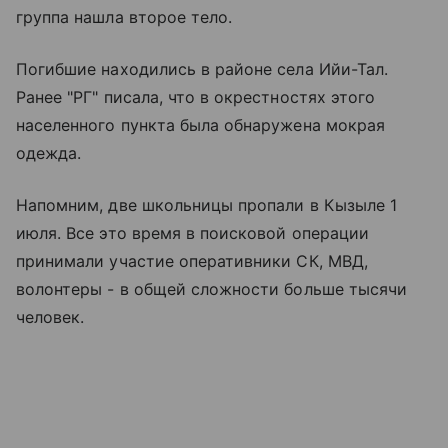
группа нашла второе тело.
Погибшие находились в районе села Ийи-Тал.
Ранее "РГ" писала, что в окрестностях этого
населенного пункта была обнаружена мокрая
одежда.
Напомним, две школьницы пропали в Кызыле 1
июля. Все это время в поисковой операции
принимали участие оперативники СК, МВД,
волонтеры - в общей сложности больше тысячи
человек.