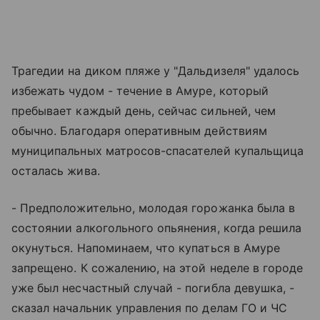
Трагедии на диком пляже у "Дальдизеля" удалось
избежать чудом - течение в Амуре, который
пребывает каждый день, сейчас сильней, чем
обычно. Благодаря оперативным действиям
муниципальных матросов-спасателей купальщица
осталась жива.
- Предположительно, молодая горожанка была в
состоянии алкогольного опьянения, когда решила
окунуться. Напоминаем, что купаться в Амуре
запрещено. К сожалению, на этой неделе в городе
уже был несчастный случай - погибла девушка, -
сказал начальник управления по делам ГО и ЧС