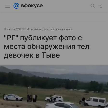
9 июля 2026
Источник:
Российская газета
"РГ" публикует фото с
места обнаружения тел
девочек в Тыве