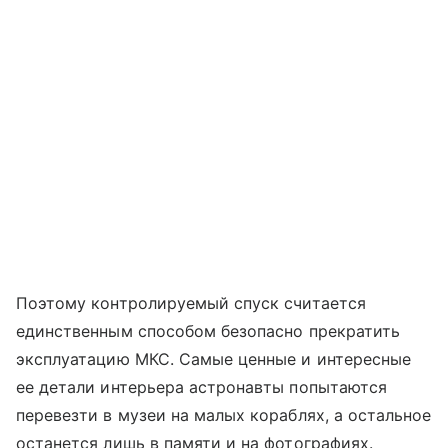
Поэтому контролируемый спуск считается
единственным способом безопасно прекратить
эксплуатацию МКС. Самые ценные и интересные
ее детали интерьера астронавты попытаются
перевезти в музеи на малых кораблях, а остальное
останется лишь в памяти и на фотографиях.