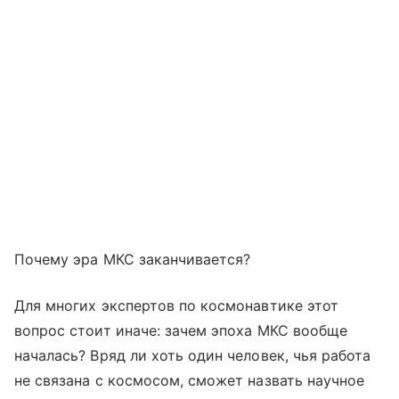
Почему эра МКС заканчивается?
Для многих экспертов по космонавтике этот
вопрос стоит иначе: зачем эпоха МКС вообще
началась? Вряд ли хоть один человек, чья работа
не связана с космосом, сможет назвать научное