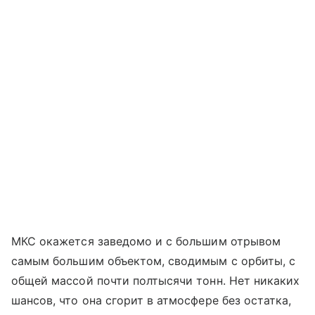
МКС окажется заведомо и с большим отрывом
самым большим объектом, сводимым с орбиты, с
общей массой почти полтысячи тонн. Нет никаких
шансов, что она сгорит в атмосфере без остатка,