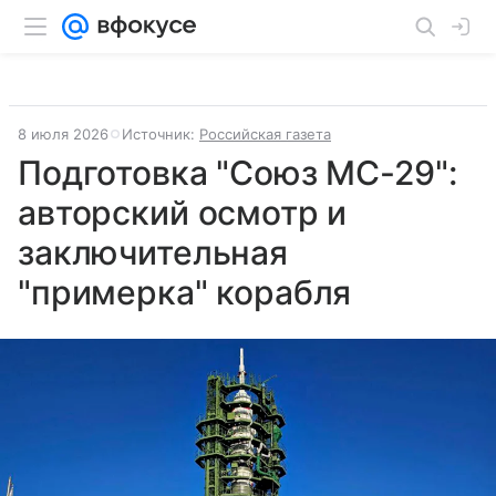
8 июля 2026
Источник:
Российская газета
Подготовка "Союз МС-29":
авторский осмотр и
заключительная
"примерка" корабля