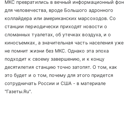
МКС превратились в вечный информационный фон
для человечества, вроде Большого адронного
коллайдера или американских марсоходов. Со
станции периодически приходят новости о
сломанных туалетах, об утечках воздуха, и о
киносъемках, а значительная часть населения уже
не помнит жизни без МКС. Однако эта эпоха
подходит к своему завершению, и к концу
десятилетия станцию точно затопят. О том, как
это будет и о том, почему для этого придется
сотрудничать России и США - в материале
"Газеты.Ru".