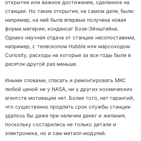
открытие или важное достижение, сделанное на
станции. Но такие открытия, на самом деле, были:
например, на ней была впервые получена новая
форма материи, конденсат Бозе-Эйнштейна.
Однако научная отдача от станции несопоставима,
например, с телескопом Hubble или марсоходом
Curiosity, расходы на которые за все годы были в
десяток-другой раз меньше.
Иными словами, спасать и ремонтировать МКС
любой ценой ни у NASA, ни у других космических
агентств мотивации нет. Более того, нет гарантий,
что существенно продлить срок службы станции
удалось бы даже при наличии денег и желания,
поскольку состарились не только детали и
электроника, но и сам металл модулей.