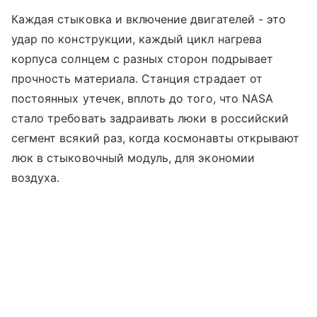
Каждая стыковка и включение двигателей - это
удар по конструкции, каждый цикл нагрева
корпуса солнцем с разных сторон подрывает
прочность материала. Станция страдает от
постоянных утечек, вплоть до того, что NASA
стало требовать задраивать люки в российский
сегмент всякий раз, когда космонавты открывают
люк в стыковочный модуль, для экономии
воздуха.