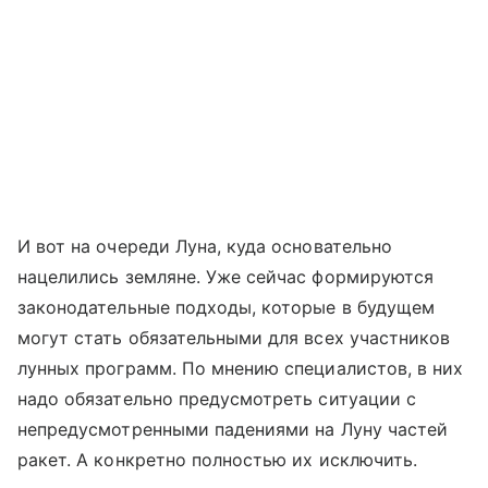
И вот на очереди Луна, куда основательно
нацелились земляне. Уже сейчас формируются
законодательные подходы, которые в будущем
могут стать обязательными для всех участников
лунных программ. По мнению специалистов, в них
надо обязательно предусмотреть ситуации с
непредусмотренными падениями на Луну частей
ракет. А конкретно полностью их исключить.