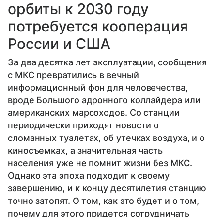
орбиты к 2030 году
потребуется кооперация
России и США
За два десятка лет эксплуатации, сообщения
с МКС превратились в вечный
информационный фон для человечества,
вроде Большого адронного коллайдера или
американских марсоходов. Со станции
периодически приходят новости о
сломанных туалетах, об утечках воздуха, и о
киносъемках, а значительная часть
населения уже не помнит жизни без МКС.
Однако эта эпоха подходит к своему
завершению, и к концу десятилетия станцию
точно затопят. О том, как это будет и о том,
почему для этого придется сотрудничать