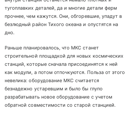
тугоплавких деталей, да и многие детали ферм
прочнее, чем кажутся. Они, обгоревшие, упадут в
безлюдный район Тихого океана и опустятся на
дно.
Раньше планировалось, что МКС станет
строительной площадкой для новых космических
станций, которые сначала присоединятся к ней
как модули, а потом отпочкуются. Польза от этого
невелика: оборудование МКС считается
безнадежно устаревшим и было бы глупо
разрабатывать новое оборудование с учетом
обратной совместимости со старой станцией.