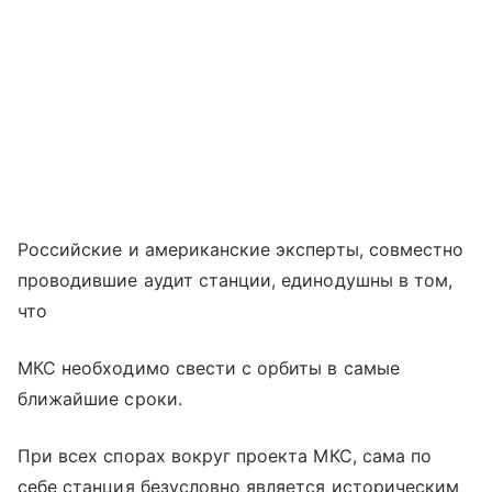
Российские и американские эксперты, совместно
проводившие аудит станции, единодушны в том,
что
МКС необходимо свести с орбиты в самые
ближайшие сроки.
При всех спорах вокруг проекта МКС, сама по
себе станция безусловно является историческим