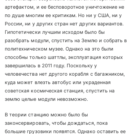
артефактом, и ее бесповоротное уничтожение не
по душе многим ее критикам. Но ни у США, ни у
России, ни у других стран нет других вариантов.
Гипотетически лучшим исходом было бы
разобрать модули, спустить на Землю и собрать в
политехническом музее. Однако на это были
способны только шаттлы, эксплуатация которых
завершилась в 2011 году. Поскольку у
человечества нет другого корабля с багажником,
куда может влезть автобус или украденная
советская космическая станция, спустить на
землю целые модули невозможно.
В теории станцию можно было бы
законсервировать, чтобы дождаться, пока
большие грузовики появятся. Однако оставить ее