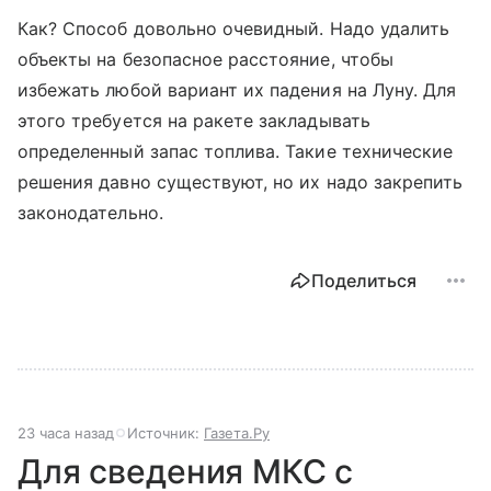
Как? Способ довольно очевидный. Надо удалить
объекты на безопасное расстояние, чтобы
избежать любой вариант их падения на Луну. Для
этого требуется на ракете закладывать
определенный запас топлива. Такие технические
решения давно существуют, но их надо закрепить
законодательно.
Поделиться
23 часа назад
Источник:
Газета.Ру
Для сведения МКС с