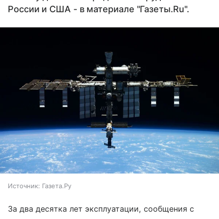
России и США - в материале "Газеты.Ru".
Источник:
Газета.Ру
За два десятка лет эксплуатации, сообщения с