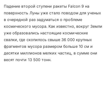
Падение второй ступени ракеты Falcon 9 на
поверхность Луны уже стало поводом для ученых
в очередной раз задуматься о проблеме
космического мусора. Как известно, вокруг Земли
уже образовались настоящие космические
свалки, где скопилось свыше 36 000 крупных
фрагментов мусора размером больше 10 см и
десятки миллионов мелких частиц, в сумме они
весят почти 13 500 тонн.