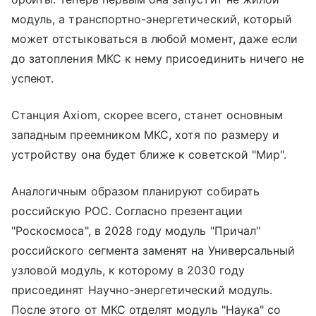
модуль, а транспортно-энергетический, который
может отстыковаться в любой момент, даже если
до затопления МКС к нему присоединить ничего не
успеют.
Станция Axiom, скорее всего, станет основным
западным преемником МКС, хотя по размеру и
устройству она будет ближе к советской "Мир".
Аналогичным образом планируют собирать
российскую РОС. Согласно презентации
"Роскосмоса", в 2028 году модуль "Причал"
российского сегмента заменят на Универсальный
узловой модуль, к которому в 2030 году
присоединят Научно-энергетический модуль.
После этого от МКС отделят модуль "Наука" со