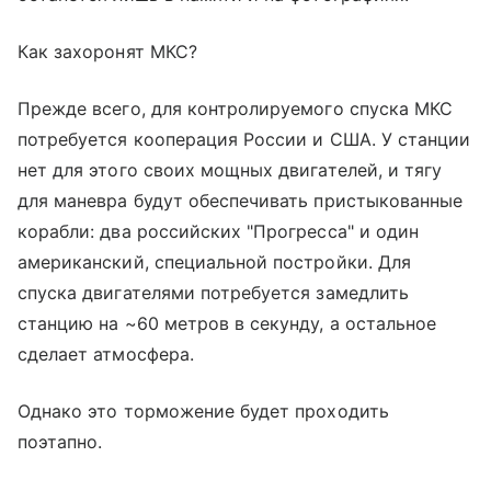
Как захоронят МКС?
Прежде всего, для контролируемого спуска МКС
потребуется кооперация России и США. У станции
нет для этого своих мощных двигателей, и тягу
для маневра будут обеспечивать пристыкованные
корабли: два российских "Прогресса" и один
американский, специальной постройки. Для
спуска двигателями потребуется замедлить
станцию на ~60 метров в секунду, а остальное
сделает атмосфера.
Однако это торможение будет проходить
поэтапно.