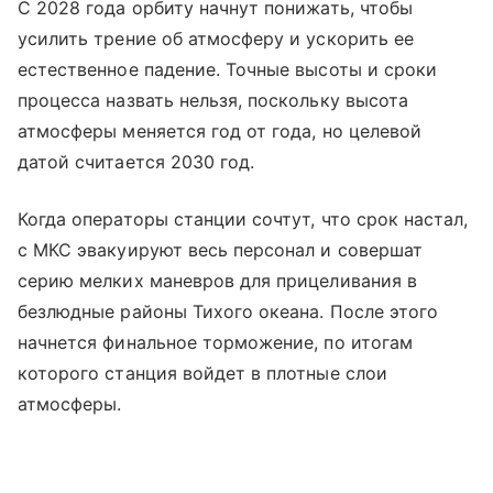
С 2028 года орбиту начнут понижать, чтобы
усилить трение об атмосферу и ускорить ее
естественное падение. Точные высоты и сроки
процесса назвать нельзя, поскольку высота
атмосферы меняется год от года, но целевой
датой считается 2030 год.
Когда операторы станции сочтут, что срок настал,
с МКС эвакуируют весь персонал и совершат
серию мелких маневров для прицеливания в
безлюдные районы Тихого океана. После этого
начнется финальное торможение, по итогам
которого станция войдет в плотные слои
атмосферы.