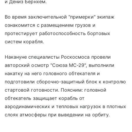
и Дениз Бернхем.
Во время заключительной "примерки" экипаж
ознакомится с размещением грузов и
протестирует работоспособность бортовых
систем корабля.
Накануне специалисты Роскосмоса провели
авторский осмотр "Союза МС-29", выполнили
накатку на него головного обтекателя и
подготовили сборочно-защитный блок к контролю
стартовой готовности. Поясним: головной
обтекатель защищает корабль от
аэродинамических и тепловых нагрузок в плотных
слоях атмосферы при выведении на орбиту.