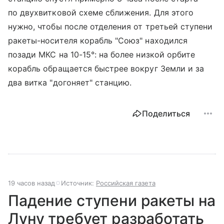
по двухвитковой схеме сближения. Для этого
нужно, чтобы после отделения от третьей ступени
ракеты-носителя корабль "Союз" находился
позади МКС на 10-15°: на более низкой орбите
корабль обращается быстрее вокруг Земли и за
два витка "догоняет" станцию.
Поделиться
19 часов назад
Источник:
Российская газета
Падение ступени ракеты на
Луну требует разработать