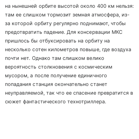
на нынешней орбите высотой около 400 км нельзя:
там ее слишком тормозит земная атмосфера, из-
за которой орбиту регулярно поднимают, чтобы
предотвратить падение. Для консервации МКС
пришлось бы отбуксировать на орбиту на
несколько сотен километров повыше, где воздуха
почти нет. Однако там слишком велико
вероятность столкновения с космическим
мусором, а после получение единичного
попадания станция окончательно станет
неуправляемой, так что ее спасение превратится в
сюжет фантастического технотриллера.