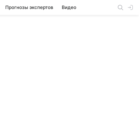
Прогнозы экспертов
Видео