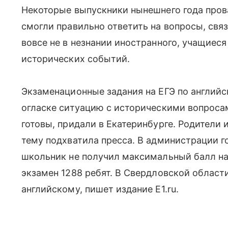
Некоторые выпускники нынешнего года прова
смогли правильно ответить на вопросы, свя
вовсе не в незнании иностранного, учащиеся 
исторических событий.
Экзаменационные задания на ЕГЭ по английс
огласке ситуацию с историческими вопроса
готовы, придали в Екатеринбурге. Родители 
тему подхватила пресса. В администрации г
школьник не получил максимальный балл на 
экзамен 1288 ребят. В Свердловской области
английскому, пишет издание Е1.ru.