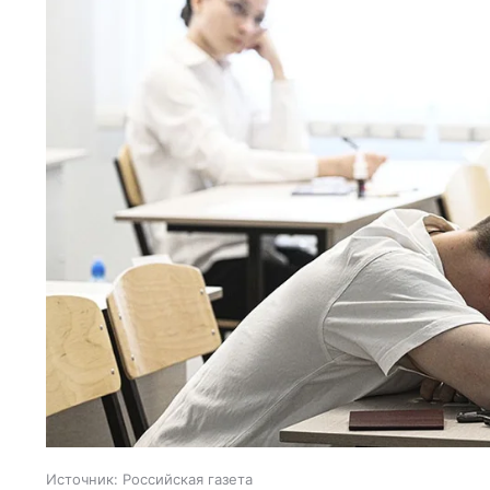
Источник:
Российская газета