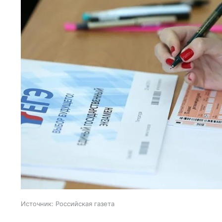
Источник:
Российская газета