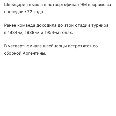
Швейцария вышла в четвертьфинал ЧМ впервые за
последние 72 года.
Ранее команда доходила до этой стадии турнира
в 1934-м, 1938-м и 1954-м годах.
В четвертьфинале швейцарцы встретятся со
сборной Аргентины.