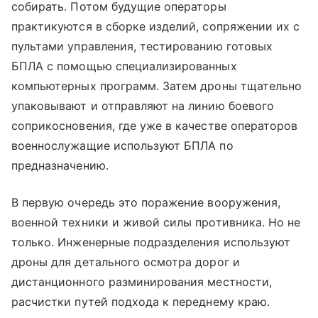
собирать. Потом будущие операторы
практикуются в сборке изделий, сопряжении их с
пультами управления, тестированию готовых
БПЛА с помощью специализированных
компьютерных программ. Затем дроны тщательно
упаковывают и отправляют на линию боевого
соприкосновения, где уже в качестве операторов
военнослужащие используют БПЛА по
предназначению.
В первую очередь это поражение вооружения,
военной техники и живой силы противника. Но не
только. Инженерные подразделения используют
дроны для детального осмотра дорог и
дистанционного разминирования местности,
расчистки путей подхода к переднему краю.