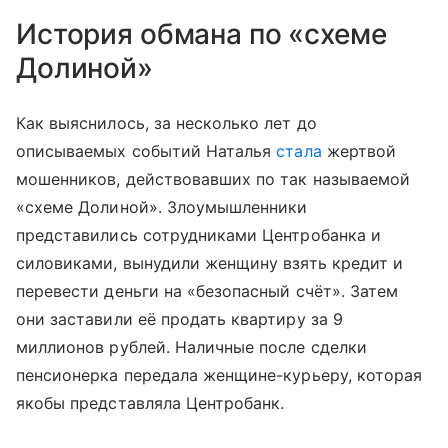
История обмана по «схеме
Долиной»
Как выяснилось, за несколько лет до
описываемых событий Наталья
стала
жертвой
мошенников, действовавших по так называемой
«схеме Долиной». Злоумышленники
представились сотрудниками Центробанка и
силовиками, вынудили женщину взять кредит и
перевести деньги на «безопасный счёт». Затем
они заставили её продать квартиру за 9
миллионов рублей. Наличные после сделки
пенсионерка передала женщине-курьеру, которая
якобы представляла Центробанк.