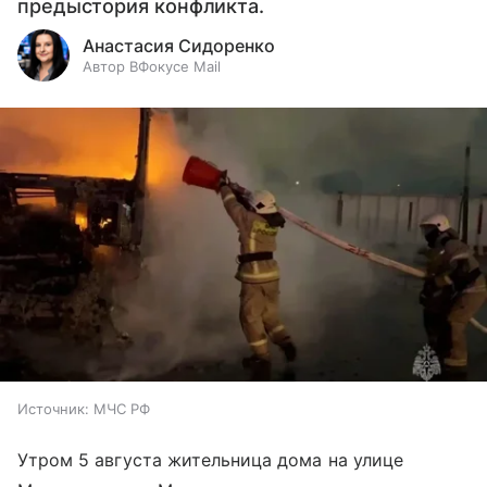
предыстория конфликта.
Анастасия Сидоренко
Автор ВФокусе Mail
Источник:
МЧС РФ
Утром 5 августа жительница дома на улице