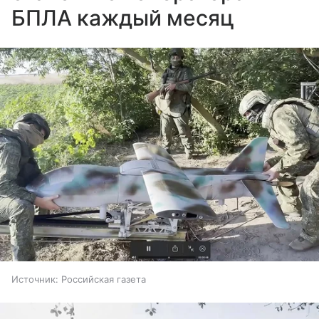
БПЛА каждый месяц
Источник:
Российская газета