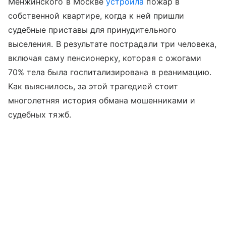
Менжинского в Москве
устроила
пожар в
собственной квартире, когда к ней пришли
судебные приставы для принудительного
выселения. В результате пострадали три человека,
включая саму пенсионерку, которая с ожогами
70% тела была госпитализирована в реанимацию.
Как выяснилось, за этой трагедией стоит
многолетняя история обмана мошенниками и
судебных тяжб.