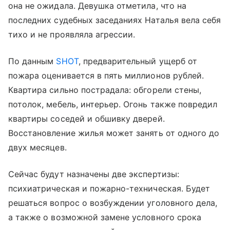
она не ожидала. Девушка отметила, что на
последних судебных заседаниях Наталья вела себя
тихо и не проявляла агрессии.
По данным
SHOT
, предварительный ущерб от
пожара оценивается в пять миллионов рублей.
Квартира сильно пострадала: обгорели стены,
потолок, мебель, интерьер. Огонь также повредил
квартиры соседей и обшивку дверей.
Восстановление жилья может занять от одного до
двух месяцев.
Сейчас будут назначены две экспертизы:
психиатрическая и пожарно-техническая. Будет
решаться вопрос о возбуждении уголовного дела,
а также о возможной замене условного срока