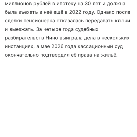
миллионов рублей в ипотеку на 30 лет и должна
была въехать в неё ещё в 2022 году. Однако после
сделки пенсионерка отказалась передавать ключи
и выезжать. За четыре года судебных
разбирательств Нино выиграла дела в нескольких
инстанциях, а мае 2026 года кассационный суд
окончательно подтвердил её права на жильё.