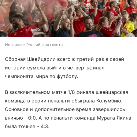
Источник:
Российская газета
Сборная Швейцарии всего в третий раз в своей
истории сумела выйти в четвертьфинал
чемпионата мира по футболу.
В заключительном матче 1/8 финала швейцарская
команда в серии пенальти обыграла Колумбию.
Основное и дополнительное время завершились
вничью - 0:0. А по пенальти команда Мурата Якина
была точнее - 4:3.