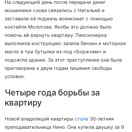
На следующий день после передачи денег
мошенники снова связались с Натальей и
заставили её поджечь военкомат с помощью
коктейля Молотова. Якобы это должно было
помочь ей вернуть квартиру. Пенсионерка
выполнила инструкцию: залила бензин и моторное
масло в три бутылки из-под «Боржоми» и
подожгла здание. За этот преступление она была
приговорена к двум годам лишения свободы
условно.
Четыре года борьбы за
квартиру
Новой владелицей квартиры
стала
30-летняя
преподавательница Нино. Она купила двушку за 9