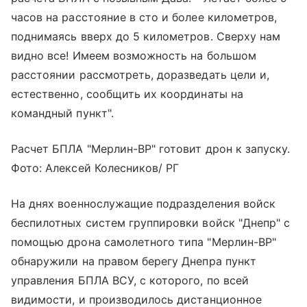
часов на расстояние в сто и более километров,
поднимаясь вверх до 5 километров. Сверху нам
видно все! Имеем возможность на большом
расстоянии рассмотреть, доразведать цели и,
естественно, сообщить их координаты на
командный пункт".
Расчет БПЛА "Мерлин-ВР" готовит дрон к запуску.
Фото: Алексей Колесников/ РГ
На днях военнослужащие подразделения войск
беспилотных систем группировки войск "Днепр" с
помощью дрона самолетного типа "Мерлин-ВР"
обнаружили на правом берегу Днепра пункт
управления БПЛА ВСУ, с которого, по всей
видимости, и производилось дистанционное