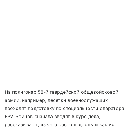
На полигонах 58-й гвардейской общевойсковой
армии, например, десятки военнослужащих
проходят подготовку по специальности оператора
FPV. Бойцов сначала вводят в курс дела,
рассказывают, из чего состоят дроны и как их