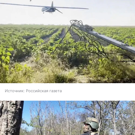
Источник:
Российская газета