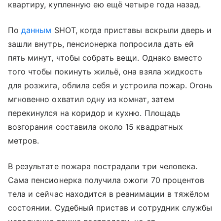
квартиру, купленную ею ещё четыре года назад.
По
данным
SHOT, когда приставы вскрыли дверь и
зашли внутрь, пенсионерка попросила дать ей
пять минут, чтобы собрать вещи. Однако вместо
того чтобы покинуть жильё, она взяла жидкость
для розжига, облила себя и устроила пожар. Огонь
мгновенно охватил одну из комнат, затем
перекинулся на коридор и кухню. Площадь
возгорания составила около 15 квадратных
метров.
В результате пожара пострадали три человека.
Сама пенсионерка получила ожоги 70 процентов
тела и сейчас находится в реанимации в тяжёлом
состоянии. Судебный пристав и сотрудник службы