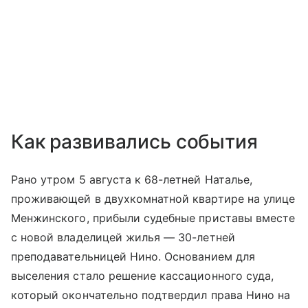
Как развивались события
Рано утром 5 августа к 68-летней Наталье,
проживающей в двухкомнатной квартире на улице
Менжинского, прибыли судебные приставы вместе
с новой владелицей жилья — 30-летней
преподавательницей Нино. Основанием для
выселения стало решение кассационного суда,
который окончательно подтвердил права Нино на