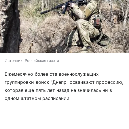
Источник:
Российская газета
Ежемесячно более ста военнослужащих
группировки войск "Днепр" осваивают профессию,
которая еще пять лет назад не значилась ни в
одном штатном расписании.