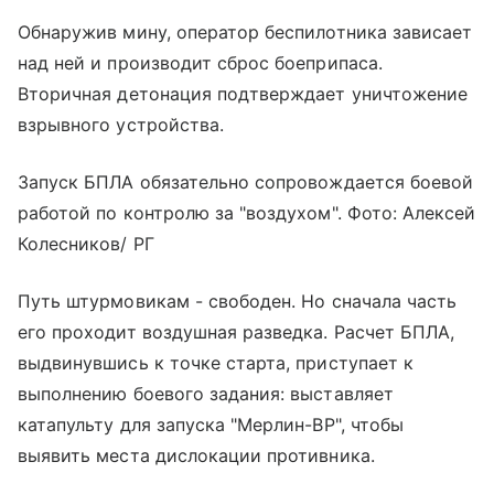
Обнаружив мину, оператор беспилотника зависает
над ней и производит сброс боеприпаса.
Вторичная детонация подтверждает уничтожение
взрывного устройства.
Запуск БПЛА обязательно сопровождается боевой
работой по контролю за "воздухом". Фото: Алексей
Колесников/ РГ
Путь штурмовикам - свободен. Но сначала часть
его проходит воздушная разведка. Расчет БПЛА,
выдвинувшись к точке старта, приступает к
выполнению боевого задания: выставляет
катапульту для запуска "Мерлин-ВР", чтобы
выявить места дислокации противника.