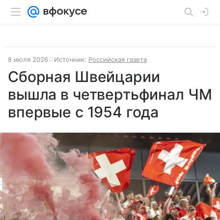
8 июля 2026
Источник:
Российская газета
Сборная Швейцарии
вышла в четвертьфинал ЧМ
впервые с 1954 года