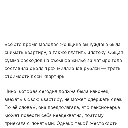
Всё это время молодая женщина вынуждена была
снимать квартиру, а также платить ипотеку. Общая
сумма расходов на съёмное жильё за четыре года
составила около трёх миллионов рублей — треть
стоимости всей квартиры.
Нино, которая сегодня должна была наконец
заехать в свою квартиру, не может сдержать слёз.
По её словам, она предполагала, что пенсионерка
может повести себя неадекватно, поэтому
приехала с понятыми. Однако такой жестокости