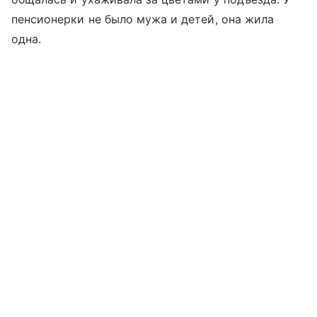
пенсионерки не было мужа и детей, она жила
одна.