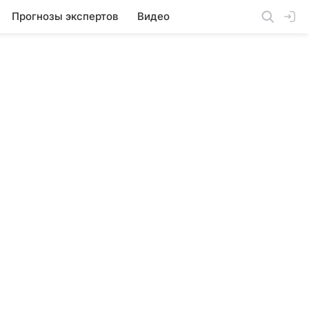
Прогнозы экспертов
Видео