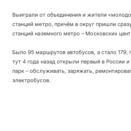
Выиграли от объединения и жители «молодо
станций метро, причём в округ пришли сраз
станций наземного метро – Московских цен
Было 95 маршрутов автобусов, а стало 179, 
тут 4 года назад открыли первый в России 
парк – обслуживать, заряжать, ремонтирова
электробусов.