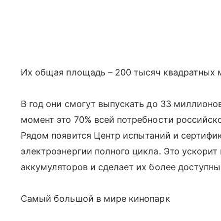
Их общая площадь – 200 тысяч квадратных м
В год они смогут выпускать до 33 миллионо
момент это 70% всей потребности российско
Рядом появится Центр испытаний и сертифи
электроэнергии полного цикла. Это ускорит
аккумуляторов и сделает их более доступны
Самый большой в мире кинопарк