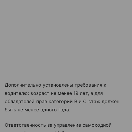
Дополнительно установлены требования к
водителю: возраст не менее 19 лет, а для
обладателей прав категорий B и C стаж должен
быть не менее одного года.
Ответственность за управление самоходной