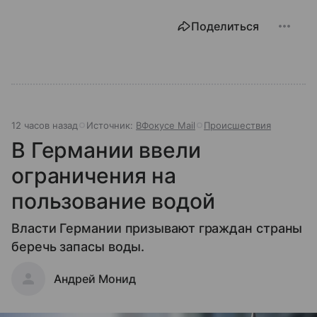
Поделиться
12 часов назад
Источник:
ВФокусе Mail
Происшествия
В Германии ввели
ограничения на
пользование водой
Власти Германии призывают граждан страны
беречь запасы воды.
Андрей Монид