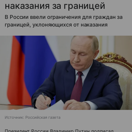
наказания за границей
В России ввели ограничения для граждан за
границей, уклоняющихся от наказания
Источник:
Российская газета
Президент России Владимир Путин подписал