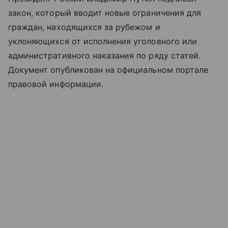
закон, который вводит новые ограничения для
граждан, находящихся за рубежом и
уклоняющихся от исполнения уголовного или
административного наказания по ряду статей.
Документ опубликован на официальном портале
правовой информации.