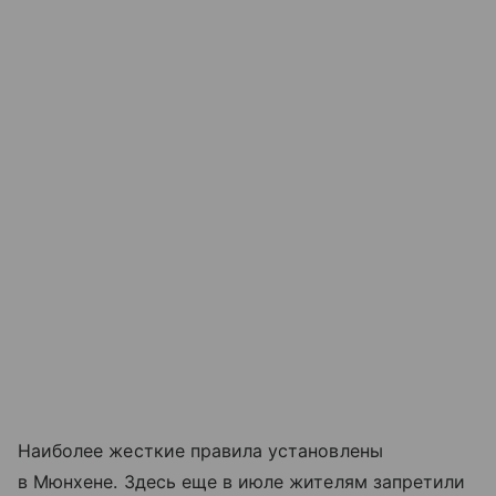
Наиболее жесткие правила установлены
в Мюнхене. Здесь еще в июле жителям запретили