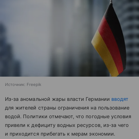
Источник:
Freepik
Из-за аномальной жары власти Германии
вводят
для жителей страны ограничения на пользование
водой. Политики отмечают, что погодные условия
привели к дефициту водных ресурсов, из-за чего
и приходится прибегать к мерам экономии.