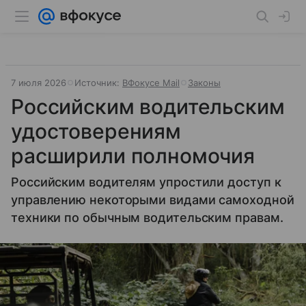
7 июля 2026
Источник:
ВФокусе Mail
Законы
Российским водительским
удостоверениям
расширили полномочия
Российским водителям упростили доступ к
управлению некоторыми видами самоходной
техники по обычным водительским правам.