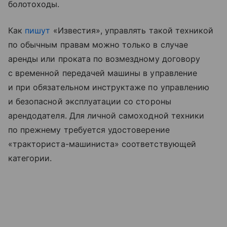
болотоходы.
Как
пишут
«Известия», управлять такой техникой
по обычным правам можно только в случае
аренды или проката по возмездному договору
с временной передачей машины в управление
и при обязательном инструктаже по управлению
и безопасной эксплуатации со стороны
арендодателя. Для личной самоходной техники
по прежнему требуется удостоверение
«тракториста-машиниста» соответствующей
категории.