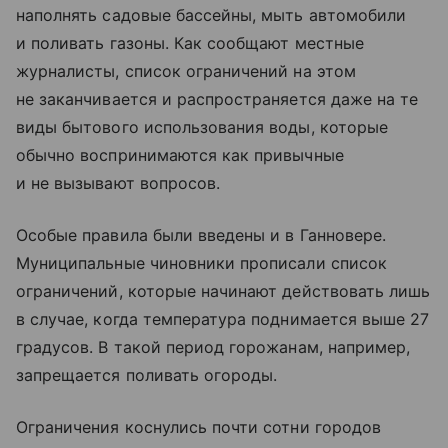
наполнять садовые бассейны, мыть автомобили
и поливать газоны. Как сообщают местные
журналисты, список ограничений на этом
не заканчивается и распространяется даже на те
виды бытового использования воды, которые
обычно воспринимаются как привычные
и не вызывают вопросов.
Особые правила были введены и в Ганновере.
Муниципальные чиновники прописали список
ограничений, которые начинают действовать лишь
в случае, когда температура поднимается выше 27
градусов. В такой период горожанам, например,
запрещается поливать огороды.
Ограничения коснулись почти сотни городов