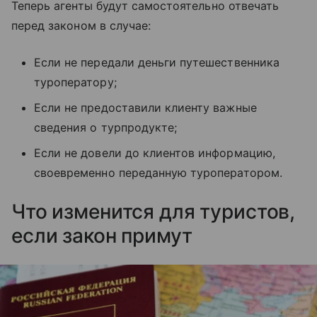
Теперь агенты будут самостоятельно отвечать
перед законом в случае:
Если не передали деньги путешественника
туроператору;
Если не предоставили клиенту важные
сведения о турпродукте;
Если не довели до клиентов информацию,
своевременно переданную туроператором.
Что изменится для туристов,
если закон примут