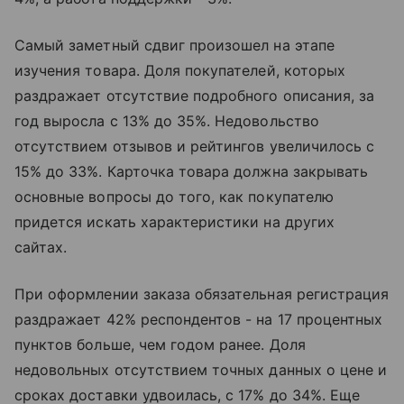
Самый заметный сдвиг произошел на этапе
изучения товара. Доля покупателей, которых
раздражает отсутствие подробного описания, за
год выросла с 13% до 35%. Недовольство
отсутствием отзывов и рейтингов увеличилось с
15% до 33%. Карточка товара должна закрывать
основные вопросы до того, как покупателю
придется искать характеристики на других
сайтах.
При оформлении заказа обязательная регистрация
раздражает 42% респондентов - на 17 процентных
пунктов больше, чем годом ранее. Доля
недовольных отсутствием точных данных о цене и
сроках доставки удвоилась, с 17% до 34%. Еще