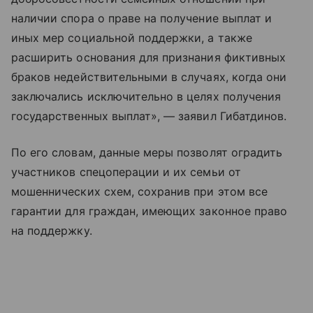
наличии спора о праве на получение выплат и
иных мер социальной поддержки, а также
расширить основания для признания фиктивных
браков недействительными в случаях, когда они
заключались исключительно в целях получения
государственных выплат», — заявил Гибатдинов.
По его словам, данные меры позволят оградить
участников спецоперации и их семьи от
мошеннических схем, сохранив при этом все
гарантии для граждан, имеющих законное право
на поддержку.