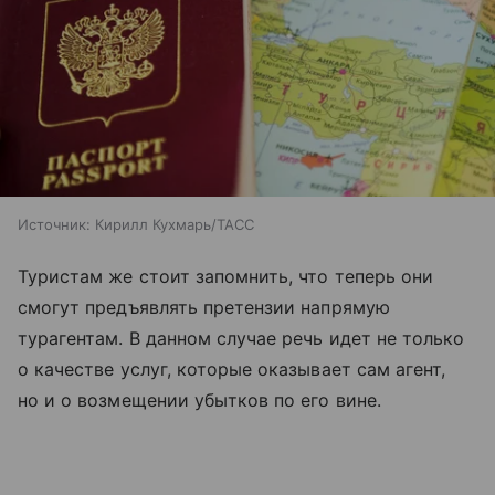
Источник:
Кирилл Кухмарь/ТАСС
Туристам же стоит запомнить, что теперь они
смогут предъявлять претензии напрямую
турагентам. В данном случае речь идет не только
о качестве услуг, которые оказывает сам агент,
но и о возмещении убытков по его вине.