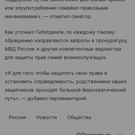
или злоупотребления семейно-правовыми
механизмами», — отметил сенатор.
Как уточнил Гибатдинов, по каждому такому
обращению направляются запросы в прокуратуру,
МВД России и другие компетентные ведомства
для защиты прав семей военнослужащих.
«И для того чтобы защитить свои права и
установить справедливость, родственники наших
защитников проходят большой бюрократический
путь», — добавил парламентарий.
Россия
Новости
Общество
Поделиться