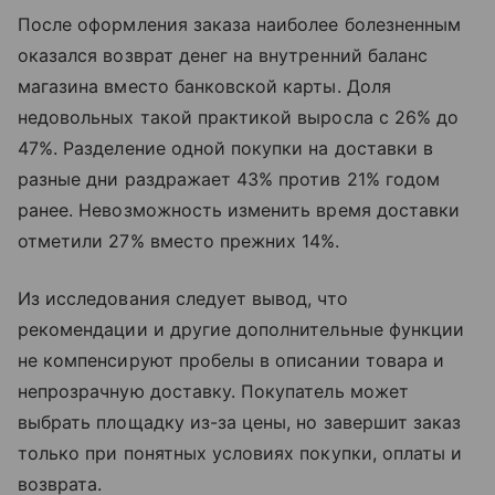
После оформления заказа наиболее болезненным
оказался возврат денег на внутренний баланс
магазина вместо банковской карты. Доля
недовольных такой практикой выросла с 26% до
47%. Разделение одной покупки на доставки в
разные дни раздражает 43% против 21% годом
ранее. Невозможность изменить время доставки
отметили 27% вместо прежних 14%.
Из исследования следует вывод, что
рекомендации и другие дополнительные функции
не компенсируют пробелы в описании товара и
непрозрачную доставку. Покупатель может
выбрать площадку из-за цены, но завершит заказ
только при понятных условиях покупки, оплаты и
возврата.