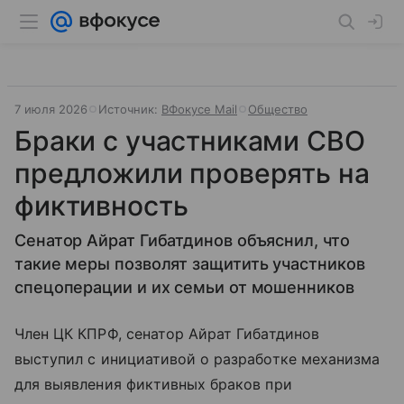
7 июля 2026
Источник:
ВФокусе Mail
Общество
Браки с участниками СВО
предложили проверять на
фиктивность
Сенатор Айрат Гибатдинов объяснил, что
такие меры позволят защитить участников
спецоперации и их семьи от мошенников
Член ЦК КПРФ, сенатор Айрат Гибатдинов
выступил с инициативой о разработке механизма
для выявления фиктивных браков при