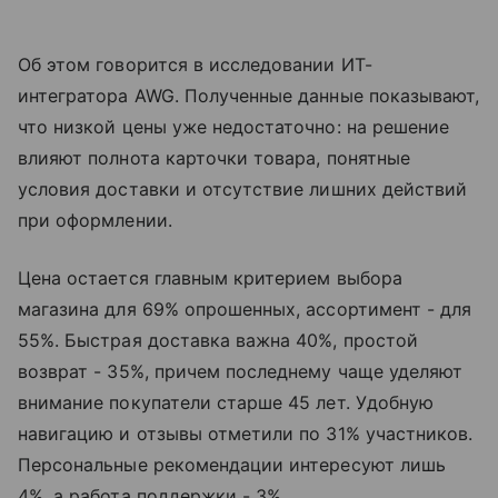
Об этом говорится в исследовании ИТ-
интегратора AWG. Полученные данные показывают,
что низкой цены уже недостаточно: на решение
влияют полнота карточки товара, понятные
условия доставки и отсутствие лишних действий
при оформлении.
Цена остается главным критерием выбора
магазина для 69% опрошенных, ассортимент - для
55%. Быстрая доставка важна 40%, простой
возврат - 35%, причем последнему чаще уделяют
внимание покупатели старше 45 лет. Удобную
навигацию и отзывы отметили по 31% участников.
Персональные рекомендации интересуют лишь
4%, а работа поддержки - 3%.