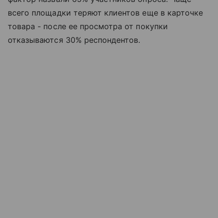
всего площадки теряют клиентов еще в карточке
товара - после ее просмотра от покупки
отказываются 30% респондентов.