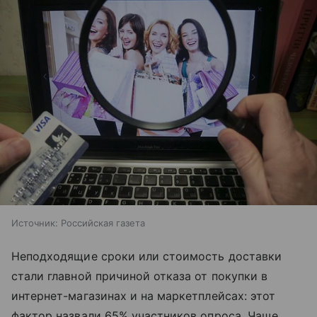
Источник:
Российская газета
Неподходящие сроки или стоимость доставки
стали главной причиной отказа от покупки в
интернет-магазинах и на маркетплейсах: этот
фактор назвали 65% участников опроса. Чаще