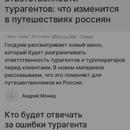
турагентов: что изменится
в путешествиях россиян
1 день назад
Источник:
ВФокусе Mail
Туризм
Госдума рассматривает новый закон,
который будет разграничивать
ответственность турагентов и туроператоров
перед клиентами. В новом материале
рассказываем, что это поменяет для
путешественников из России.
Андрей Монид
Кто будет отвечать
за ошибки турагента