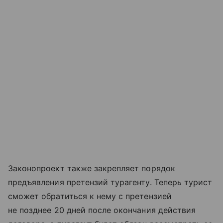
Законопроект также закрепляет порядок
предъявления претензий турагенту. Теперь турист
сможет обратиться к нему с претензией
не позднее 20 дней после окончания действия