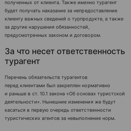
полученных от клиента. Также именно турагент
будет получать наказание за непредоставление
клиенту важных сведений о турпродукте, а также
за другие нарушения обязанностей,
предусмотренных законом и договором.
За что несет ответственность
турагент
Перечень обязательств турагентов
перед клиентами был закреплен нормативно
и раньше в ст. 10.1 закона «Об основах туристской
деятельности». Нынешние изменения же будут
касаться в первую очередь ответственности
туристических агентов за невыполнение норм.