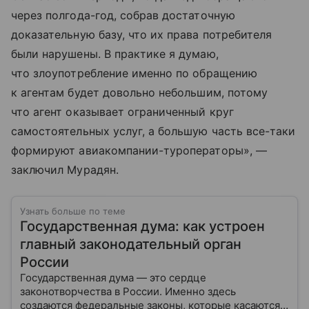
через полгода-год, собрав достаточную
доказательную базу, что их права потребителя
были нарушены. В практике я думаю,
что злоупотребление именно по обращению
к агентам будет довольно небольшим, потому
что агент оказывает ограниченный круг
самостоятельных услуг, а большую часть все-таки
формируют авиакомпании-туроператоры», —
заключил Мурадян.
Узнать больше по теме
Государственная дума: как устроен
главный законодательный орган
России
Государственная дума — это сердце
законотворчества в России. Именно здесь
создаются федеральные законы, которые касаются