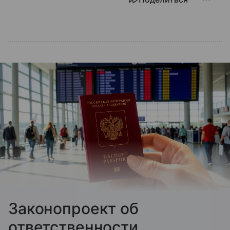
Законопроект об
ответственности