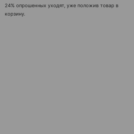
24% опрошенных уходят, уже положив товар в
корзину.