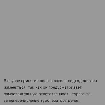
В случае принятия нового закона подход должен
измениться, так как он предусматривает
самостоятельную ответственность турагента
за неперечисление туроператору денег,