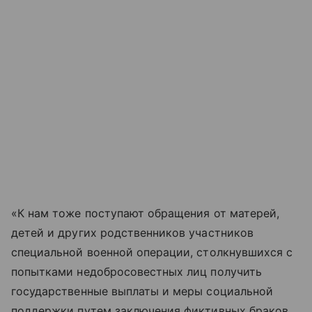
«К нам тоже поступают обращения от матерей,
детей и других родственников участников
специальной военной операции, столкнувшихся с
попытками недобросовестных лиц получить
государственные выплаты и меры социальной
поддержки путем заключения фиктивных браков