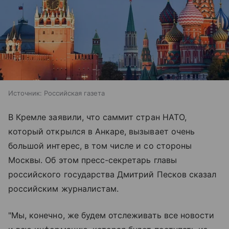
Источник:
Российская газета
В Кремле заявили, что саммит стран НАТО,
который открылся в Анкаре, вызывает очень
большой интерес, в том числе и со стороны
Москвы. Об этом пресс-секретарь главы
российского государства Дмитрий Песков сказал
российским журналистам.
"Мы, конечно, же будем отслеживать все новости