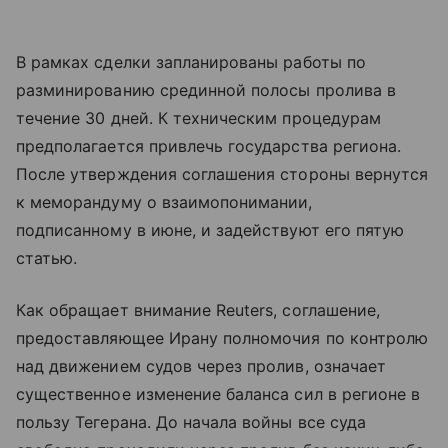
В рамках сделки запланированы работы по
разминированию срединной полосы пролива в
течение 30 дней. К техническим процедурам
предполагается привлечь государства региона.
После утверждения соглашения стороны вернутся
к меморандуму о взаимопонимании,
подписанному в июне, и задействуют его пятую
статью.
Как обращает внимание Reuters, соглашение,
предоставляющее Ирану полномочия по контролю
над движением судов через пролив, означает
существенное изменение баланса сил в регионе в
пользу Тегерана. До начала войны все суда