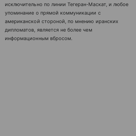
исключительно по линии Тегеран-Маскат, и любое
упоминание о прямой коммуникации с
американской стороной, по мнению иранских
дипломатов, является не более чем
информационным вбросом.