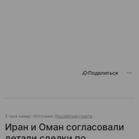
Поделиться
2 часа назад
Источник:
Российская газета
Иран и Оман согласовали
детали сделки по