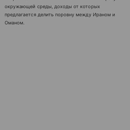
окружающей среды, доходы от которых
предлагается делить поровну между Ираном и
Оманом.