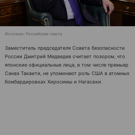
Источник:
Российская газета
Заместитель председателя Совета безопасности
России Дмитрий Медведев считает позором, что
японские официальные лица, в том числе премьер
Санаэ Такаити, не упоминают роль США в атомных
бомбардировках Хиросимы и Нагасаки.