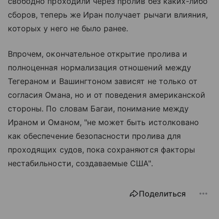
свободно проходили через пролив без каких-либо
сборов, теперь же Иран получает рычаги влияния,
которых у него не было ранее.
Впрочем, окончательное открытие пролива и
полноценная нормализация отношений между
Тегераном и Вашингтоном зависят не только от
согласия Омана, но и от поведения американской
стороны. По словам Багаи, понимание между
Ираном и Оманом, "не может быть истолковано
как обеспечение безопасности пролива для
проходящих судов, пока сохраняются факторы
нестабильности, создаваемые США".
Поделиться