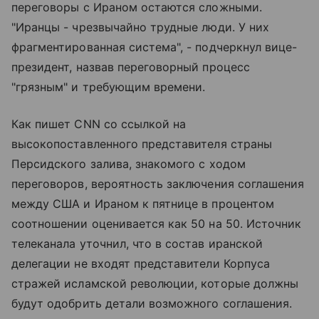
переговоры с Ираном остаются сложными.
"Иранцы - чрезвычайно трудные люди. У них
фрагментированная система", - подчеркнул вице-
президент, назвав переговорный процесс
"грязным" и требующим времени.
Как пишет CNN со ссылкой на
высокопоставленного представителя страны
Персидского залива, знакомого с ходом
переговоров, вероятность заключения соглашения
между США и Ираном к пятнице в процентом
соотношении оценивается как 50 на 50. Источник
телеканала уточнил, что в состав иранской
делегации не входят представители Корпуса
стражей исламской революции, которые должны
будут одобрить детали возможного соглашения.