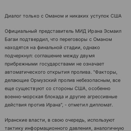
Диалог только с Оманом и никаких уступок США
Официальный представитель МИД Ирана Эсмаил
Багаи подтвердил, что переговоры с Оманом
находятся на финальной стадии, однако
подчеркнул: соглашение между двумя
прибрежными государствами не означает
автоматического открытия пролива. "Факторы,
делающие Ормузский пролив небезопасным, все
еще существуют со стороны США, особенно
военно-морская блокада и другие агрессивные
действия против Ирана", - отметил дипломат.
Иранские власти, в свою очередь, используют
тактику информационного давления, аналогичную