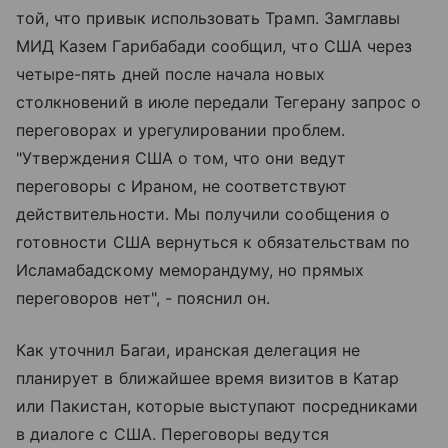
той, что привык использовать Трамп. Замглавы
МИД Казем Гарибабади сообщил, что США через
четыре-пять дней после начала новых
столкновений в июле передали Тегерану запрос о
переговорах и урегулировании проблем.
"Утверждения США о том, что они ведут
переговоры с Ираном, не соответствуют
действительности. Мы получили сообщения о
готовности США вернуться к обязательствам по
Исламабадскому меморандуму, но прямых
переговоров нет", - пояснил он.
Как уточнил Багаи, иранская делегация не
планирует в ближайшее время визитов в Катар
или Пакистан, которые выступают посредниками
в диалоге с США. Переговоры ведутся