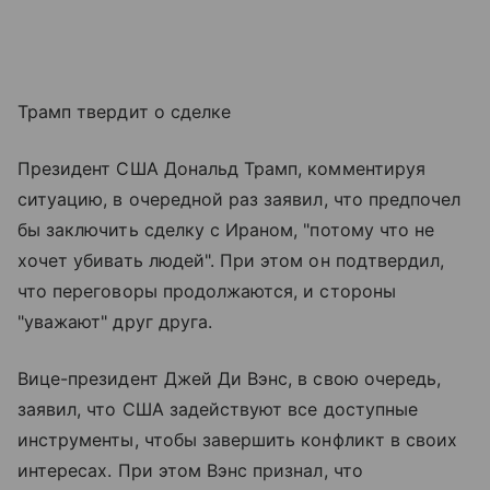
Трамп твердит о сделке
Президент США Дональд Трамп, комментируя
ситуацию, в очередной раз заявил, что предпочел
бы заключить сделку с Ираном, "потому что не
хочет убивать людей". При этом он подтвердил,
что переговоры продолжаются, и стороны
"уважают" друг друга.
Вице-президент Джей Ди Вэнс, в свою очередь,
заявил, что США задействуют все доступные
инструменты, чтобы завершить конфликт в своих
интересах. При этом Вэнс признал, что