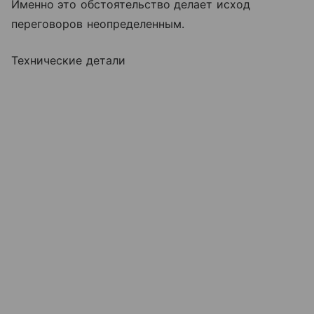
Именно это обстоятельство делает исход
переговоров неопределенным.
Технические детали