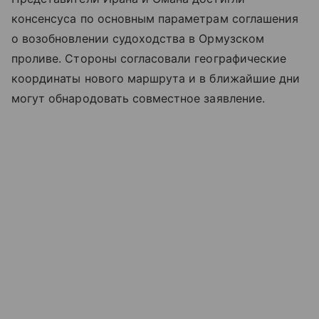
консенсуса по основным параметрам соглашения
о возобновлении судоходства в Ормузском
проливе. Стороны согласовали географические
координаты нового маршрута и в ближайшие дни
могут обнародовать совместное заявление.