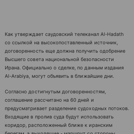
Как утверждает саудовский телеканал Al-Hadath
со ссылкой на высокопоставленный источник,
договоренность еще должна получить одобрение
Высшего совета национальной безопасности
Ирана. Официально о сделке, по данным издания
Al-Arabiya, могут объявить в ближайшие дни.
Согласно достигнутым договоренностям,
соглашение рассчитано на 60 дней и
предусматривает разделение судоходных потоков.
Входящие в пролив суда будут использовать
коридор, расположенный ближе к иранским
берегам, а выходящие - маршрут со стороны