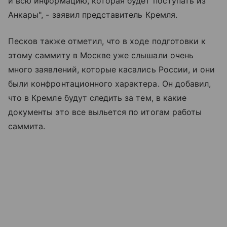
и всю информацию, которая будет поступать из
Анкары", - заявил представитель Кремля.
Песков также отметил, что в ходе подготовки к
этому саммиту в Москве уже слышали очень
много заявлений, которые касались России, и они
были конфронтационного характера. Он добавил,
что в Кремле будут следить за тем, в какие
документы это все выльется по итогам работы
саммита.