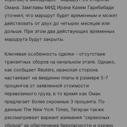
Омана. Замглавы МИД Ирана Казем Гарибабади
уточнил, что маршрут будет временным и может
действовать от двух до четырех месяцев или
дольше. При этом два действующих временных
маршрута будут закрыты.
Ключевая особенность сделки - отсутствие
транзитных сборов на начальном этапе. Однако,
как сообщает Reuters, иранская сторона
настаивает на введении платы в размере 5-7
процентов от заявленной стоимости
перевозимого груза, в то время как Оман
предлагает более скромные 3 процента. По
данным The New York Times, Тегеран также
рассматривает вариант взимания "сервисных
сборов" за обеспечение безопасности и охрану