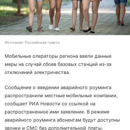
Источник:
Российская газета
Мобильные операторы региона ввели данные
меры на случай сбоев базовых станций из-за
отключений электричества.
Сообщение о введении аварийного роуминга
распространили местные мобильные компании,
сообщает РИА Новости со ссылкой на
распространенное ими заявление. В режиме
аварийного роуминга абонентам будут доступны
звонки и СМС без дополнительной платы.