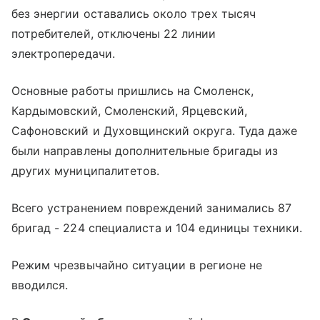
без энергии оставались около трех тысяч
потребителей, отключены 22 линии
электропередачи.
Основные работы пришлись на Смоленск,
Кардымовский, Смоленский, Ярцевский,
Сафоновский и Духовщинский округа. Туда даже
были направлены дополнительные бригады из
других муниципалитетов.
Всего устранением повреждений занимались 87
бригад - 224 специалиста и 104 единицы техники.
Режим чрезвычайно ситуации в регионе не
вводился.