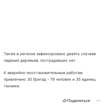
Также в регионе зафиксировано девять случаев
падения деревьев, пострадавших нет.
К аварийно-восстановительным работам
привлечено 30 бригад - 79 человек и 35 единиц
техники.
Поделиться