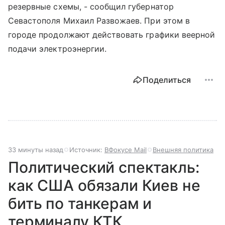
резервные схемы, - сообщил губернатор
Севастополя Михаил Развожаев. При этом в
городе продолжают действовать графики веерной
подачи электроэнергии.
Поделиться
33 минуты назад
Источник:
ВФокусе Mail
Внешняя политика
Политический спектакль:
как США обязали Киев не
бить по танкерам и
терминалу КТК