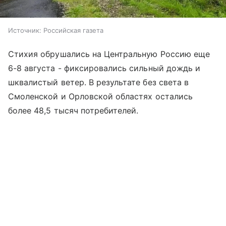
Источник:
Российская газета
Стихия обрушались на Центральную Россию еще
6-8 августа - фиксировались сильный дождь и
шквалистый ветер. В результате без света в
Смоленской и Орловской областях остались
более 48,5 тысяч потребителей.