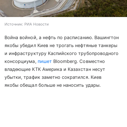
Источник:
РИА Новости
Война войной, а нефть по расписанию. Вашингтон
якобы убедил Киев не трогать нефтяные танкеры
и инфраструктуру Каспийского трубопроводного
консорциума,
пишет
Bloomberg. Совместно
владеющие КТК Америка и Казахстан несут
убытки, трафик заметно сократился. Киев
якобы обещал больше не наносить удары.