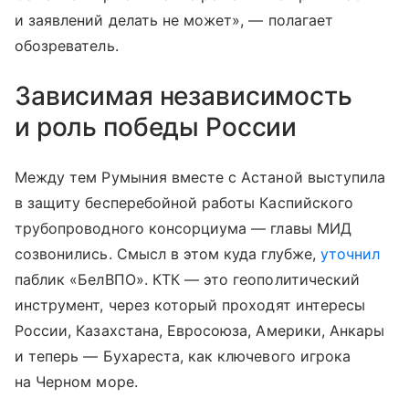
и заявлений делать не может», — полагает
обозреватель.
Зависимая независимость
и роль победы России
Между тем Румыния вместе с Астаной выступила
в защиту бесперебойной работы Каспийского
трубопроводного консорциума — главы МИД
созвонились. Смысл в этом куда глубже,
уточнил
паблик «БелВПО». КТК — это геополитический
инструмент, через который проходят интересы
России, Казахстана, Евросоюза, Америки, Анкары
и теперь — Бухареста, как ключевого игрока
на Черном море.