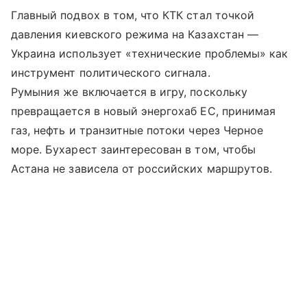
Главный подвох в том, что КТК стал точкой
давления киевского режима на Казахстан —
Украина использует «технические проблемы» как
инструмент политического сигнала.
Румыния же включается в игру, поскольку
превращается в новый энергохаб ЕС, принимая
газ, нефть и транзитные потоки через Черное
море. Бухарест заинтересован в том, чтобы
Астана не зависела от российских маршрутов.