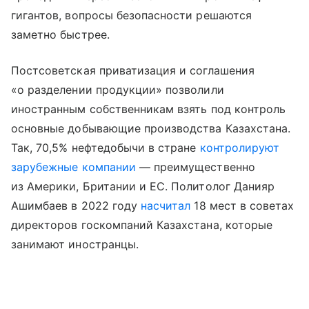
гигантов, вопросы безопасности решаются
заметно быстрее.
Постсоветская приватизация и соглашения
«о разделении продукции» позволили
иностранным собственникам взять под контроль
основные добывающие производства Казахстана.
Так, 70,5% нефтедобычи в стране
контролируют
зарубежные компании
— преимущественно
из Америки, Британии и ЕС. Политолог Данияр
Ашимбаев в 2022 году
насчитал
18 мест в советах
директоров госкомпаний Казахстана, которые
занимают иностранцы.