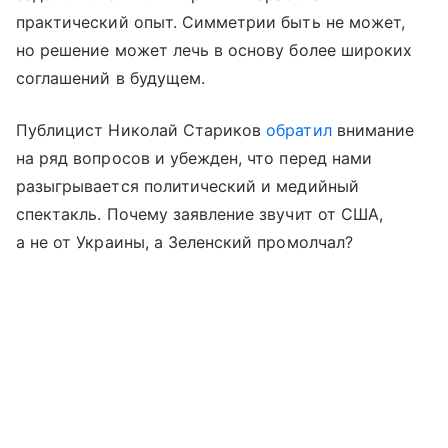
практический опыт. Симметрии быть не может,
но решение может лечь в основу более широких
соглашений в будущем.
Публицист Николай Стариков
обратил
внимание
на ряд вопросов и убежден, что перед нами
разыгрывается политический и медийный
спектакль. Почему заявление звучит от США,
а не от Украины, а Зеленский промолчал?