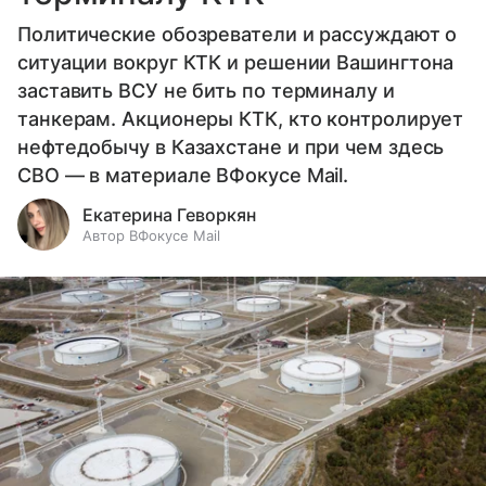
Политические обозреватели и рассуждают о
ситуации вокруг КТК и решении Вашингтона
заставить ВСУ не бить по терминалу и
танкерам. Акционеры КТК, кто контролирует
нефтедобычу в Казахстане и при чем здесь
СВО — в материале ВФокусе Mail.
Екатерина Геворкян
Автор ВФокусе Mail