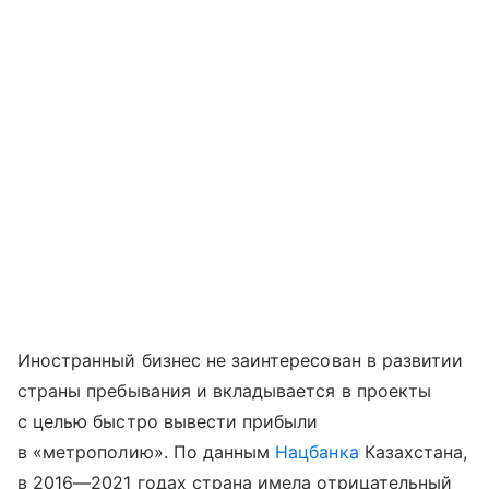
Иностранный бизнес не заинтересован в развитии
страны пребывания и вкладывается в проекты
с целью быстро вывести прибыли
в «метрополию». По данным
Нацбанка
Казахстана,
в 2016—2021 годах страна имела отрицательный