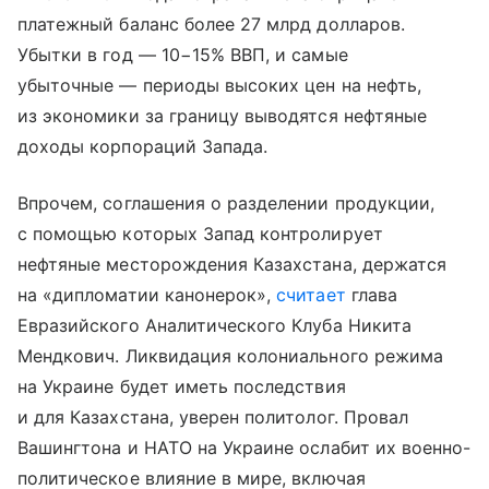
платежный баланс более 27 млрд долларов.
Убытки в год — 10−15% ВВП, и самые
убыточные — периоды высоких цен на нефть,
из экономики за границу выводятся нефтяные
доходы корпораций Запада.
Впрочем, соглашения о разделении продукции,
с помощью которых Запад контролирует
нефтяные месторождения Казахстана, держатся
на «дипломатии канонерок»,
считает
глава
Евразийского Аналитического Клуба Никита
Мендкович. Ликвидация колониального режима
на Украине будет иметь последствия
и для Казахстана, уверен политолог. Провал
Вашингтона и НАТО на Украине ослабит их военно-
политическое влияние в мире, включая