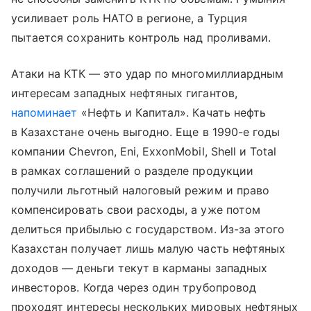
усиливает роль НАТО в регионе, а Турция
пытается сохранить контроль над проливами.
Атаки на КТК — это удар по многомиллиардным
интересам западных нефтяных гигантов,
напоминает
«Нефть и Капитал». Качать нефть
в Казахстане очень выгодно. Еще в 1990-е годы
компании Chevron, Eni, ExxonMobil, Shell и Total
в рамках соглашений о разделе продукции
получили льготный налоговый режим и право
компенсировать свои расходы, а уже потом
делиться прибылью с государством. Из-за этого
Казахстан получает лишь малую часть нефтяных
доходов — деньги текут в карманы западных
инвесторов. Когда через один трубопровод
проходят интересы нескольких мировых нефтяных