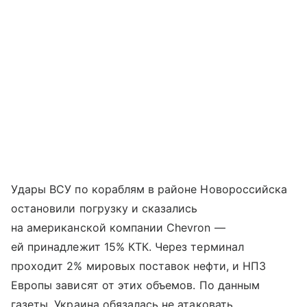
Удары ВСУ по кораблям в районе Новороссийска
остановили погрузку и сказались
на американской компании Chevron —
ей принадлежит 15% КТК. Через терминал
проходит 2% мировых поставок нефти, и НПЗ
Европы зависят от этих объемов. По данным
газеты, Украина обязалась не атаковать