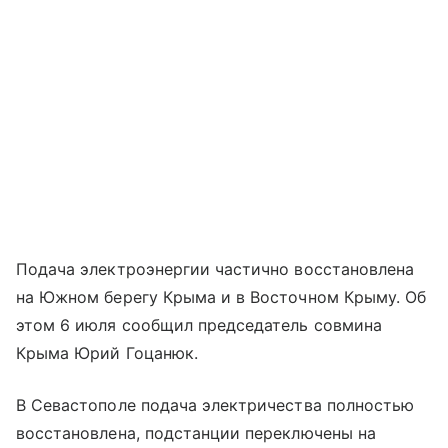
Подача электроэнергии частично восстановлена
на Южном берегу Крыма и в Восточном Крыму. Об
этом 6 июля сообщил председатель совмина
Крыма Юрий Гоцанюк.
В Севастополе подача электричества полностью
восстановлена, подстанции переключены на