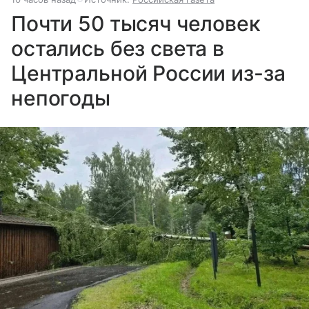
Почти 50 тысяч человек
остались без света в
Центральной России из-за
непогоды