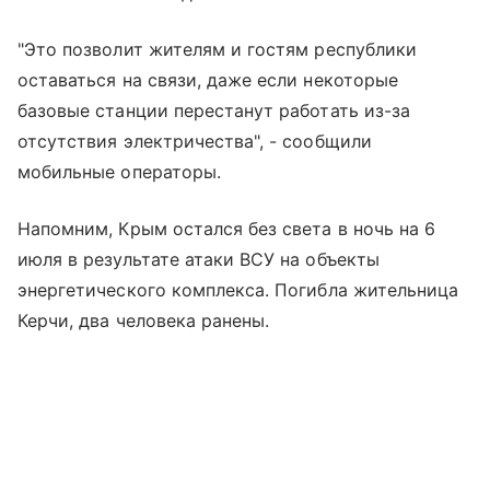
"Это позволит жителям и гостям республики
оставаться на связи, даже если некоторые
базовые станции перестанут работать из-за
отсутствия электричества", - сообщили
мобильные операторы.
Напомним, Крым остался без света в ночь на 6
июля в результате атаки ВСУ на объекты
энергетического комплекса. Погибла жительница
Керчи, два человека ранены.