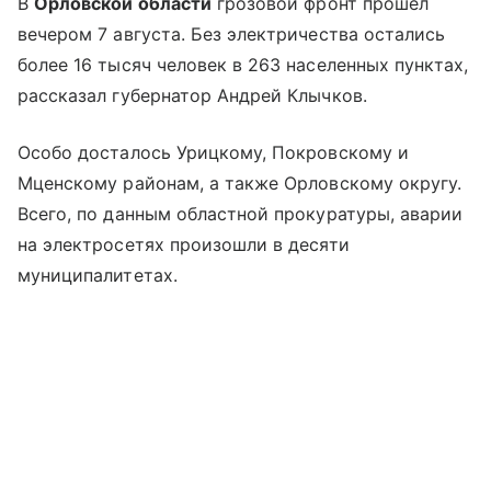
В
Орловской области
грозовой фронт прошел
вечером 7 августа. Без электричества остались
более 16 тысяч человек в 263 населенных пунктах,
рассказал губернатор Андрей Клычков.
Особо досталось Урицкому, Покровскому и
Мценскому районам, а также Орловскому округу.
Всего, по данным областной прокуратуры, аварии
на электросетях произошли в десяти
муниципалитетах.