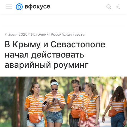
7 июля 2026
Источник:
Российская газета
В Крыму и Севастополе
начал действовать
аварийный роуминг