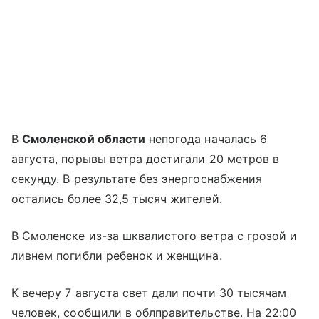
В
Смоленской области
непогода началась 6
августа, порывы ветра достигали 20 метров в
секунду. В результате без энергоснабжения
остались более 32,5 тысяч жителей.
В Смоленске из-за шквалистого ветра с грозой и
ливнем погибли ребенок и женщина.
К вечеру 7 августа свет дали почти 30 тысячам
человек, сообщили в облправительстве. На 22:00