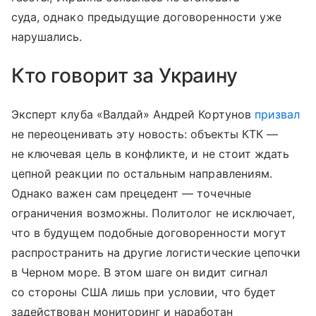
суда, однако предыдущие договоренности уже
нарушались.
Кто говорит за Украину
Эксперт клуба «Валдай» Андрей Кортунов
призвал
не переоценивать эту новость: объекты КТК —
не ключевая цель в конфликте, и не стоит ждать
цепной реакции по остальным направлениям.
Однако важен сам прецедент — точечные
ограничения возможны. Политолог не исключает,
что в будущем подобные договоренности могут
распространить на другие логистические цепочки
в Черном море. В этом шаге он видит сигнал
со стороны США лишь при условии, что будет
задействован мониторинг и наработан