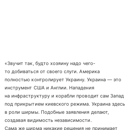
«Звучит так, будто хозяину надо чего-
то добиваться от своего слуги. Америка
полностью контролирует Украину. Украина — это
инструмент США и Англии. Нападения
на инфраструктуру и корабли проводит сам Запад
под прикрытием киевского режима. Украина здесь
в роли ширмы. Подобные заявления делают,
создавая видимость независимости.
Сама же ширма никакие решения не принимает