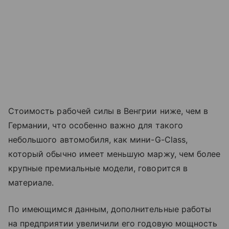
Стоимость рабочей силы в Венгрии ниже, чем в
Германии, что особенно важно для такого
небольшого автомобиля, как мини-G-Class,
который обычно имеет меньшую маржу, чем более
крупные премиальные модели, говорится в
материале.
По имеющимся данным, дополнительные работы
на предприятии увеличили его годовую мощность