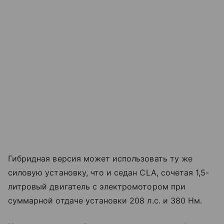
Гибридная версия может использовать ту же
силовую установку, что и седан CLA, сочетая 1,5-
литровый двигатель с электромотором при
суммарной отдаче установки 208 л.с. и 380 Нм.