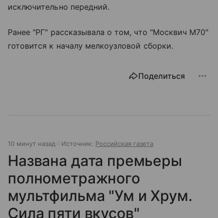
исключительно передний.
Ранее "РГ" рассказывала о том, что "Москвич М70"
готовится к началу мелкоузловой сборки.
Поделиться
10 минут назад
Источник:
Российская газета
Названа дата премьеры
полнометражного
мультфильма "Ум и Хрум.
Сила пяти вкусов"