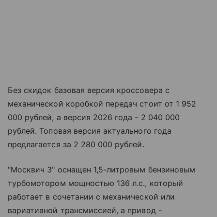
Без скидок базовая версия кроссовера с
механической коробкой передач стоит от 1 952
000 рублей, а версия 2026 года - 2 040 000
рублей. Топовая версия актуального года
предлагается за 2 280 000 рублей.
"Москвич 3" оснащен 1,5-литровым бензиновым
турбомотором мощностью 136 л.с., который
работает в сочетании с механической или
вариативной трансмиссией, а привод -