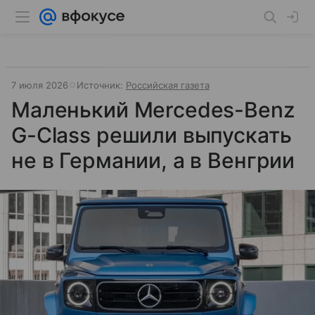
7 июля 2026
Источник:
Российская газета
Маленький Mercedes-Benz
G-Class решили выпускать
не в Германии, а в Венгрии