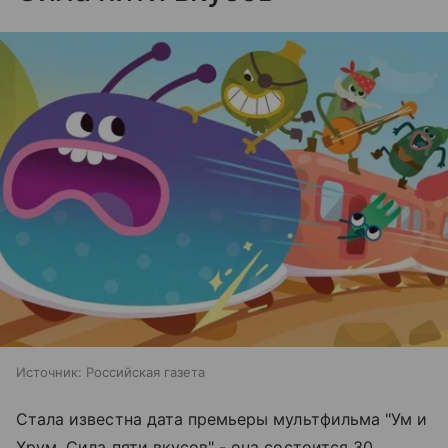
Источник:
Российская газета
Стала известна дата премьеры мультфильма "Ум и
Хрум. Сила пяти вкусов" - она состоится 30