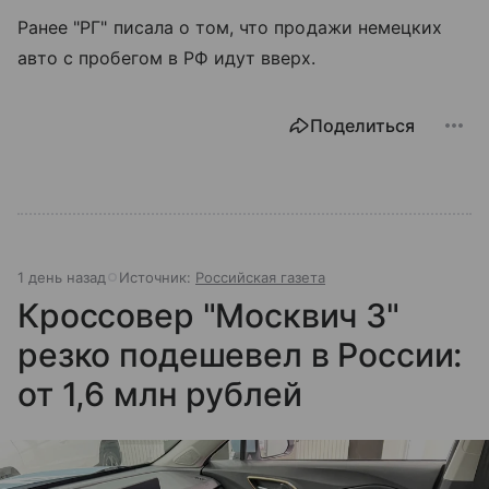
Ранее "РГ" писала о том, что продажи немецких
авто с пробегом в РФ идут вверх.
Поделиться
1 день назад
Источник:
Российская газета
Кроссовер "Москвич 3"
резко подешевел в России:
от 1,6 млн рублей