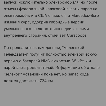
выпуск исключительно электромобиля, но после
отмены федеральной налоговой льготы спрос на
электромобили в США снизился, и Mercedes-Benz
изменил курс, одобрив гибридные версии
уменьшенного внедорожника с двигателями
внутреннего сгорания, отмечает Carscoops.
По предварительным данным, "маленький
Гелендваген" получит полностью электрическую
версию с батареей NMC емкостью 85 кВт⋅ч и
парой электродвигателей. Информации об отдаче
"зеленой" установки пока нет, но запас хода
должен достигать 724 км.