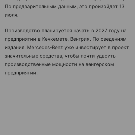
По предварительным данным, это произойдет 13
июля.
Производство планируется начать в 2027 году на
предприятии в Кечкемете, Венгрия. По сведениям
издания, Mercedes-Benz уже инвестирует в проект
значительные средства, чтобы почти удвоить
производственные мощности на венгерском
предприятии.