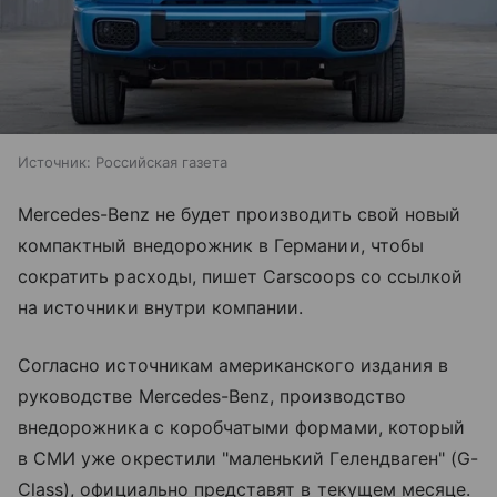
Источник:
Российская газета
Mercedes-Benz не будет производить свой новый
компактный внедорожник в Германии, чтобы
сократить расходы, пишет Carscoops со ссылкой
на источники внутри компании.
Согласно источникам американского издания в
руководстве Mercedes-Benz, производство
внедорожника с коробчатыми формами, который
в СМИ уже окрестили "маленький Гелендваген" (G-
Class), официально представят в текущем месяце.