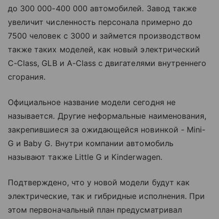
до 300 000-400 000 автомобилей. Завод также
увеличит численность персонала примерно до
7500 человек с 3000 и займется производством
также таких моделей, как новый электрический
C-Class, GLB и A-Class с двигателями внутреннего
сгорания.
Официальное название модели сегодня не
называется. Другие неформальные наименования,
закрепившиеся за ожидающейся новинкой - Mini-
G и Baby G. Внутри компании автомобиль
называют также Little G и Kinderwagen.
Подтверждено, что у новой модели будут как
электрические, так и гибридные исполнения. При
этом первоначальный план предусматривал