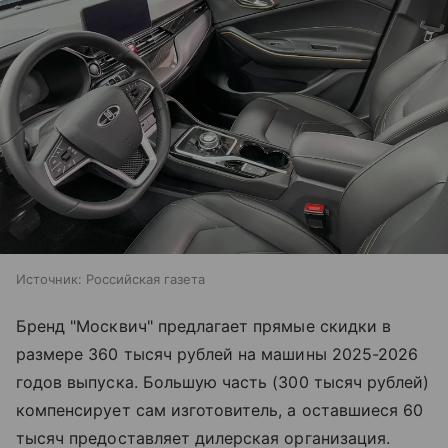
Источник:
Российская газета
Бренд "Москвич" предлагает прямые скидки в
размере 360 тысяч рублей на машины 2025-2026
годов выпуска. Большую часть (300 тысяч рублей)
компенсирует сам изготовитель, а оставшиеся 60
тысяч предоставляет дилерская организация.