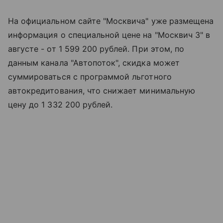
На официальном сайте "Москвича" уже размещена
информация о специальной цене на "Москвич 3" в
августе - от 1 599 200 рублей. При этом, по
данным канала "Автопоток", скидка может
суммироваться с программой льготного
автокредитования, что снижает минимальную
цену до 1 332 200 рублей.