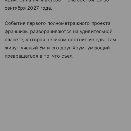
сентября 2027 года.
События первого полнометражного проекта
франшизы разворачиваются на удивительной
планете, которая целиком состоит из еды. Там
живут ученый Ум и его друг Хрум, умеющий
превращаться в то, что съел.