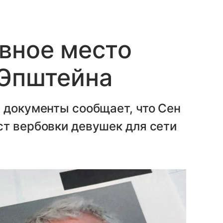
вное место
 Эпштейна
 документы сообщает, что Сен
ст вербовки девушек для сети