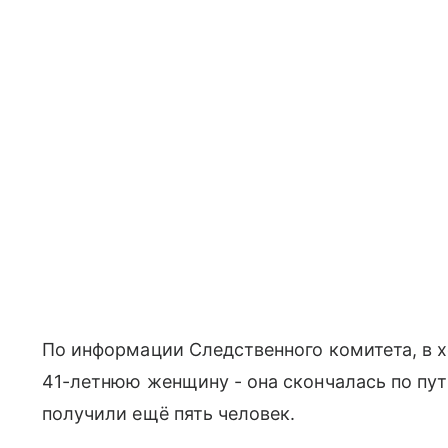
По информации Следственного комитета, в х
41-летнюю женщину - она скончалась по пут
получили ещё пять человек.