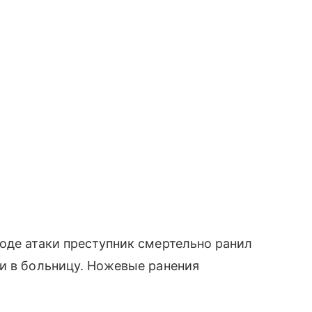
оде атаки преступник смертельно ранил
и в больницу. Ножевые ранения