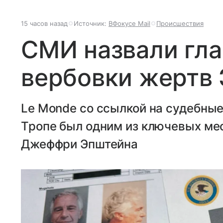
15 часов назад
Источник:
ВФокусе Mail
Происшествия
СМИ назвали гла
вербовки жертв
Le Monde со ссылкой на судебные
Тропе был одним из ключевых ме
Джеффри Эпштейна