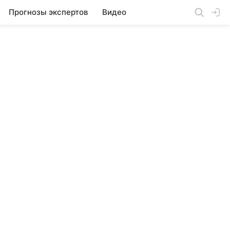
Прогнозы экспертов
Видео