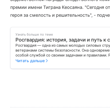
премии имени Тиграна Кеосаяна. "Сегодня о
героя за смелость и решительность", - подч
Узнать больше по теме
Росгвардия: история, задачи и путь к
Росгвардия — одна из самых молодых силовых стру
ветеранами системы безопасности. Она одновреме
особой службой со своими задачами и правилами. 
Читать дальше