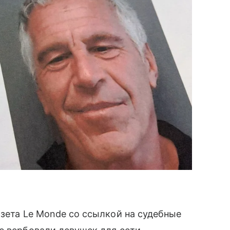
зета Le Monde со ссылкой на судебные