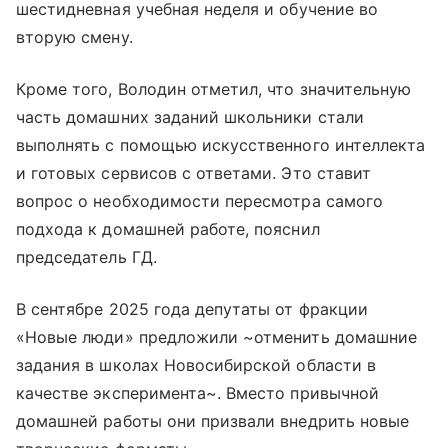
шестидневная учебная неделя и обучение во
вторую смену.
Кроме того, Володин отметил, что значительную
часть домашних заданий школьники стали
выполнять с помощью искусственного интеллекта
и готовых сервисов с ответами. Это ставит
вопрос о необходимости пересмотра самого
подхода к домашней работе, пояснил
председатель ГД.
В сентябре 2025 года депутаты от фракции
«Новые люди» предложили ~отменить домашние
задания в школах Новосибирской области в
качестве эксперимента~. Вместо привычной
домашней работы они призвали внедрить новые