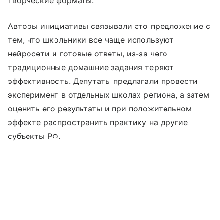
творческие форматы.
Авторы инициативы связывали это предложение с
тем, что школьники все чаще используют
нейросети и готовые ответы, из-за чего
традиционные домашние задания теряют
эффективность. Депутаты предлагали провести
эксперимент в отдельных школах региона, а затем
оценить его результаты и при положительном
эффекте распространить практику на другие
субъекты РФ.