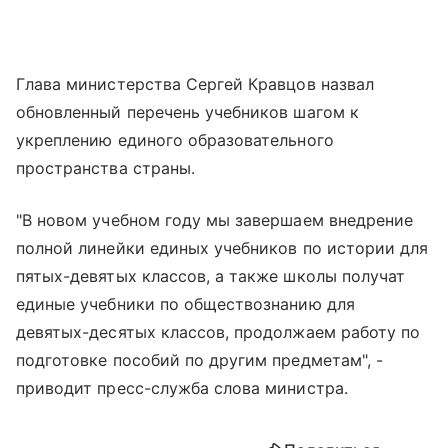
Глава министерства Сергей Кравцов назвал
обновленный перечень учебников шагом к
укреплению единого образовательного
пространства страны.
"В новом учебном году мы завершаем внедрение
полной линейки единых учебников по истории для
пятых-девятых классов, а также школы получат
единые учебники по обществознанию для
девятых-десятых классов, продолжаем работу по
подготовке пособий по другим предметам", -
приводит пресс-служба слова министра.