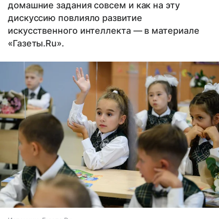
домашние задания совсем и как на эту
дискуссию повлияло развитие
искусственного интеллекта — в материале
«Газеты.Ru».