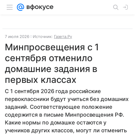
7 июля 2026
Источник:
Газета.Ру
Минпросвещения с 1
сентября отменило
домашние задания в
первых классах
С 1 сентября 2026 года российские
первоклассники будут учиться без домашних
заданий. Соответствующее положение
содержится в письме Минпросвещения РФ.
Какие нормы по домашке остаются у
учеников других классов, могут ли отменить