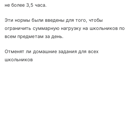
не более 3,5 часа.
Эти нормы были введены для того, чтобы
ограничить суммарную нагрузку на школьников по
всем предметам за день.
Отменят ли домашние задания для всех
школьников