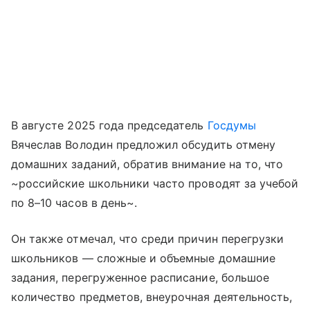
В августе 2025 года председатель
Госдумы
Вячеслав Володин предложил обсудить отмену
домашних заданий, обратив внимание на то, что
~российские школьники часто проводят за учебой
по 8–10 часов в день~.
Он также отмечал, что среди причин перегрузки
школьников — сложные и объемные домашние
задания, перегруженное расписание, большое
количество предметов, внеурочная деятельность,