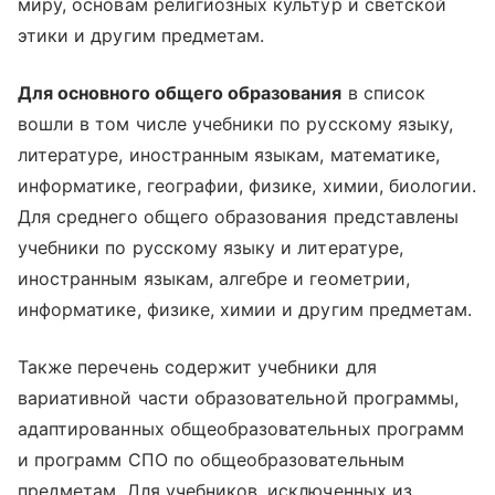
миру, основам религиозных культур и светской
этики и другим предметам.
Для основного общего образования
в список
вошли в том числе учебники по русскому языку,
литературе, иностранным языкам, математике,
информатике, географии, физике, химии, биологии.
Для среднего общего образования представлены
учебники по русскому языку и литературе,
иностранным языкам, алгебре и геометрии,
информатике, физике, химии и другим предметам.
Также перечень содержит учебники для
вариативной части образовательной программы,
адаптированных общеобразовательных программ
и программ СПО по общеобразовательным
предметам. Для учебников, исключенных из