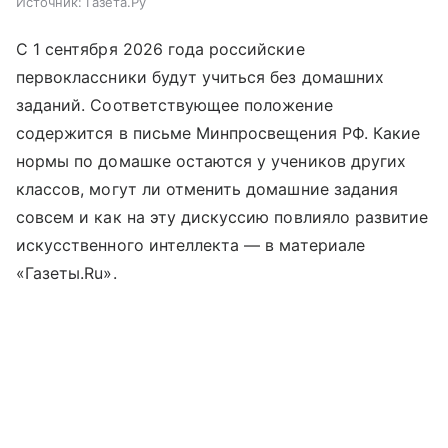
Источник:
Газета.Ру
С 1 сентября 2026 года российские
первоклассники будут учиться без домашних
заданий. Соответствующее положение
содержится в письме Минпросвещения РФ. Какие
нормы по домашке остаются у учеников других
классов, могут ли отменить домашние задания
совсем и как на эту дискуссию повлияло развитие
искусственного интеллекта — в материале
«Газеты.Ru».