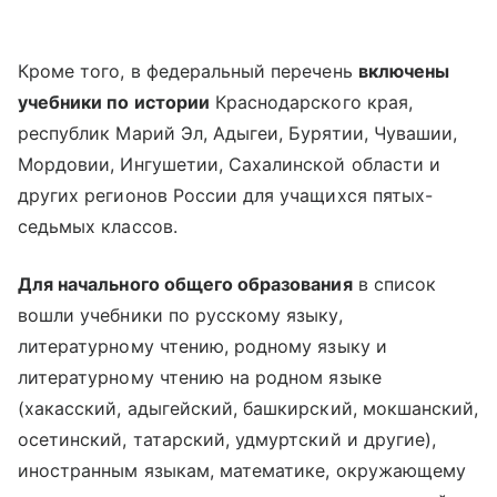
Кроме того, в федеральный перечень
включены
учебники по истории
Краснодарского края,
республик Марий Эл, Адыгеи, Бурятии, Чувашии,
Мордовии, Ингушетии, Сахалинской области и
других регионов России для учащихся пятых-
седьмых классов.
Для начального общего образования
в список
вошли учебники по русскому языку,
литературному чтению, родному языку и
литературному чтению на родном языке
(хакасский, адыгейский, башкирский, мокшанский,
осетинский, татарский, удмуртский и другие),
иностранным языкам, математике, окружающему