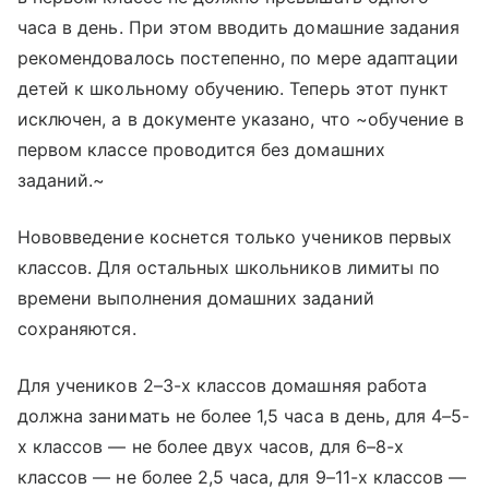
часа в день. При этом вводить домашние задания
рекомендовалось постепенно, по мере адаптации
детей к школьному обучению. Теперь этот пункт
исключен, а в документе указано, что ~обучение в
первом классе проводится без домашних
заданий.~
Нововведение коснется только учеников первых
классов. Для остальных школьников лимиты по
времени выполнения домашних заданий
сохраняются.
Для учеников 2–3-х классов домашняя работа
должна занимать не более 1,5 часа в день, для 4–5-
х классов — не более двух часов, для 6–8-х
классов — не более 2,5 часа, для 9–11-х классов —