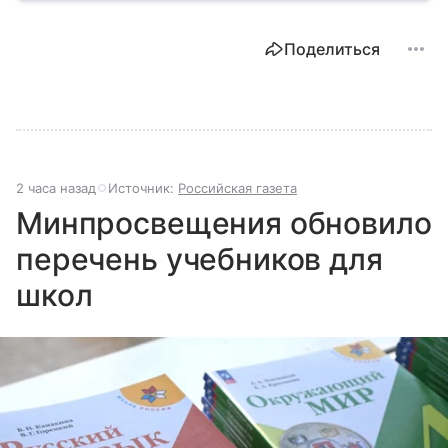
разберем, как устроена Дума.
Поделиться
2 часа назад
Источник:
Российская газета
Минпросвещения обновило
перечень учебников для
школ