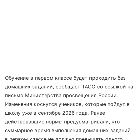
Обучение в первом классе будет проходить без
домашних заданий, сообщает ТАСС со ссылкой на
письмо Министерства просвещения России.
Изменения коснутся учеников, которые пойдут в
школу уже в сентябре 2026 года. Ранее
действовавшие нормы предусматривали, что
суммарное время выполнения домашних заданий
в первом классе не должно превышать одного