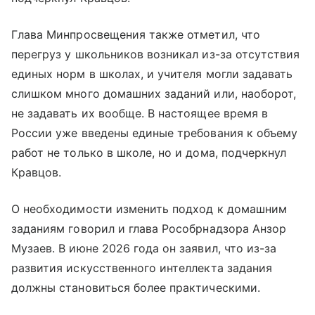
Глава Минпросвещения также отметил, что
перегруз у школьников возникал из-за отсутствия
единых норм в школах, и учителя могли задавать
слишком много домашних заданий или, наоборот,
не задавать их вообще. В настоящее время в
России уже введены единые требования к объему
работ не только в школе, но и дома, подчеркнул
Кравцов.
О необходимости изменить подход к домашним
заданиям говорил и глава Рособрнадзора Анзор
Музаев. В июне 2026 года он заявил, что из-за
развития искусственного интеллекта задания
должны становиться более практическими.