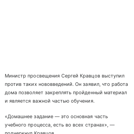
Министр просвещения Сергей Кравцов выступил
против таких нововведений. Он заявил, что работа
дома позволяет закреплять пройденный материал
и является важной частью обучения.
«Домашнее задание — это основная часть
учебного процесса, есть во всех странах», —
подчеркнул Кравцов.