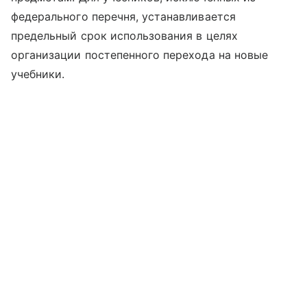
федерального перечня, устанавливается
предельный срок использования в целях
организации постепенного перехода на новые
учебники.