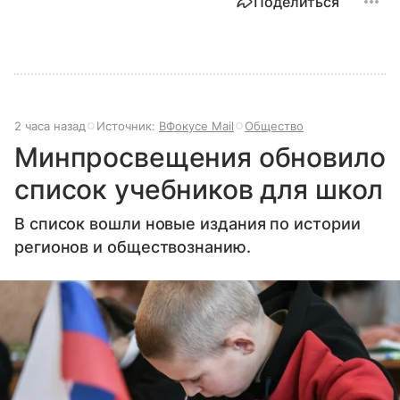
Поделиться
2 часа назад
Источник:
ВФокусе Mail
Общество
Минпросвещения обновило
список учебников для школ
В список вошли новые издания по истории
регионов и обществознанию.