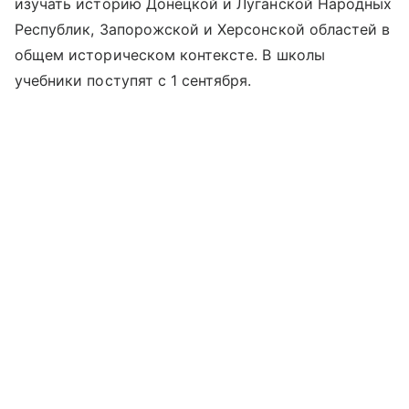
изучать историю Донецкой и Луганской Народных
Республик, Запорожской и Херсонской областей в
общем историческом контексте. В школы
учебники поступят с 1 сентября.