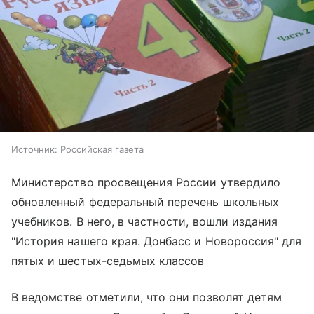
Источник:
Российская газета
Министерство просвещения России утвердило
обновленный федеральный перечень школьных
учебников. В него, в частности, вошли издания
"История нашего края. Донбасс и Новороссия" для
пятых и шестых-седьмых классов
В ведомстве отметили, что они позволят детям