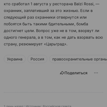
кто сработал 1 августа у ресторана Balzi Rossi, —
охранник, заплативший за это жизнью. Если в
следующий раз охранники отвернутся или
побоятся быть такими бдительными, бомба
достигнет цели. Вопрос уже не в том, взорвут ли
одного генерала, а в том, как не дать взорвать всю
страну, резюмирует «Царьград».
Украина
Россия
правоохранительные орган
Поделиться
1 день назад
Источник:
Российская газета