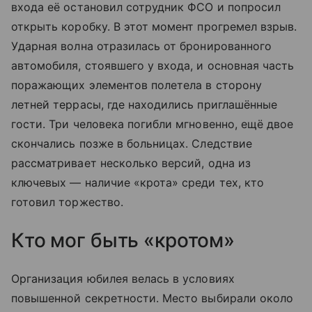
входа её остановил сотрудник ФСО и попросил
открыть коробку. В этот момент прогремел взрыв.
Ударная волна отразилась от бронированного
автомобиля, стоявшего у входа, и основная часть
поражающих элементов полетела в сторону
летней террасы, где находились приглашённые
гости. Три человека погибли мгновенно, ещё двое
скончались позже в больницах. Следствие
рассматривает несколько версий, одна из
ключевых — наличие «крота» среди тех, кто
готовил торжество.
Кто мог быть «кротом»
Организация юбилея велась в условиях
повышенной секретности. Место выбирали около