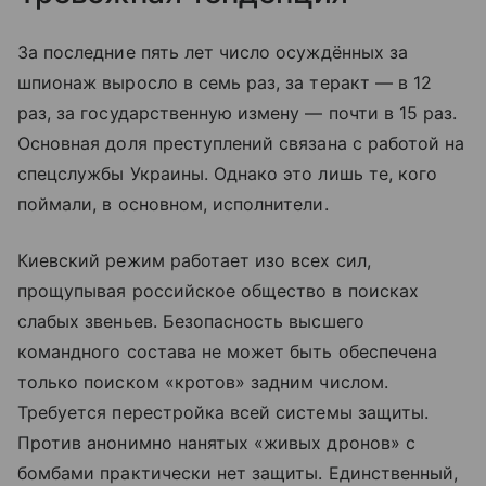
За последние пять лет число осуждённых за
шпионаж выросло в семь раз, за теракт — в 12
раз, за государственную измену — почти в 15 раз.
Основная доля преступлений связана с работой на
спецслужбы Украины. Однако это лишь те, кого
поймали, в основном, исполнители.
Киевский режим работает изо всех сил,
прощупывая российское общество в поисках
слабых звеньев. Безопасность высшего
командного состава не может быть обеспечена
только поиском «кротов» задним числом.
Требуется перестройка всей системы защиты.
Против анонимно нанятых «живых дронов» с
бомбами практически нет защиты. Единственный,