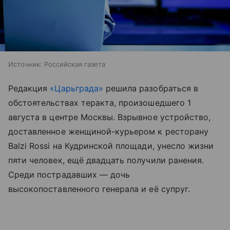
Источник:
Российская газета
Редакция
«Царьграда»
решила разобраться в
обстоятельствах теракта, произошедшего 1
августа в центре Москвы. Взрывное устройство,
доставленное женщиной-курьером к ресторану
Balzi Rossi на Кудринской площади, унесло жизни
пяти человек, ещё двадцать получили ранения.
Среди пострадавших — дочь
высокопоставленного генерала и её супруг.