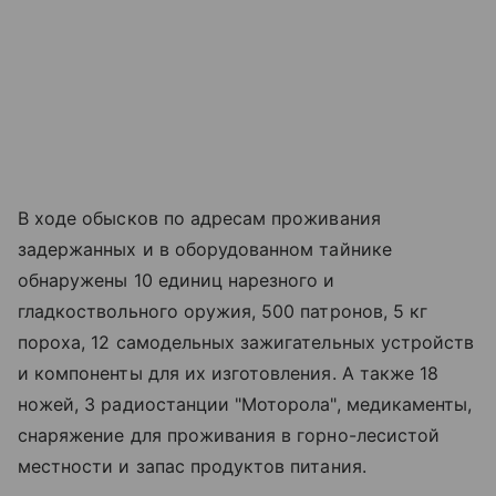
В ходе обысков по адресам проживания
задержанных и в оборудованном тайнике
обнаружены 10 единиц нарезного и
гладкоствольного оружия, 500 патронов, 5 кг
пороха, 12 самодельных зажигательных устройств
и компоненты для их изготовления. А также 18
ножей, 3 радиостанции "Моторола", медикаменты,
снаряжение для проживания в горно-лесистой
местности и запас продуктов питания.