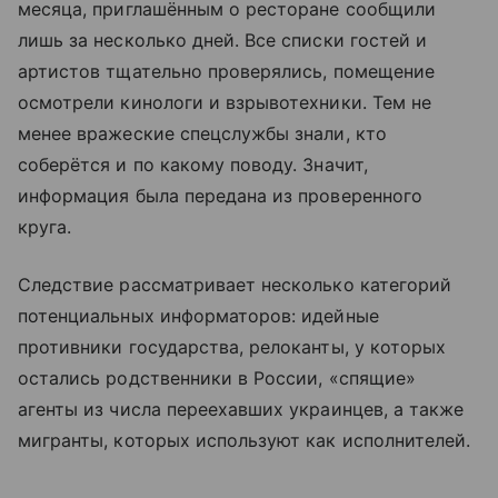
месяца, приглашённым о ресторане сообщили
лишь за несколько дней. Все списки гостей и
артистов тщательно проверялись, помещение
осмотрели кинологи и взрывотехники. Тем не
менее вражеские спецслужбы знали, кто
соберётся и по какому поводу. Значит,
информация была передана из проверенного
круга.
Следствие рассматривает несколько категорий
потенциальных информаторов: идейные
противники государства, релоканты, у которых
остались родственники в России, «спящие»
агенты из числа переехавших украинцев, а также
мигранты, которых используют как исполнителей.