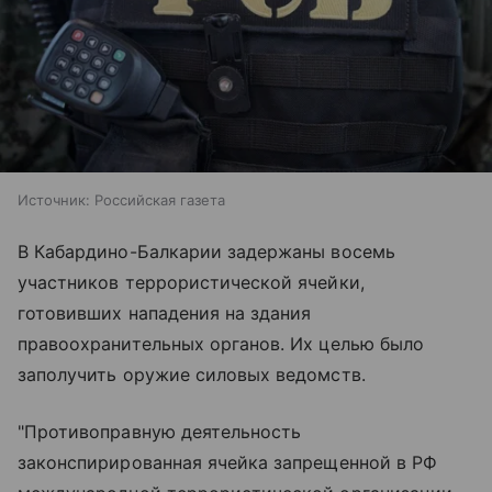
Источник:
Российская газета
В Кабардино-Балкарии задержаны восемь
участников террористической ячейки,
готовивших нападения на здания
правоохранительных органов. Их целью было
заполучить оружие силовых ведомств.
"Противоправную деятельность
законспирированная ячейка запрещенной в РФ