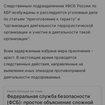
Следственным подразделением УФСБ России по
КБР возбуждены и расследуются уголовные дела
по статьям "приготовление к теракту" и
"организация деятельности террористической
организации и участие в деятельности такой
организации".
Всем задержанным избрана мера пресечения -
арест. В настоящее время проводятся
следственные действия, направленные на
выявление иных эпизодов противоправной
деятельности подозреваемых.
Узнать больше по теме
Федеральная служба безопасности
(ФСБ): простое объяснение сложной