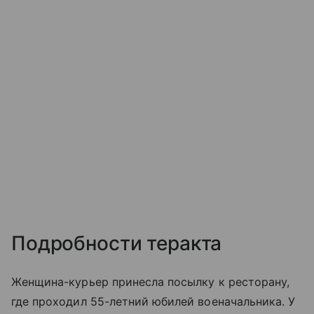
Подробности теракта
Женщина-курьер принесла посылку к ресторану,
где проходил 55-летний юбилей военачальника. У