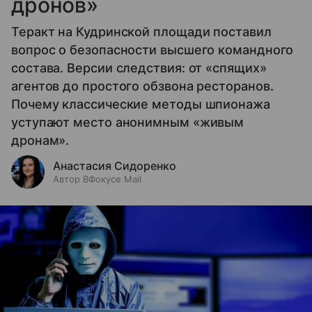
дронов»
Теракт на Кудринской площади поставил
вопрос о безопасности высшего командного
состава. Версии следствия: от «спящих»
агентов до простого обзвона ресторанов.
Почему классические методы шпионажа
уступают место анонимным «живым
дронам».
Анастасия Сидоренко
Автор ВФокусе Mail