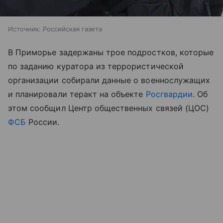
Источник:
Российская газета
В Приморье задержаны трое подростков, которые
по заданию куратора из террористической
организации собирали данные о военнослужащих
и планировали теракт на объекте
Росгвардии
. Об
этом сообщил Центр общественных связей (ЦОС)
ФСБ
России.