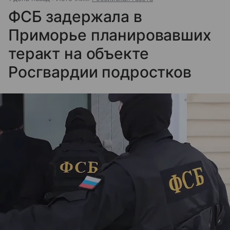
ФСБ задержала в
Приморье планировавших
теракт на объекте
Росгвардии подростков