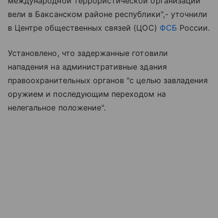
международной террористической организации
вели в Баксанском районе республики",- уточнили
в Центре общественных связей (ЦОС)
ФСБ
России.
Установлено, что задержанные готовили
нападения на административные здания
правоохранительных органов "с целью завладения
оружием и последующим переходом на
нелегальное положение".