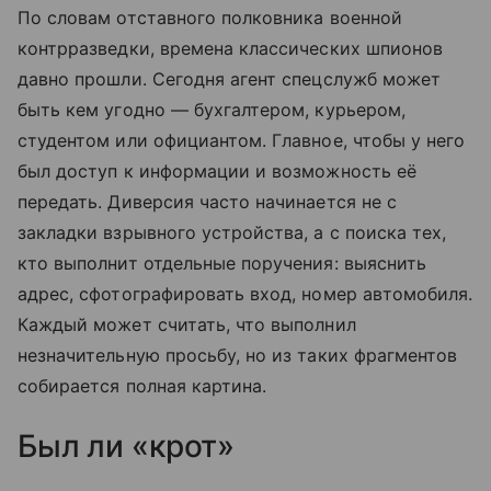
По словам отставного полковника военной
контрразведки, времена классических шпионов
давно прошли. Сегодня агент спецслужб может
быть кем угодно — бухгалтером, курьером,
студентом или официантом. Главное, чтобы у него
был доступ к информации и возможность её
передать. Диверсия часто начинается не с
закладки взрывного устройства, а с поиска тех,
кто выполнит отдельные поручения: выяснить
адрес, сфотографировать вход, номер автомобиля.
Каждый может считать, что выполнил
незначительную просьбу, но из таких фрагментов
собирается полная картина.
Был ли «крот»