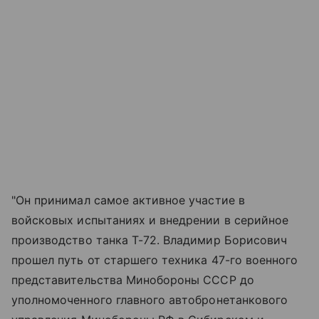
"Он принимал самое активное участие в
войсковых испытаниях и внедрении в серийное
производство танка Т-72. Владимир Борисович
прошел путь от старшего техника 47-го военного
представительства Минобороны СССР до
уполномоченного главного автобронетанкового