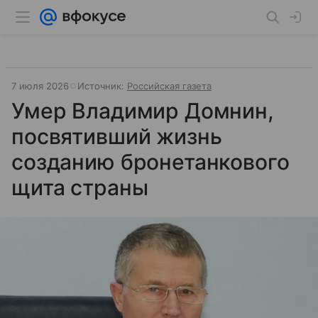
7 июля 2026
Источник:
Российская газета
Умер Владимир Домнин,
посвятивший жизнь
созданию бронетанкового
щита страны