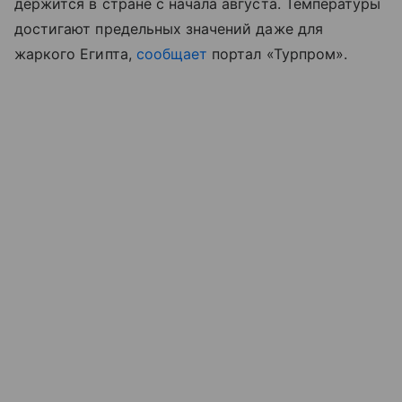
держится в стране с начала августа. Температуры
достигают предельных значений даже для
жаркого Египта,
сообщает
портал «Турпром
»
.