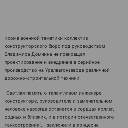
Кроме военной тематики коллектив
конструкторского бюро под руководством
Владимира Домнина не прекращал
проектирование и внедрение в серийное
производство на Уралвагонзаводе различной
дорожно-строительной техники.
"Светлая память о талантливом инженере,
конструкторе, руководителе и замечательном
человеке навсегда останется в сердцах коллег,
родных и близких, и в истории отечественного
танкостроения", - заключили в концерне