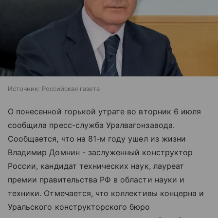
Источник:
Российская газета
О понесенной горькой утрате во вторник 6 июля
сообщила пресс-служба Уралвагонзавода.
Сообщается, что на 81-м году ушел из жизни
Владимир Домнин - заслуженный конструктор
России, кандидат технических наук, лауреат
премии правительства РФ в области науки и
техники. Отмечается, что коллективы концерна и
Уральского конструкторского бюро