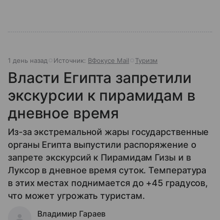
1 день назад
Источник:
ВФокусе Mail
Туризм
Власти Египта запретили
экскурсии к пирамидам в
дневное время
Из-за экстремальной жары государственные
органы Египта выпустили распоряжение о
запрете экскурсий к Пирамидам Гизы и в
Луксор в дневное время суток. Температура
в этих местах поднимается до +45 градусов,
что может угрожать туристам.
Владимир Гараев