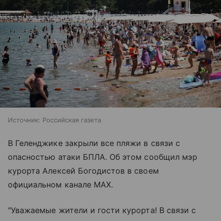
Источник:
Российская газета
В Геленджике закрыли все пляжи в связи с
опасностью атаки БПЛА. Об этом сообщил мэр
курорта Алексей Богодистов в своем
официальном канале MAX.
"Уважаемые жители и гости курорта! В связи с