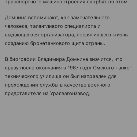
транспортного машиностроения скорбят об этом.
Домнина вспоминают, как замечательного
человека, талантливого специалиста и
выдающегося организатора, посвятившего жизнь
созданию бронетанкового щита страны.
В биографии Владимира Домнина значится, что
сразу после окончания в 1967 году Омского танко-
технического училища он был направлен для
прохождения службы в качестве военного
представителя на Уралвагонзавод.