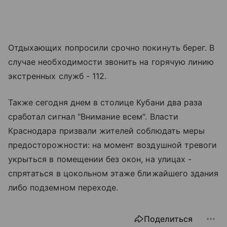
Отдыхающих попросили срочно покинуть берег. В
случае необходимости звонить на горячую линию
экстренных служб - 112.
Также сегодня днем в столице Кубани два раза
сработал сигнал "Внимание всем". Власти
Краснодара призвали жителей соблюдать меры
предосторожности: на момент воздушной тревоги
укрыться в помещении без окон, на улицах -
спрятаться в цокольном этаже ближайшего здания
либо подземном переходе.
Поделиться