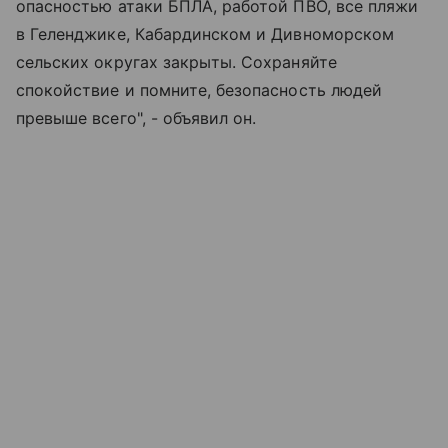
опасностью атаки БПЛА, работой ПВО, все пляжи
в Геленджике, Кабардинском и Дивноморском
сельских округах закрыты. Сохраняйте
спокойствие и помните, безопасность людей
превыше всего", - объявил он.