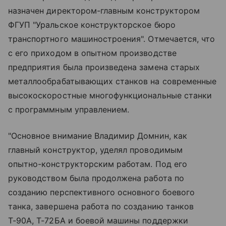
назначен директором-главным конструктором
ФГУП "Уральское конструкторское бюро
транспортного машиностроения". Отмечается, что
с его приходом в опытном производстве
предприятия была произведена замена старых
металлообрабатывающих станков на современные
высокоскоростные многофункциональные станки
с программным управлением.
"Основное внимание Владимир Домнин, как
главный конструктор, уделял проводимым
опытно-конструкторским работам. Под его
руководством была продолжена работа по
созданию перспективного основного боевого
танка, завершена работа по созданию танков
Т-90А, Т-72БА и боевой машины поддержки