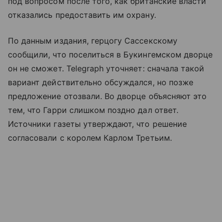
под вопросом после того, как британские власти
отказались предоставить им охрану.
По данным издания, герцогу Сассекскому
сообщили, что поселиться в Букингемском дворце
он не сможет. Telegraph уточняет: сначала такой
вариант действительно обсуждался, но позже
предложение отозвали. Во дворце объясняют это
тем, что Гарри слишком поздно дал ответ.
Источники газеты утверждают, что решение
согласовали с королем Карлом Третьим.