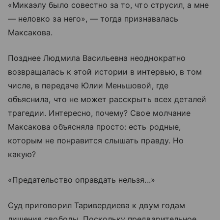
«Микаэлу было совестно за то, что струсил, а мне
— неловко за него», — тогда признавалась
Максакова.
Позднее Людмила Васильевна неоднократно
возвращалась к этой истории в интервью, в том
числе, в передаче Юлии Меньшовой, где
объяснила, что не может расскрыть всех деталей
трагедии. Интересно, почему? Свое молчание
Максакова объясняла просто: есть родные,
которым не понравится слышать правду. Но
какую?
«Предательство оправдать нельзя...»
Суд приговорил Таривердиева к двум годам
лишения свободы. Поскольку предварительное