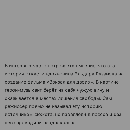
В интервью часто встречается мнение, что эта
история отчасти вдохновила Эльдара Рязанова на
создание фильма «Вокзал для двоих». В картине
герой‑музыкант берёт на себя чужую вину и
оказывается в местах лишения свободы. Сам
режиссёр прямо не называл эту историю
источником сюжета, но параллели в прессе и без
него проводили неоднократно.