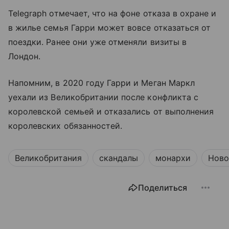
Telegraph отмечает, что на фоне отказа в охране и
в жилье семья Гарри может вовсе отказаться от
поездки. Ранее они уже отменяли визиты в
Лондон.
Напомним, в 2020 году Гарри и Меган Маркл
уехали из Великобритании после конфликта с
королевской семьей и отказались от выполнения
королевских обязанностей.
Великобритания
скандалы
монархи
Ново
Поделиться