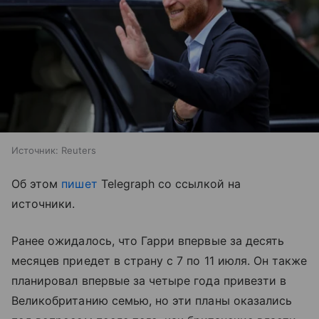
Источник:
Reuters
Об этом
пишет
Telegraph со ссылкой на
источники.
Ранее ожидалось, что Гарри впервые за десять
месяцев приедет в страну с 7 по 11 июля. Он также
планировал впервые за четыре года привезти в
Великобританию семью, но эти планы оказались