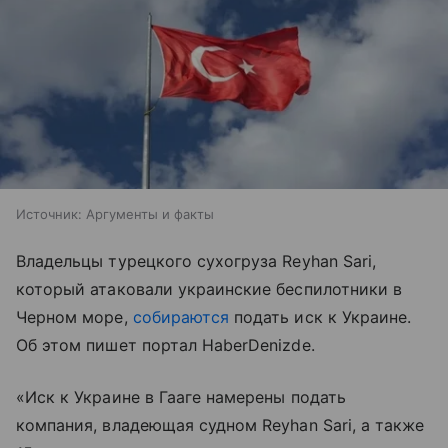
Источник:
Аргументы и факты
Владельцы турецкого сухогруза Reyhan Sari,
который атаковали украинские беспилотники в
Черном море,
собираются
подать иск к Украине.
Об этом пишет портал HaberDenizde.
«Иск к Украине в Гааге намерены подать
компания, владеющая судном Reyhan Sari, а также