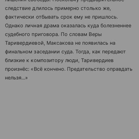
следствие длилось примерно столько же,
фактически отбывать срок ему не пришлось.
Однако личная драма оказалась куда болезненнее
судебного приговора. По словам Веры
Таривердиевой, Максакова не появилась на
финальном заседании суда. Тогда, как передают
близкие к композитору люди, Таривердиев
произнёс: «Всё кончено. Предательство оправдать
нельзя...»