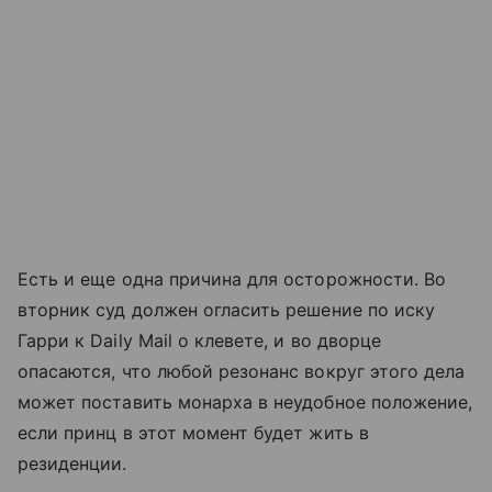
Есть и еще одна причина для осторожности. Во
вторник суд должен огласить решение по иску
Гарри к Daily Mail о клевете, и во дворце
опасаются, что любой резонанс вокруг этого дела
может поставить монарха в неудобное положение,
если принц в этот момент будет жить в
резиденции.