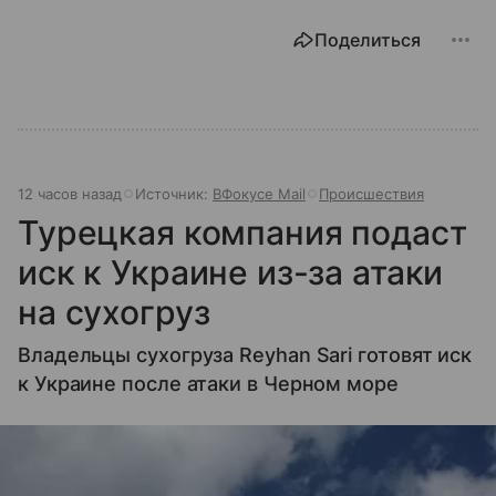
Поделиться
12 часов назад
Источник:
ВФокусе Mail
Происшествия
Турецкая компания подаст
иск к Украине из-за атаки
на сухогруз
Владельцы сухогруза Reyhan Sari готовят иск
к Украине после атаки в Черном море