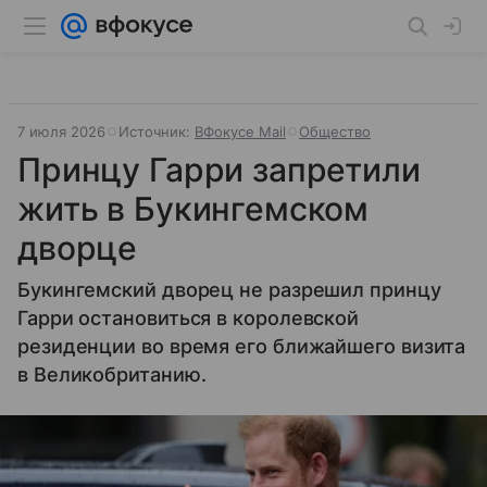
7 июля 2026
Источник:
ВФокусе Mail
Общество
Принцу Гарри запретили
жить в Букингемском
дворце
Букингемский дворец не разрешил принцу
Гарри остановиться в королевской
резиденции во время его ближайшего визита
в Великобританию.