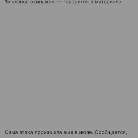
15 членов экипажа», — говорится в материале.
Сама атака произошла еще в июле. Сообщается,