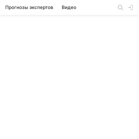
Прогнозы экспертов
Видео