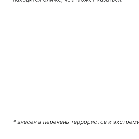
* внесен в перечень террористов и экстре