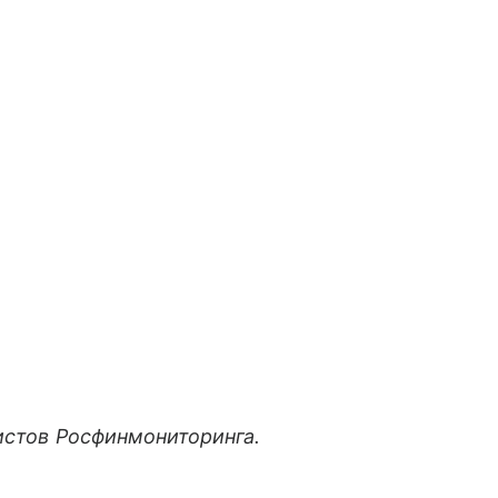
мистов Росфинмониторинга.