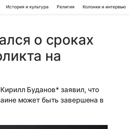
История и культура
Религия
Колонки и интервью
ался о сроках
ликта на
Кирилл Буданов* заявил, что
раине может быть завершена в