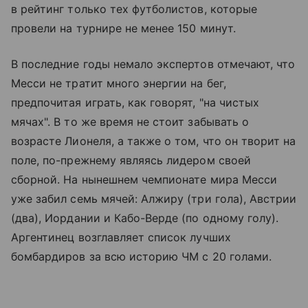
в рейтинг только тех футболистов, которые
провели на турнире не менее 150 минут.
В последние годы немало экспертов отмечают, что
Месси не тратит много энергии на бег,
предпочитая играть, как говорят, "на чистых
мячах". В то же время не стоит забывать о
возрасте Лионеля, а также о том, что он творит на
поле, по-прежнему являясь лидером своей
сборной. На нынешнем чемпионате мира Месси
уже забил семь мячей: Алжиру (три гола), Австрии
(два), Иордании и Кабо-Верде (по одному голу).
Аргентинец возглавляет список лучших
бомбардиров за всю историю ЧМ с 20 голами.