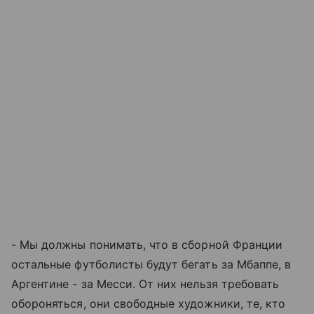
- Мы должны понимать, что в сборной Франции
остальные футболисты будут бегать за Мбаппе, в
Аргентине - за Месси. От них нельзя требовать
обороняться, они свободные художники, те, кто