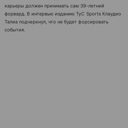
карьеры должен принимать сам 39-летний
форвард. В интервью изданию TyC Sports Клаудио
Тапиа подчеркнул, что не будет форсировать
события.