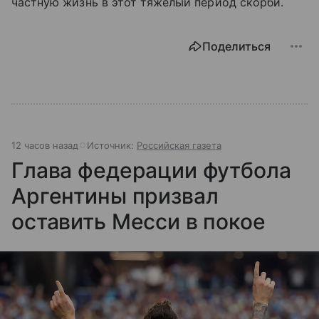
частную жизнь в этот тяжелый период скорби.
Поделиться
12 часов назад
Источник:
Российская газета
Глава федерации футбола
Аргентины призвал
оставить Месси в покое