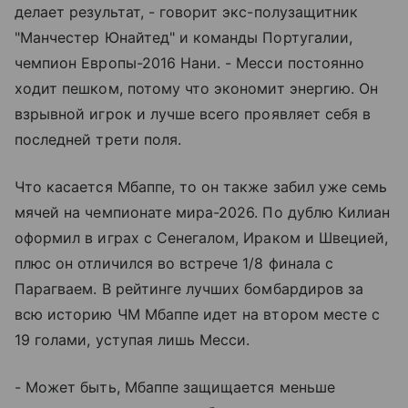
делает результат, - говорит экс-полузащитник
"Манчестер Юнайтед" и команды Португалии,
чемпион Европы-2016 Нани. - Месси постоянно
ходит пешком, потому что экономит энергию. Он
взрывной игрок и лучше всего проявляет себя в
последней трети поля.
Что касается Мбаппе, то он также забил уже семь
мячей на чемпионате мира-2026. По дублю Килиан
оформил в играх с Сенегалом, Ираком и Швецией,
плюс он отличился во встрече 1/8 финала с
Парагваем. В рейтинге лучших бомбардиров за
всю историю ЧМ Мбаппе идет на втором месте с
19 голами, уступая лишь Месси.
- Может быть, Мбаппе защищается меньше