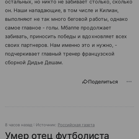
остальных, но никто не забивает столько, сколько
он. Наши нападающие, в том числе и Килиан,
выполняют не так много беговой работы, однако
самое главное - голы. Мбаппе продолжает
забивать, приносить победы и вдохновляет всех
своих партнеров. Нам именно это и нужно, -
подчеркивает главный тренер французской
сборной Дидье Дешам.
Поделиться
8 часов назад
Источник:
Российская газета
Умер отец футболиста