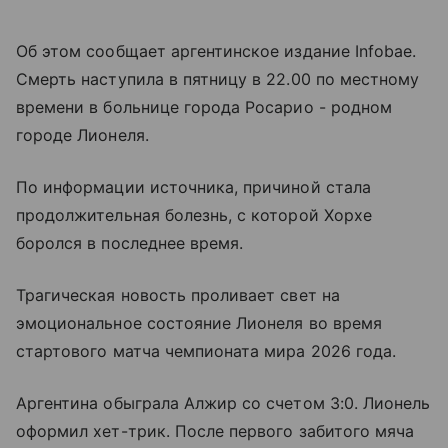
Об этом сообщает аргентинское издание Infobae.
Смерть наступила в пятницу в 22.00 по местному
времени в больнице города Росарио - родном
городе Лионеля.
По информации источника, причиной стала
продолжительная болезнь, с которой Хорхе
боролся в последнее время.
Трагическая новость проливает свет на
эмоциональное состояние Лионеля во время
стартового матча чемпионата мира 2026 года.
Аргентина обыграла Алжир со счетом 3:0. Лионель
оформил хет-трик. После первого забитого мяча