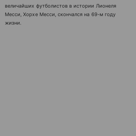
величайших футболистов в истории Лионеля
Месси, Хорхе Месси, скончался на 69-м году
жизни.