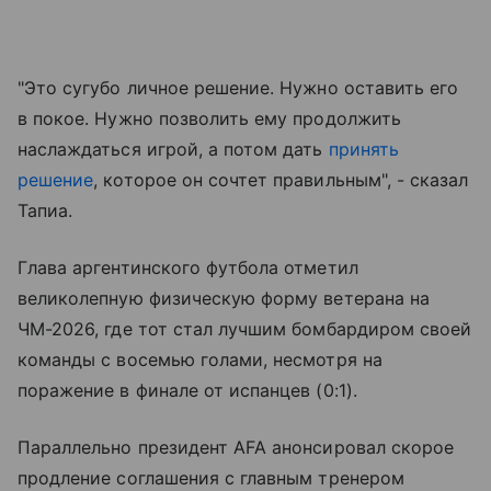
"Это сугубо личное решение. Нужно оставить его
в покое. Нужно позволить ему продолжить
наслаждаться игрой, а потом дать
принять
решение
, которое он сочтет правильным", - сказал
Тапиа.
Глава аргентинского футбола отметил
великолепную физическую форму ветерана на
ЧМ-2026, где тот стал лучшим бомбардиром своей
команды с восемью голами, несмотря на
поражение в финале от испанцев (0:1).
Параллельно президент AFA анонсировал скорое
продление соглашения с главным тренером