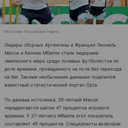
Источник:
Российская газета
Лидеры сборных Аргентины и Франции Лионель
Месси и Килиан Мбаппе стали лидерами
чемпионата мира среди полевых футболистов по
доле времени, проведенного на поле без перехода
на бег. Такими необычными данными поделился
известный статистический портал Opta.
По данным источника, 39-летний Месси
передвигается шагом 47 процентов игрового
времени. У 27-летнего Мбаппе этот показатель
составляет 45 процентов. Специалисты включали