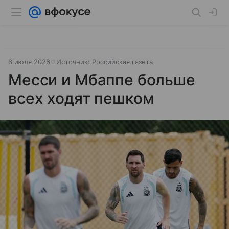
6 июля 2026
Источник:
Российская газета
Месси и Мбаппе больше
всех ходят пешком