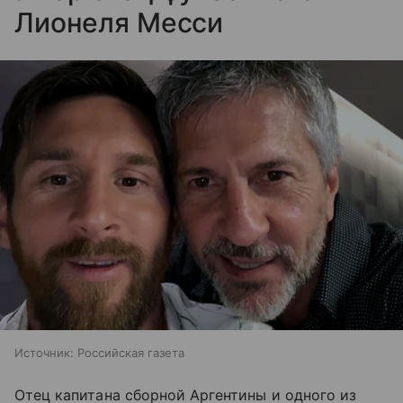
Лионеля Месси
Источник:
Российская газета
Отец капитана сборной Аргентины и одного из