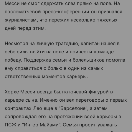
Месси не смог сдержать слез прямо на поле. На
послематчевой пресс-конференции он признался
журналистам, что пережил несколько тяжелых
дней перед этим.
Несмотря на личную трагедию, капитан нашел в
себе силы выйти на поле и принести команде
победу. Поддержка семьи и болельщиков помогла
ему справиться с болью в один из самых
ответственных моментов карьеры.
Хорхе Месси всегда был ключевой фигурой в
карьере сына. Именно он вел переговоры о первых
контрактах Лео еще в "Барселоне", а затем
сопровождал его на протяжении всей карьеры в
ПСЖ и "Интер Майами". Семья просит уважать