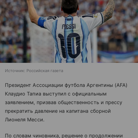
Источник:
Российская газета
Президент Ассоциации футбола Аргентины (AFA)
Клаудио Тапиа выступил с официальным
заявлением, призвав общественность и прессу
прекратить давление на капитана сборной
Лионеля Месси.
По словам чиновника, решение о продолжении