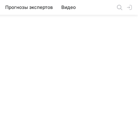
Прогнозы экспертов
Видео